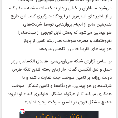
دولت اعلام کرد که به شرکت‌های هواپیمایی اجازه داده
می‌شود مسافران را خیلی زودتر به خدمات مشابه منتقل کنند
و از تاخیرهای استرس‌زا در فرودگاه جلوگیری کنند. این طرح
همچنین مانع از انجام پروازهایی توسط شرکت‌های
هواپیمایی می‌شود که بخش قابل توجهی از بلیت‌ها»را
نفروخته‌اند و مصرف سوخت هدر رفته ناشی از پرواز
هواپیماهای تقریبا خالی را کاهش می‌دهد.
بر اساس گزارش شبکه سی‌ان‌بی‌سی، هایدی الکساندر، وزیر
حمل و نقل انگلیس گفت: «از زمان بسته شدن تنگه هرمز،
دولت روزانه بر تامین سوخت جت نظارت داشته و با
شرکت‌های هواپیمایی، فرودگاه‌ها و تامین‌کنندگان سوخت
همکاری می‌کند تا از هرگونه مشکلی جلوگیری کند.» او افزود:
«هیچ مشکل فوری در تامین سوخت وجود ندارد.»