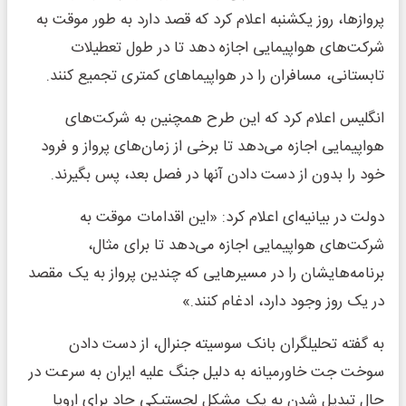
پروازها، روز یکشنبه اعلام کرد که قصد دارد به طور موقت به
شرکت‌های هواپیمایی اجازه دهد تا در طول تعطیلات
تابستانی، مسافران را در هواپیماهای کمتری تجمیع کنند.
انگلیس اعلام کرد که این طرح همچنین به شرکت‌های
هواپیمایی اجازه می‌دهد تا برخی از زمان‌های پرواز و فرود
خود را بدون از دست دادن آنها در فصل بعد، پس بگیرند.
دولت در بیانیه‌ای اعلام کرد: «این اقدامات موقت به
شرکت‌های هواپیمایی اجازه می‌دهد تا برای مثال،
برنامه‌هایشان را در مسیرهایی که چندین پرواز به یک مقصد
در یک روز وجود دارد، ادغام کنند.»
به گفته تحلیلگران بانک سوسیته جنرال، از دست دادن
سوخت جت خاورمیانه به دلیل جنگ علیه ایران به سرعت در
حال تبدیل شدن به یک مشکل لجستیکی حاد برای اروپا