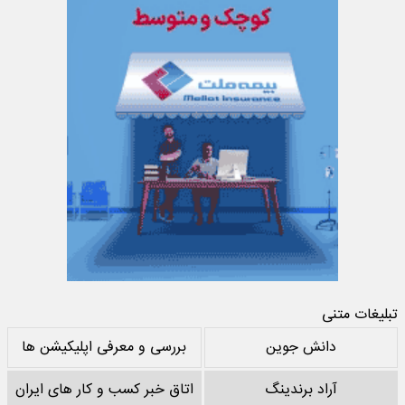
تبلیغات متنی
دانش جوین
بررسی و معرفی اپلیکیشن ها
آراد برندینگ
اتاق خبر کسب و کار های ایران