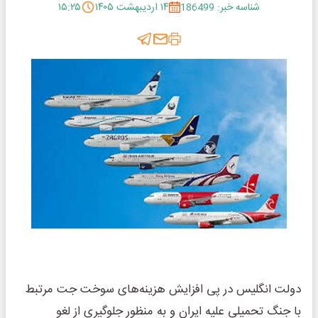
شناسه خبر: 186499
۱۴ اردیبهشت ۱۴۰۵
۱۵:۲۵
دولت انگلیس در پی افزایش هزینه‌های سوخت جت مرتبط
با جنگ تحمیلی علیه ایران و به منظور جلوگیری از لغو