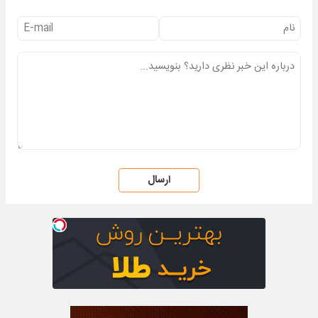
ارسال