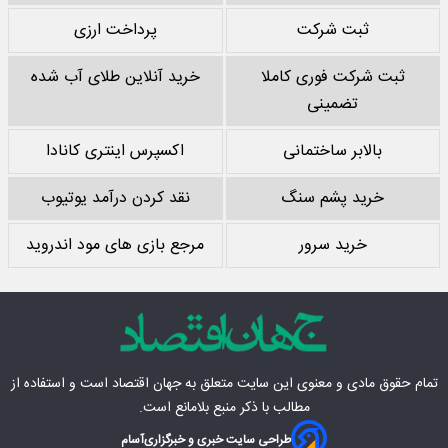
ثبت شرکت
پرداخت ارزی
ثبت شرکت فوری کاملا
خرید آنلاین طلای آب شده
تضمینی
بالابر ساختمانی
اکسپرس اینتری کانادا
خرید پشم سنگ
نقد کردن درآمد یوتیوب
خرید سرور
مرجع بازی های مود اندروید
تمام حقوق مادی‌ و معنوی این سایت متعلق به
جهان اقتصاد
است و استفاده از
مطالب با ذکر منبع بلامانع است.
طراحی سایت خبری و خبرگزاری
آسام