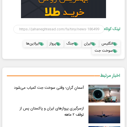
لینک کوتاه
انگلیس
ایران
جنگ
پرواز
ایرلاین‌ها
سوخت جت
اخبار مرتبط
آسمانِ گران؛ وقتی سوخت جت کمیاب می‌شود
ازسرگیری پروازهای ایران و پاکستان پس از
توقف ۲ ماهه