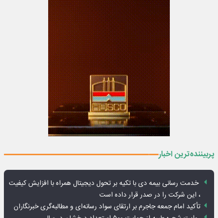
پربیننده‌ترین اخبار
خدمت رسانی بیمه دی با تکیه بر تحول دیجیتال همراه با افزایش کیفیت
، این شرکت را در صدر قرار داده است
تأکید امام جمعه جاجرم بر ارتقای سواد رسانه‌ای و مطالبه‌گری خبرنگاران