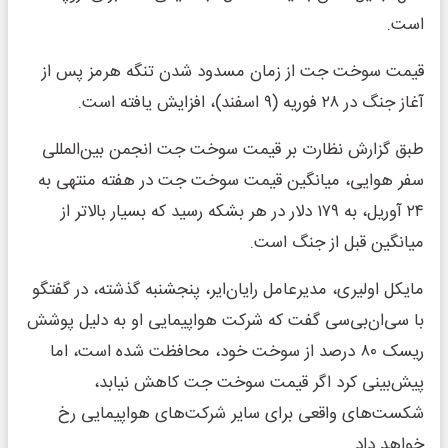
است.
قیمت سوخت جت از زمان مسدود شدن تنگه هرمز پس از
آغاز جنگ در ۲۸ فوریه (۹ اسفند)، افزایش یافته است.
طبق گزارش نظارت بر قیمت سوخت جت انجمن بین‌المللی
سفر هوایی، میانگین قیمت سوخت جت در هفته منتهی به
۲۴ آوریل، به ۱۷۹ دلار در هر بشکه رسید که بسیار بالاتر از
میانگین قبل از جنگ است.
مایکل اولیری، مدیرعامل رایان‌ایر، پنجشنبه گذشته، در گفتگو
با سی‌ان‌بی‌سی گفت که شرکت هواپیمایی او به دلیل پوشش
ریسک ۸۰ درصد از سوخت خود، محافظت شده است، اما
پیش‌بینی کرد اگر قیمت سوخت جت کاهش نیابد،
شکست‌های واقعی برای سایر شرکت‌های هواپیمایی رخ
خواهد داد.