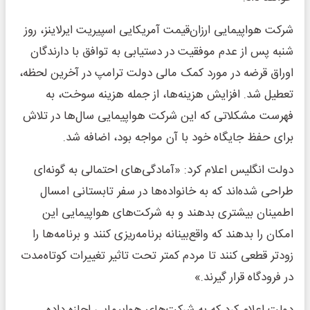
شرکت هواپیمایی ارزان‌قیمت آمریکایی اسپیریت ایرلاینز، روز
شنبه پس از عدم موفقیت در دستیابی به توافق با دارندگان
اوراق قرضه در مورد کمک مالی دولت ترامپ در آخرین لحظه،
تعطیل شد. افزایش هزینه‌ها، از جمله هزینه سوخت، به
فهرست مشکلاتی که این شرکت هواپیمایی سال‌ها در تلاش
برای حفظ جایگاه خود با آن مواجه بود، اضافه شد.
دولت انگلیس اعلام کرد: «آمادگی‌های احتمالی به گونه‌ای
طراحی شده‌اند که به خانواده‌ها در سفر تابستانی امسال
اطمینان بیشتری بدهند و به شرکت‌های هواپیمایی این
امکان را بدهند که واقع‌بینانه برنامه‌ریزی کنند و برنامه‌ها را
زودتر قطعی کنند تا مردم کمتر تحت تاثیر تغییرات کوتاه‌مدت
در فرودگاه قرار گیرند.»