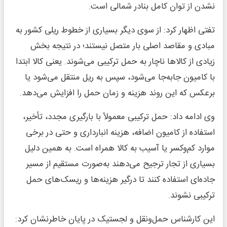
نشدن از توان کامل بنادر شمالی است.
تفتی اظهار کرد: از سوی دیگر بسیاری از خطوط ریلی کشور به
مبادی و مقاصد اصلی بار متصل نیستند؛ در نتیجه بخش
زیادی از کالاها ناچار به حمل ترکیبی می‌شوند. یعنی کالا ابتدا
با کامیون جابه‌جا می‌شود، سپس به ریل منتقل می‌شود یا
برعکس که این روند هزینه و زمان حمل را افزایش می‌دهد.
وی ادامه داد: حمل ترکیبی معمولاً با بارگیری مجدد، تأخیر،
استفاده از کامیون اضافه، هزینه انبارداری و حتی در برخی
موارد کم‌وکسر یا آسیب به کالا همراه است. به همین دلیل
بسیاری از تجار ترجیح می‌دهند به‌صورت مستقیم از مسیر
جاده‌ای استفاده کنند تا درگیر هزینه‌ها و ریسک‌های حمل
ترکیبی نشوند.
این کارشناس حمل‌ونقل و لجستیک در پایان خاطرنشان کرد: