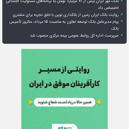
بانک مهر ایران بیش از ۷۰ میلیارد تومان به برنامه‌های مسئولیت اجتماعی
اختصاص داد
روایت بانک ایران زمین از بانکداری نوین با خلق تجربه برای مشتری
پیام مدیرعامل بانک توسعه تعاون به مناسبت ۱۵ مرداد، سالروز تأسیس
بانک
سرپرست اداره کل روابط عمومی بیمه مرکزی منصوب شد