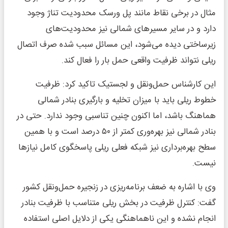
مثال در برخی نقاط مانند پل ورسک محدودیت تناژ وجود
دارد و در سایر مسیرهای شمالی نیز محدودیت‌های
زیرساختی دیده می‌شود، این مسائل سبب شده صرف اتصال
ریلی نتواند ظرفیت واقعی حمل بار را فعال کند.
این کارشناس حمل‌ونقل و لجستیک تاکید کرد: ظرفیت
خطوط ریلی باید با میزان تخلیه و بارگیری بنادر شمالی
هماهنگ باشد، اما اکنون چنین تناسبی وجود ندارد. حتی در
بنادر شمالی نیز بهره‌وری کمتر از ۵۰ درصد است و با همین
سطح بهره‌برداری نیز شبکه فعلی ریلی پاسخگوی کامل نیازها
نیست.
وی با اشاره به ضعف برنامه‌ریزی در زنجیره حمل‌ونقل کشور
گفت: کنترل ظرفیت در بخش ریلی متناسب با ظرفیت بنادر
انجام نشده و این ناهماهنگی یکی از دلایل اصلی استفاده