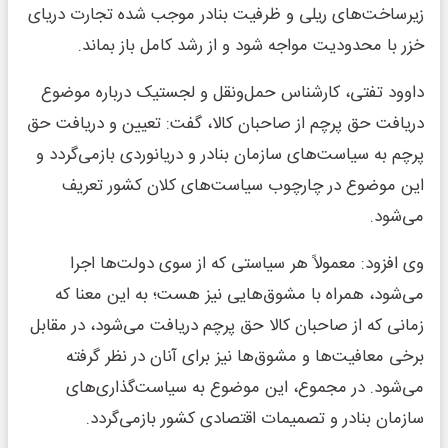
زیرساخت‌های ریلی و ظرفیت بنادر موجب شده تجارت دریای
خزر با محدودیت مواجه شود و از رشد کامل باز بماند.
داوود تفتی، کارشناس حمل‌ونقل و لجستیک درباره موضوع
دریافت حق پرچم از صاحبان کالا، گفت: تعیین و دریافت حق
پرچم به سیاست‌های سازمان بنادر و دریانوردی بازمی‌گردد و
این موضوع در چارچوب سیاست‌های کلان کشور تعریف
می‌شود.
وی افزود: معمولاً هر سیاستی که از سوی دولت‌ها اجرا
می‌شود، همراه با مشوق‌هایی نیز هست؛ به این معنا که
زمانی که از صاحبان کالا حق پرچم دریافت می‌شود، در مقابل
برخی معافیت‌ها و مشوق‌ها نیز برای آنان در نظر گرفته
می‌شود. در مجموع، این موضوع به سیاست‌گذاری‌های
سازمان بنادر و تصمیمات اقتصادی کشور بازمی‌گردد.