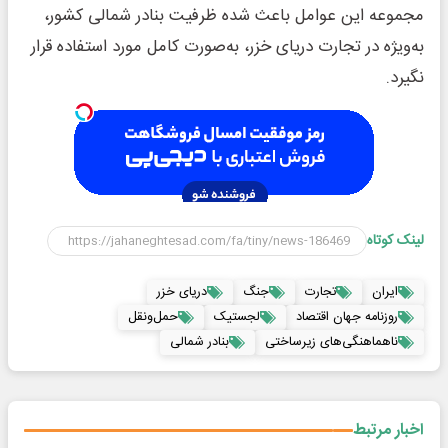
مجموعه این عوامل باعث شده ظرفیت بنادر شمالی کشور،
به‌ویژه در تجارت دریای خزر، به‌صورت کامل مورد استفاده قرار
نگیرد.
لینک کوتاه
ایران
تجارت
جنگ
دریای خزر
روزنامه جهان اقتصاد
لجستیک
حمل‌و‌نقل
ناهماهنگی‌های زیرساختی
بنادر شمالی
اخبار مرتبط