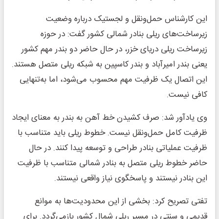
این کارشناس حمل‌ونقل و لجستیک درباره وضعیت
زیرساخت‌های ریلی بنادر شمالی کشور گفت: در حوزه
زیرساخت ریلی دریای خزر، در حال حاضر دو بندر مهم کشور
یعنی بندر امیرآباد و بندر کاسپین به شبکه ریلی متصل هستند.
این اتصال یک ظرفیت مهم محسوب می‌شود، اما به‌تنهایی
کافی نیست.
وی یادآور شد: صرف کشیدن خط آهن به بندر به معنای ایجاد
ظرفیت کامل حمل‌ونقل نیست. خطوط ریلی باید متناسب با
ظرفیت عملیاتی بنادر طراحی و توسعه پیدا کنند. در حال
حاضر خطوط ریلی متصل به بنادر شمالی متناسب با ظرفیت
این بنادر نیستند و پاسخگوی نیاز واقعی نیستند.
تفتی تصریح کرد: بخشی از این محدودیت‌ها به موانع
قدیمی و سنتی در مسیر ریلی شمال کشور بازمی‌گردد. برای