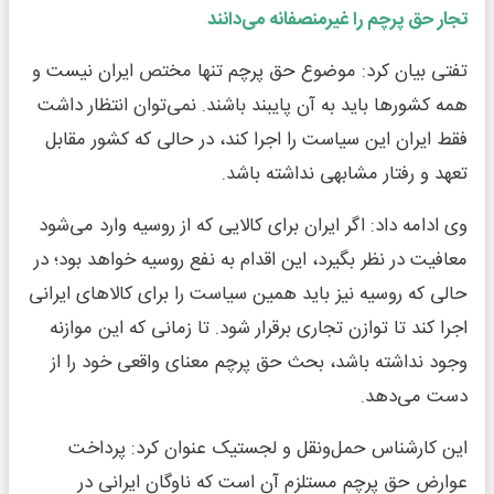
تجار حق پرچم را غیرمنصفانه می‌دانند
تفتی بیان کرد: موضوع حق پرچم تنها مختص ایران نیست و
همه کشورها باید به آن پایبند باشند. نمی‌توان انتظار داشت
فقط ایران این سیاست را اجرا کند، در حالی که کشور مقابل
تعهد و رفتار مشابهی نداشته باشد.
وی ادامه داد: اگر ایران برای کالایی که از روسیه وارد می‌شود
معافیت در نظر بگیرد، این اقدام به نفع روسیه خواهد بود؛ در
حالی که روسیه نیز باید همین سیاست را برای کالاهای ایرانی
اجرا کند تا توازن تجاری برقرار شود. تا زمانی که این موازنه
وجود نداشته باشد، بحث حق پرچم معنای واقعی خود را از
دست می‌دهد.
این کارشناس حمل‌ونقل و لجستیک عنوان کرد: پرداخت
عوارض حق پرچم مستلزم آن است که ناوگان ایرانی در