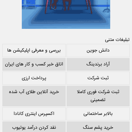
تبلیغات متنی
دانش جوین
بررسی و معرفی اپلیکیشن ها
آراد برندینگ
اتاق خبر کسب و کار های ایران
ثبت شرکت
پرداخت ارزی
ثبت شرکت فوری کاملا
خرید آنلاین طلای آب شده
تضمینی
بالابر ساختمانی
اکسپرس اینتری کانادا
خرید پشم سنگ
نقد کردن درآمد یوتیوب