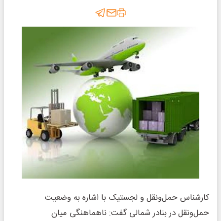
کارشناس حمل‌ونقل و لجستیک با اشاره به وضعیت
حمل‌ونقل در بنادر شمالی گفت: ناهماهنگی میان