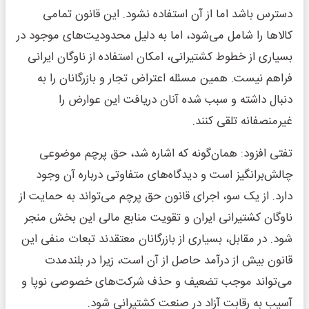
دسترس باشد اما از آن استفاده نشود. این قانون تمامی
کالاها را شامل می‌شود، اما به دلیل محدودیت‌های موجود در
بسیاری از خطوط کشتیرانی، امکان استفاده از ناوگان ایرانی
فراهم نیست. همین مسئله اعتراض تجار و بازرگانان را به
دنبال داشته و سبب شده آنان دریافت این عوارض را
غیرمنصفانه تلقی کنند.
تفتی افزود: همان‌گونه که اشاره شد، حق پرچم موضوعی
چالش‌برانگیز است و دیدگاه‌های متفاوتی درباره آن وجود
دارد. از یک سو، اجرای قانون حق پرچم می‌تواند به حمایت از
ناوگان کشتیرانی ایران و تقویت منابع مالی این بخش منجر
شود. در مقابل، بسیاری از بازرگانان معتقدند تبعات منفی این
قانون بیش از درآمد حاصل از آن است، زیرا در بلندمدت
می‌تواند موجب تضعیف و حذف شرکت‌های خصوصی نوپا و
آسیب به رقابت آزاد در صنعت کشتیرانی شود.