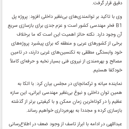
دقیق قرار گرفت.
وی با تاکید بر توانمندی‌های بی‌نظیر داخلی افزود: پروژه پل
B1 فخر مهندسی کشور است و عزم جدی برای بازسازی سریع
آن وجود دارد. نکته حائز اهمیت این است که ما برخلاف
برخی از کشورهای عربی و منطقه که برای پیشبرد پروژه‌های
خود وابستگی مطلقی به تکنسین‌های غربی دارند، در تامین
مصالح و بهره‌مندی از نیروی فنی بسیار نخبه و حرفه‌ای کاملاً
خودکفا هستیم.
نماینده میانه و ترکمانچای در مجلس بیان کرد: با اتکا به
همین توان داخلی و نبوغ بی‌نظیر مهندسی ایرانی، این سازه
عظیم را در کوتاه‌ترین زمان ممکن و با کیفیتی برتر از گذشته
بازسازی کرده و مجددا به بهره‌برداری خواهیم رساند.
عبداللهی در ادامه با ابراز تاسف از وجود ضعف در اطلاع‌رسانی