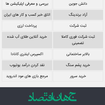
دانش جوین
بررسی و معرفی اپلیکیشن ها
آراد برندینگ
اتاق خبر کسب و کار های ایران
ثبت شرکت
پرداخت ارزی
ثبت شرکت فوری کاملا
خرید آنلاین طلای آب شده
تضمینی
بالابر ساختمانی
اکسپرس اینتری کانادا
خرید پشم سنگ
نقد کردن درآمد یوتیوب
خرید سرور
مرجع بازی های مود اندروید