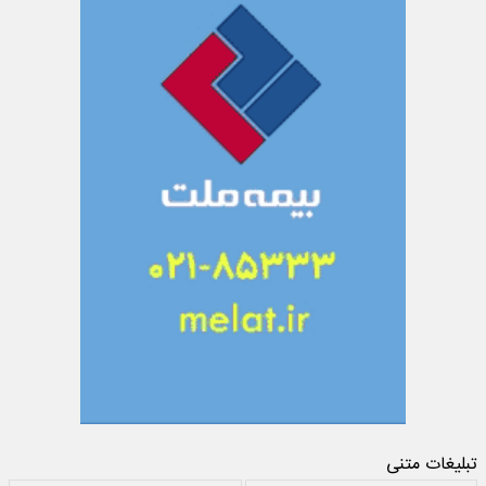
تبلیغات متنی