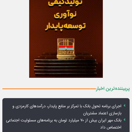
پربیننده‌ترین اخبار
اجرای برنامه تحول بانک با تمرکز بر منابع پایدار، درآمدهای کارمزدی و
بازسازی اعتماد مشتریان
بانک مهر ایران بیش از ۷۰ میلیارد تومان به برنامه‌های مسئولیت اجتماعی
اختصاص داد