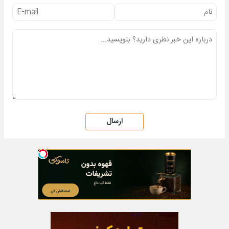
ارسال