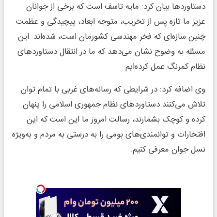
دستاوردها بیان کرد: مایه تاسف است که برخی از جوانان
عزیز ما تازه پس از تخریب، متوجه ابعاد، پیچیدگی و عظمت
چنین سازه‌ای که فخر مهندسی کشورمان است، شده‌اند. این
مسئله به وضوح نشان می‌دهد که ما در انتقال دستاوردهای
نظام کمرنگ عمل کرده‌ایم.
وی اضافه کرد: در شرایطی که رسانه‌های غربی با تمام توان
تلاش می‌کنند دستاوردهای نظام جمهوری اسلامی را پنهان
کرده و کوچک بشمارند، رسالت امروز ما این است که این
افتخارات و توانمندی‌های بومی را به درستی به مردم و به‌ویژه
نسل جوان معرفی کنیم.