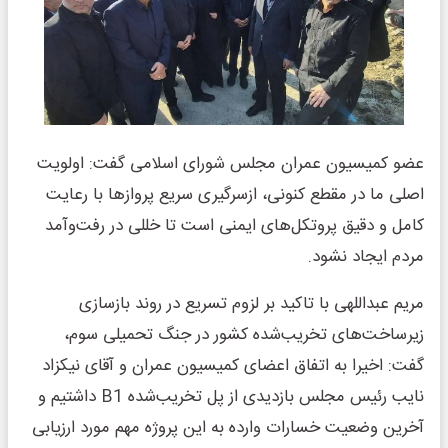
عضو کمیسیون عمران مجلس شورای اسلامی گفت: اولویت
اصلی ما در مقطع کنونی، ازسرگیری سریع پروازها با رعایت
کامل و دقیق پروتکل‌های ایمنی است تا خللی در رفت‌وآمد
مردم ایجاد نشود.
مریم عبداللهی با تاکید بر لزوم تسریع در روند بازسازی
زیرساخت‌های تخریب‌شده کشور در جنگ تحمیلی سوم،
گفت: اخیرا به اتفاق اعضای کمیسیون عمران و آقای نیکزاد
نایب رئیس مجلس بازدیدی از پل تخریب‌شده B1 داشتیم و
آخرین وضعیت خسارات وارده به این پروژه مهم مورد ارزیابی