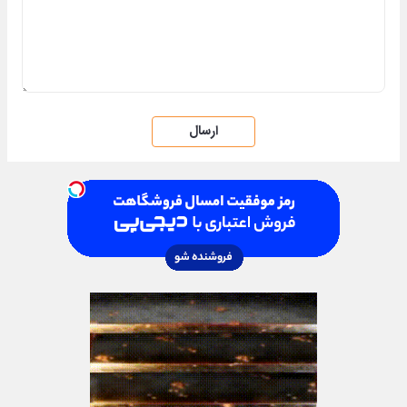
ارسال