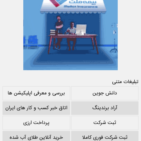
تبلیغات متنی
دانش جوین
بررسی و معرفی اپلیکیشن ها
آراد برندینگ
اتاق خبر کسب و کار های ایران
ثبت شرکت
پرداخت ارزی
ثبت شرکت فوری کاملا
خرید آنلاین طلای آب شده