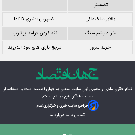
تضمینی
بالابر ساختمانی
اکسپرس اینتری کانادا
خرید پشم سنگ
نقد کردن درآمد یوتیوب
خرید سرور
مرجع بازی های مود اندروید
تمام حقوق مادی‌ و معنوی این سایت متعلق به
جهان اقتصاد
است و استفاده از
مطالب با ذکر منبع بلامانع است.
طراحی سایت خبری و خبرگزاری
آسام
تماس با ما
درباره ما