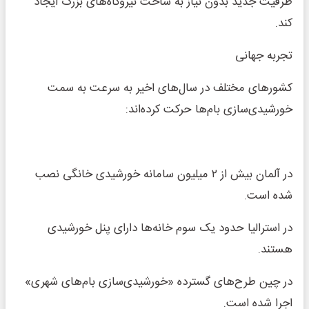
ظرفیت جدید بدون نیاز به ساخت نیروگاه‌های بزرگ ایجاد
کند.
تجربه جهانی
کشورهای مختلف در سال‌های اخیر به سرعت به سمت
خورشیدی‌سازی بام‌ها حرکت کرده‌اند:
در آلمان بیش از ۲ میلیون سامانه خورشیدی خانگی نصب
شده است.
در استرالیا حدود یک سوم خانه‌ها دارای پنل خورشیدی
هستند.
در چین طرح‌های گسترده «خورشیدی‌سازی بام‌های شهری»
اجرا شده است.