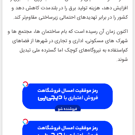
افزایش دهد، هزینه تولید برق را در بلندمدت کاهش دهد و
کشور را در برابر تهدیدهای احتمالی زیرساختی مقاوم‌تر کند.
اکنون زمان آن رسیده است که بام‌ ساختمان ها، مجتمع ها و
شهرک های مسکونی، اداری و تجاری در شهرها از فضاهای
کم‌استفاده به نیروگاه‌های کوچک اما گسترده ملی تبدیل
شوند.