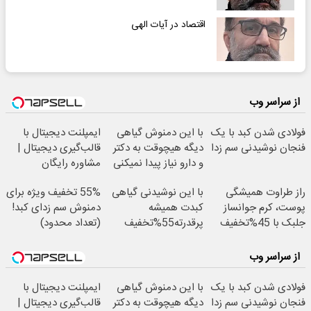
اقتصاد در آیات الهی
از سراسر وب
فولادی شدن کبد با یک
با این دمنوش گیاهی
ایمپلنت دیجیتال با
فنجان نوشیدنی سم زدا
دیگه هیچوقت به دکتر
قالب‌گیری دیجیتال |
و دارو نیاز پیدا نمیکنی
مشاوره رایگان
راز طراوت همیشگی
با این نوشیدنی گیاهی
55% تخفیف ویژه برای
پوست، کرم جوانساز
کبدت همیشه
دمنوش سم زدای کبد!
جلبک با 45%تخفیف
پرقدرته55%تخفیف
(تعداد محدود)
از سراسر وب
فولادی شدن کبد با یک
با این دمنوش گیاهی
ایمپلنت دیجیتال با
فنجان نوشیدنی سم زدا
دیگه هیچوقت به دکتر
قالب‌گیری دیجیتال |