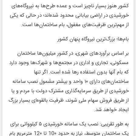
کشور هنوز بسیار ناچیز است و عمده طرح‌ها به نیروگاه‌های
خورشیدی در اراضی بیابانی محدود شده‌اند؛ در حالی که یکی
از مهم‌ترین ظرفیت‌های مغفول، بام ساختمان‌ها است.
بام‌ها؛ بزرگ‌ترین نیروگاه پنهان کشور
بر اساس برآوردهای شهری، در کشور میلیون‌ها ساختمان
مسکونی، تجاری و اداری در مجتمع‌ها و شهرک‌ها وجود دارد
که بام آنها بدون استفاده رها شده است. اگر تنها
ساختمان‌های دارای ۱۰ واحد و بیشتر مشمول نصب سامانه
خورشیدی از طریق سرمایه‌گذاری مشترک دولت با مردم و یا
از طریق فروش سهام ملی شوند، ظرفیت بالقوه‌ای بسیار بزرگ
ایجاد خواهد شد.
به طور تقریبی: نصب یک سامانه خورشیدی ۵ کیلوواتی برای
یک ساختمان متوسط، نیاز به حدود 10۰ تا 12۰ مترمربع بام