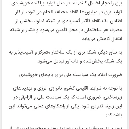
برق را دچار اختلال کنند. اما در مدل تولید پراکنده خورشیدی؛
تولید برق در میلیون‌ها نقطه مختلف انجام می‌شود، از کار
افتادن یک نقطه تأثیر گسترده‌ای بر شبکه ندارد، بخشی از
مصرف هر ساختمان در محل تأمین می‌شود و فشار بر شبکه
انتقال کاهش می‌یابد.
به بیان دیگر، شبکه برق از یک ساختار متمرکز و آسیب‌پذیر به
یک شبکه پخش‌شده و تاب‌آور تبدیل می‌شود.
ضرورت اعلام یک سیاست ملی برای بام‌های خورشیدی
با توجه به شرایط اقلیمی کشور، ناترازی انرژی و تهدیدهای
زیرساختی، ضروری است که یک سیاست ملی و الزام‌آور در
این زمینه تدوین شود. یکی از راهکارهای عملی می‌تواند این
باشد که:
نصب پنل خورشیدی برای ساختمان‌ها و مجتمع‌های بیش از