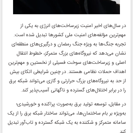
در سال‌های اخیر امنیت زیرساخت‌های انرژی به یکی از
مهم‌ترین مؤلفه‌های امنیت ملی کشورها تبدیل شده است.
تجربه جنگ‌ها به ویژه جنگ رمضان و درگیری‌های منطقه‌ای
نشان می‌دهد که نیروگاه‌های بزرگ متمرکز، خطوط انتقال
اصلی و زیرساخت‌های سوخت فسیلی از نخستین و مهم‌ترین
اهداف حملات نظامی هستند. در چنین شرایطی اتکای بیش
از حد به نیروگاه‌های بزرگ حرارتی و گازی می‌تواند شبکه برق
را در برابر اختلال‌های گسترده و ناگهانی آسیب‌پذیر کند.
در مقابل، توسعه تولید برق به‌صورت پراکنده و خورشیدی؛
به‌ویژه بر بام ساختمان‌ها، می‌تواند ساختار شبکه برق را از یک
سامانه متمرکز و شکننده به یک شبکه گسترده و تاب‌آور تبدیل
کند.