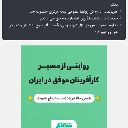
بانک
سرپرست اداره کل روابط عمومی بیمه مرکزی منصوب شد
خدمت به بازنشستگان‌را افتخار بیمه دی می دانیم
تداوم صعود مس در بازارهای جهانی؛ قیمت فلز سرخ از ۱۴هزار دلار در
هر تن عبور کرد