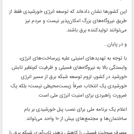
این کشورها نشان داده‌اند که توسعه انرژی خورشیدی فقط از
طریق نیروگاه‌های بزرگ امکان‌پذیر نیست و مردم نیز
می‌توانند تولیدکننده برق باشند.
و در پایان...
با توجه به تهدیدهای امنیتی علیه زیرساخت‌های انرژی،
وابستگی بالا به نیروگاه‌های فسیلی و ظرفیت کم‌نظیر تابش
خورشید در کشور، لزوم توسعه شبکه برق از مسیر انرژی
خورشیدی یک انتخاب صرفاً زیست‌محیطی نیست؛ بلکه یک
ضرورت راهبردی برای امنیت انرژی ملی است.
اعلام یک برنامه ملی برای نصب پنل خورشیدی بر بام
ساختمان‌ها و مجتمع‌های بیش از ۱۰ واحد می‌تواند:
مصرف سوخت فسیلی را کاهش دهد، تاب‌آوری شبکه برق را