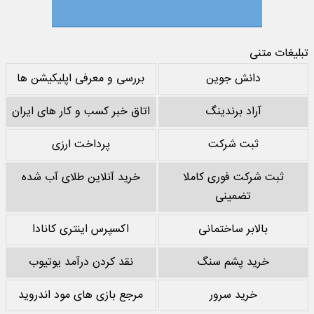
تبلیغات متنی
دانش جوین
بررسی و معرفی اپلیکیشن ها
آراد برندینگ
اتاق خبر کسب و کار های ایران
ثبت شرکت
پرداخت ارزی
ثبت شرکت فوری کاملا
خرید آنلاین طلای آب شده
تضمینی
بالابر ساختمانی
اکسپرس اینتری کانادا
خرید پشم سنگ
نقد کردن درآمد یوتیوب
خرید سرور
مرجع بازی های مود اندروید