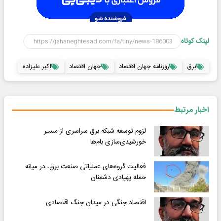
لینک کوتاه
برق
روزنامه جهان اقتصاد
جهان اقتصاد
اکبر علیزاده
اخبار مرتبط
لزوم توسعه شبکه برق سراسری از مسیر
خورشیدی‌سازی بام‌ها
فعالیت گروه‌های عملیاتی صنعت برق، در میانه
حمله پهپادی دشمنان
اقتصاد جنگی در میدان جنگ اقتصادی