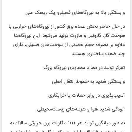
وابستگی بالا به نیروگاه‌های فسیلی؛ یک ریسک ملی
در حال حاضر بخش عمده برق کشور از نیروگاه‌های حرارتی با
سوخت گاز، گازوئیل و مازوت تولید می‌شود. این نیروگاه‌ها
علاوه بر مصرف حجم عظیمی از سوخت‌های فسیلی، دارای
چند ضعف ساختاری هستند:
تمرکز تولید در تعداد محدودی نیروگاه بزرگ
وابستگی شدید به خطوط انتقال اصلی
آسیب‌پذیری در برابر حملات یا خرابکاری
آلودگی شدید هوا و هزینه‌های زیست‌محیطی
به طور میانگین تولید هر ۱۰۰۰ مگاوات برق حرارتی سالانه به