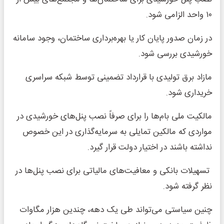
۱۰ واحد الزامی شود.
در زمان صدور پایان کار یا بهره‌برداری ساختمان، وجود سامانه
خورشیدی بررسی شود.
مازاد برق تولیدی با قرارداد تضمینی توسط شبکه سراسری
خریداری شود.
مالکیت ملی بام‌ها را برای صرفاً نصب پنل‌های خورشیدی در
مواردی که مالکین تمایلی به سرمایه‌گذاری در این خصوص
نداشته باشند در اختیار دولت قرار گیرد.
تسهیلات بانکی و معافیت‌های مالیاتی برای نصب پنل‌ها در
نظر گرفته شود.
چنین سیاستی می‌تواند طی یک دهه، چندین هزار مگاوات