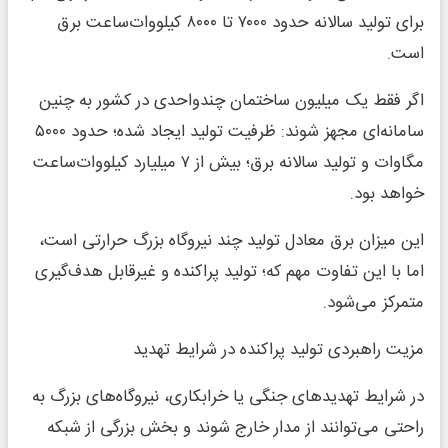
برای تولید سالانه حدود ۷۰۰۰ تا ۸۰۰۰ کیلووات‌ساعت برق
است.
اگر فقط یک میلیون ساختمان چندواحدی در کشور به چنین
سامانه‌ای مجهز شوند: ظرفیت تولید ایجاد شده؛ حدود ۵۰۰۰
مگاوات و تولید سالانه برق؛ بیش از ۷ میلیارد کیلووات‌ساعت
خواهد بود.
این میزان برق معادل تولید چند نیروگاه بزرگ حرارتی است،
اما با این تفاوت مهم که؛ تولید پراکنده و غیرقابل هدف‌گیری
متمرکز می‌شود.
مزیت راهبردی تولید پراکنده در شرایط تهدید
در شرایط تهدیدهای جنگی یا خرابکاری، نیروگاه‌های بزرگ به
راحتی می‌توانند از مدار خارج شوند و بخش بزرگی از شبکه