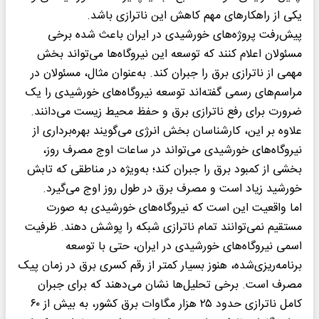
یکی از راهکارهای مهم کاهش این ناترازی باشد.
پیش‌رفت پروژه‌های خورشیدی در ایران باعث شده برخی
مسئولان اعلام کنند که توسعه این نیروگاه‌ها می‌تواند بخش
مهمی از ناترازی برق را جبران کند. به‌عنوان مثال، مسئولان در
مراسم‌های رسمی گفته‌اند توسعه نیروگاه‌های خورشیدی را یک
ضرورت برای رفع ناترازی برق و حفظ محیط زیست می‌دانند.
علاوه بر این، کارشناسان بخش انرژی می‌گویند بهره‌برداری از
نیروگاه‌های خورشیدی می‌تواند در ساعات اوج مصرف روز،
بخشی از کمبود برق را جبران کند؛ به‌ویژه در مناطقی که تابش
خورشید زیاد است و مصرف برق در طول روز اوج می‌گیرد.
اما واقعیت این است که نیروگاه‌های خورشیدی به صورت
مستقیم نمی‌توانند تمام ناترازی شبکه را پوشش دهند. ظرفیت
اسمی نیروگاه‌های خورشیدی در ایران، حتی با توسعه
برنامه‌ریزی‌شده، هنوز بسیار کمتر از رقم کسری برق در زمان پیک
مصرف است. برخی تحلیل‌ها نشان می‌دهند که برای جبران
کامل ناترازی حدود ۲۵ هزار مگاوات برق کشور، به بیش از ۶۰