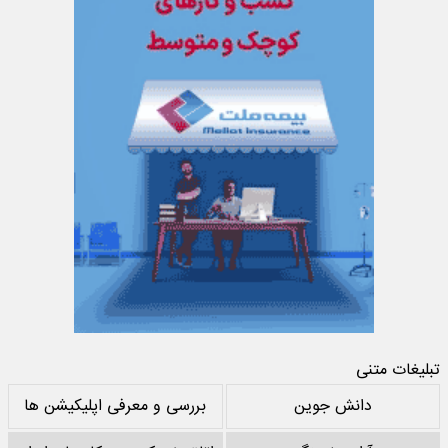
تبلیغات متنی
دانش جوین
بررسی و معرفی اپلیکیشن ها