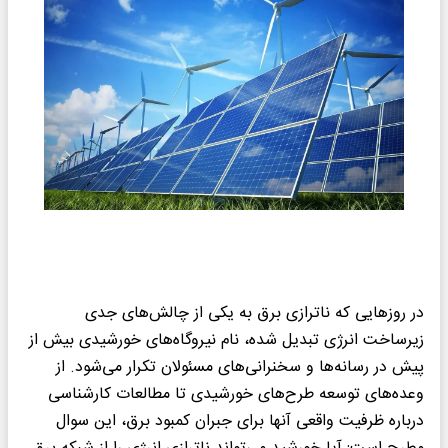
در روزهایی که ناترازی برق به یکی از چالش‌های جدی
زیرساخت انرژی تبدیل شده، نام نیروگاه‌های خورشیدی بیش از
پیش در رسانه‌ها و سخنرانی‌های مسئولان تکرار می‌شود. از
وعده‌های توسعه طرح‌های خورشیدی تا مطالعات کارشناسی
درباره ظرفیت واقعی آنها برای جبران کمبود برق، این سوال