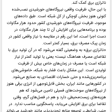
ناترازی برق کمک کند.
با این حال، ظرفیت واقعی نیروگاه‌های خورشیدی نصب‌شده
کنونی هنوز بخش کوچکی از کل شبکه است. طبق داده‌های
موجود، ظرفیت نیروگاه‌های خورشیدی کشور حدود هزار مگاوات
بوده و برنامه‌هایی برای افزایش آن تا چند هزار مگاوات در
دست اجرا است، اما این رقم در مقایسه با نیاز واقعی کشور در
زمان پیک مصرف برق، بسیار کمتر است.
«ناترازی برق» به وضعیتی گفته می‌شود که در آن تولید برق با
تقاضای مصرف هماهنگ نیست؛ یعنی یا تولید کمتر از نیاز
شبکه است یا مصرف در زمان‌های خاص بیش از ظرفیت
تولیدی است. این مشکل باعث فشار به شبکه، خاموشی‌های
برنامه‌ریزی‌شده و حتی خسارات اقتصادی به صنایع می‌شود.
در کشورهایی مانند ایران، بخش قابل‌توجهی از انرژی برقی هنوز
از نیروگاه‌های سوخت‌های فسیلی تامین می‌شود که هم
هزینه‌های زیست‌محیطی دارد و هم در فصل‌های گرم، وقتی
تقاضا برای برق افزایش می‌یابد، پاسخگویی مناسب ندارد. در
چنین شرایطی، توسعه منابع تجدیدپذیر مانند خورشید می‌تواند