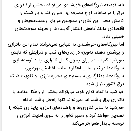
بله، توسعه نیروگاه‌های خورشیدی می‌تواند بخشی از ناترازی
برق را در ساعات اوج مصرف روز جبران کند و بار شبکه را
کاهش دهد. این فناوری همچنین مزایای زیست‌محیطی و
اقتصادی مانند کاهش انتشار آلاینده‌ها و هزینه سوخت‌های
فسیلی دارد.
اما نیروگاه‌های خورشیدی به تنهایی نمی‌توانند تمام این ناترازی
را پوشش دهند، به‌ویژه در زمان‌های شب و شرایطی که تابش
خورشید کم است. برای جبران کامل ناترازی، باید توسعه این
نیروگاه‌ها در کنار سایر راهکارها مانند افزایش بهره‌وری
نیروگاه‌ها، به‌کارگیری سیستم‌های ذخیره انرژی، و تقویت شبکه
برق کشور دنبال شود.
خورشید با تمام توان خود، می‌تواند بخشی از راهکار مقابله با
ناترازی برق باشد، اما نمی‌تواند تنها راه‌حل باشد. ادغام
خورشید با سایر فناوری‌ها و راهبردهای انرژی، پایداری شبکه را
تضمین خواهد کرد و مسیر کشور را به سوی امنیت انرژی و
توسعه پایدار هموارتر می‌کند