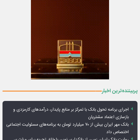
پربیننده‌ترین اخبار
اجرای برنامه تحول بانک با تمرکز بر منابع پایدار، درآمدهای کارمزدی و
بازسازی اعتماد مشتریان
بانک مهر ایران بیش از ۷۰ میلیارد تومان به برنامه‌های مسئولیت اجتماعی
اختصاص داد
روایت بانک ایران زمین از بانکداری نوین با خلق تجربه برای مشتری