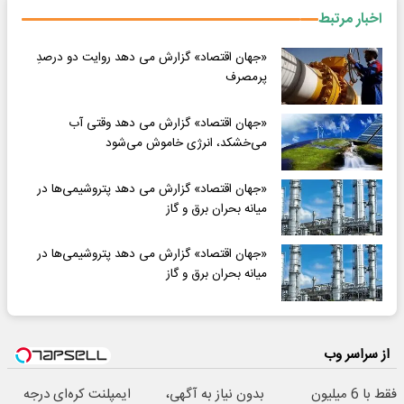
اخبار مرتبط
«جهان اقتصاد» گزارش می دهد روایت دو درصدِ
پرمصرف
«جهان اقتصاد» گزارش می دهد وقتی آب
می‌خشکد، انرژی خاموش می‌شود
«جهان اقتصاد» گزارش می دهد پتروشیمی‌ها در
میانه بحران برق و گاز
«جهان اقتصاد» گزارش می دهد پتروشیمی‌ها در
میانه بحران برق و گاز
از سراسر وب
فقط با 6 میلیون
بدون نیاز به آگهی،
ایمپلنت کره‌ای درجه