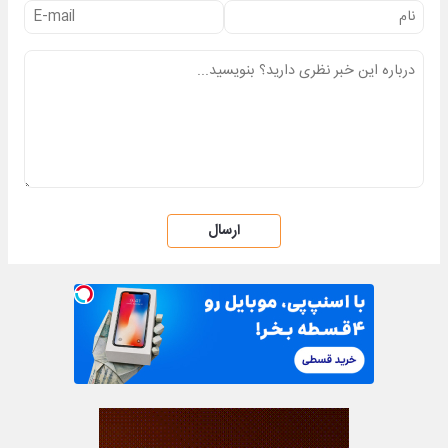
ارسال