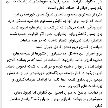
هزار مگاوات ظرفیت اسمی پنل‌های خورشیدی نیاز است که این
رقم بسیار فراتر از اهداف فعلی است.
یکی از مهم‌ترین محدودیت‌های نیروگاه‌های خورشیدی این
است که تولید برق آنها به تابش مستقیم خورشید بستگی دارد.
این ویژگی باعث می‌شود که در شب یا زمان‌های ابری، تولید
برق بسیار کاهش یابد. بنابراین، حتی اگر ظرفیت نصب شده
افزایش یابد، نمی‌توان انتظار داشت که در همه ساعات
شبانه‌روز کسری برق به‌طور کامل جبران شود.
برای جبران این مشکل، در بسیاری از کشورها از سیستم‌های
ذخیره انرژی مانند باتری‌ها استفاده می‌شود که می‌توانند انرژی
تولیدشده در روز را ذخیره کرده و در شب به شبکه تحویل دهند.
این رویکرد در کنار توسعه نیروگاه‌های خورشیدی می‌تواند نقش
مهمی در پایداری شبکه ایفا کند، اما نیازمند سرمایه‌گذاری و
زیرساخت‌های قوی‌تری است.
در نهایت، پاسخ به سوال اصلی این گزارش آیا نیروگاه‌های
خورشیدی می‌توانند ناترازی برق را جبران کنند؟ پاسخ ساده‌ای
ندارد.