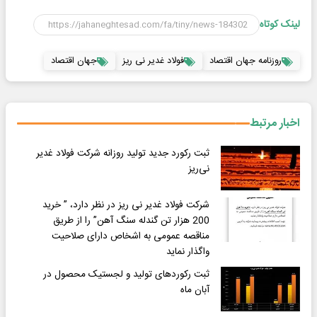
لینک کوتاه
روزنامه جهان اقتصاد
فولاد غدیر نی ریز
جهان اقتصاد
اخبار مرتبط
ثبت رکورد جدید تولید روزانه شرکت فولاد غدیر
نی‌ریز
شرکت فولاد غدیر نی ریز در نظر دارد، ” خرید
200 هزار تن گندله سنگ آهن” را از طریق
مناقصه عمومی به اشخاص دارای صلاحیت
واگذار نماید
ثبت رکوردهای تولید و لجستیک محصول در
آبان ماه