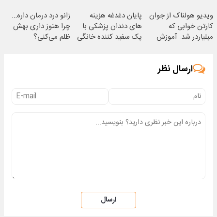
ویدیو هولناک از جوان
پایان دغدغه هزینه
زانو درد درمان داره…
کارتن خوابی که
های دندان پزشکی با
چرا هنوز داری بهش
میلیاردر شد. آموزش
پک سفید کننده خانگی
ظلم می‌کنی؟
رایگان
ارسال نظر
ارسال