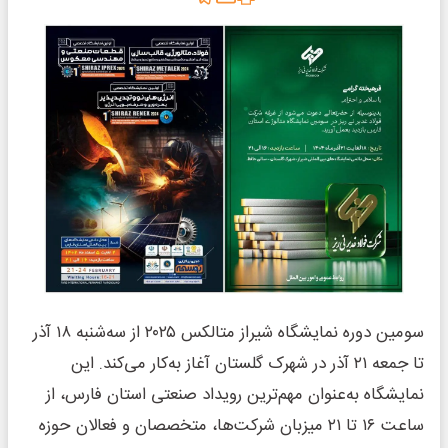
سومین دوره نمایشگاه شیراز متالکس ۲۰۲۵ از سه‌شنبه ۱۸ آذر
تا جمعه ۲۱ آذر در شهرک گلستان آغاز به‌کار می‌کند. این
نمایشگاه به‌عنوان مهم‌ترین رویداد صنعتی استان فارس، از
ساعت ۱۶ تا ۲۱ میزبان شرکت‌ها، متخصصان و فعالان حوزه