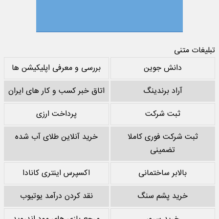
تبلیغات متنی
دانش جوین
بررسی و معرفی اپلیکیشن ها
آراد برندینگ
اتاق خبر کسب و کار های ایران
ثبت شرکت
پرداخت ارزی
ثبت شرکت فوری کاملا
خرید آنلاین طلای آب شده
تضمینی
بالابر ساختمانی
اکسپرس اینتری کانادا
خرید پشم سنگ
نقد کردن درآمد یوتیوب