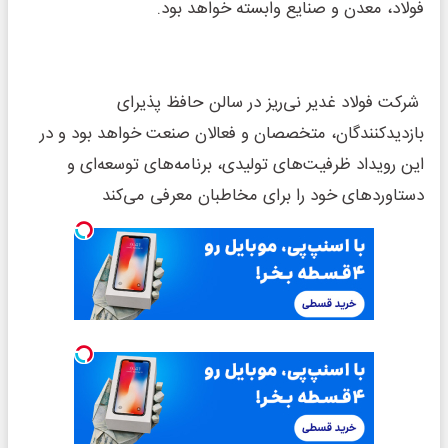
فولاد، معدن و صنایع وابسته خواهد بود.
شرکت فولاد غدیر نی‌ریز در سالن حافظ پذیرای
بازدیدکنندگان، متخصصان و فعالان صنعت خواهد بود و در
این رویداد ظرفیت‌های تولیدی، برنامه‌های توسعه‌ای و
دستاوردهای خود را برای مخاطبان معرفی می‌کند