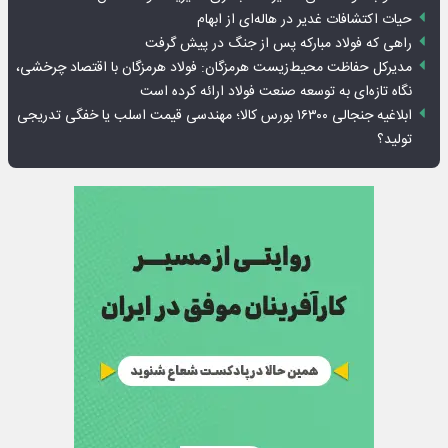
حیات اکتشافات غدیر در هاله‌ای از ابهام
راهی که فولاد مبارکه پس از جنگ در پیش گرفت
مدیرکل حفاظت محیط‌زیست هرمزگان: فولاد هرمزگان با اقتصاد چرخشی،
نگاه تازه‌ای به توسعه صنعت فولاد ارائه کرده است
ابلاغیه جنجالی ۱۶۳۰۰ بورس کالا؛ مهندسی قیمت اسلب یا خفگی تدریجی
تولید؟