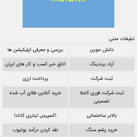
تبلیغات متنی
دانش جوین
بررسی و معرفی اپلیکیشن ها
آراد برندینگ
اتاق خبر کسب و کار های ایران
ثبت شرکت
پرداخت ارزی
ثبت شرکت فوری کاملا
خرید آنلاین طلای آب شده
تضمینی
بالابر ساختمانی
اکسپرس اینتری کانادا
خرید پشم سنگ
نقد کردن درآمد یوتیوب