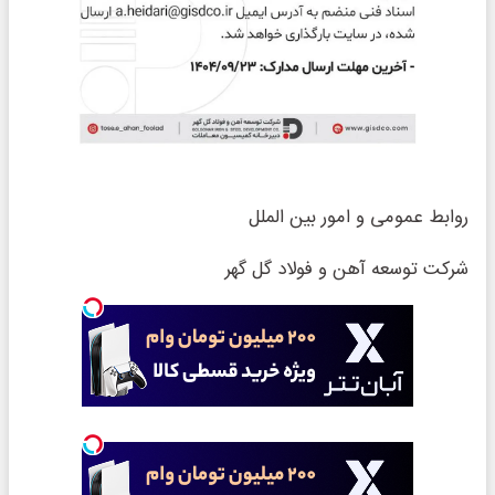
روابط عمومی و امور بین الملل
شرکت توسعه آهن و فولاد گل گهر