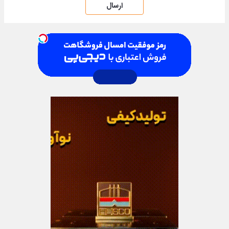
ارسال