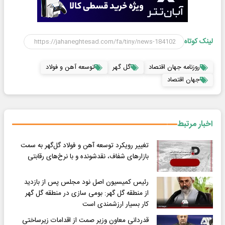
لینک کوتاه
روزنامه جهان اقتصاد
گل گهر
توسعه آهن و فولاد
جهان اقتصاد
اخبار مرتبط
تغییر رویکرد توسعه آهن و فولاد گل‌گهر به سمت
بازارهای شفاف، نقدشونده و با نرخ‌های رقابتی
رئیس کمیسیون اصل نود مجلس پس از بازدید
از منطقه گل گهر: بومی سازی در منطقه گل گهر
کار بسیار ارزشمندی است
قدردانی معاون وزیر صمت از اقدامات زیرساختی