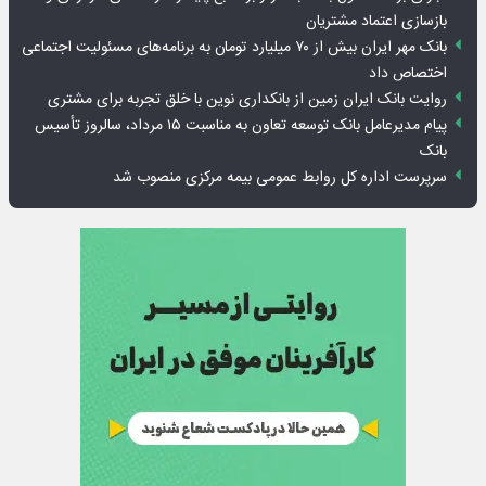
بازسازی اعتماد مشتریان
بانک مهر ایران بیش از ۷۰ میلیارد تومان به برنامه‌های مسئولیت اجتماعی
اختصاص داد
روایت بانک ایران زمین از بانکداری نوین با خلق تجربه برای مشتری
پیام مدیرعامل بانک توسعه تعاون به مناسبت ۱۵ مرداد، سالروز تأسیس
بانک
سرپرست اداره کل روابط عمومی بیمه مرکزی منصوب شد