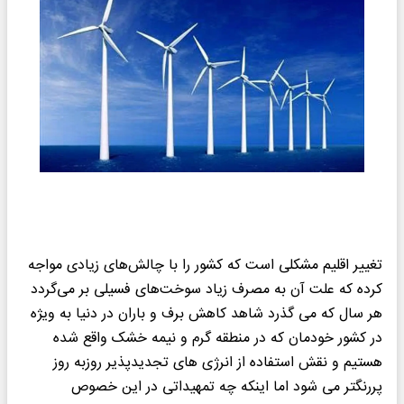
تغییر اقلیم مشکلی است که کشور را با چالش‌های زیادی مواجه
کرده که علت آن به مصرف زیاد سوخت‌های فسیلی بر می‌گردد
هر سال که می گذرد شاهد کاهش برف و باران در دنیا به ویژه
در کشور خودمان که در منطقه گرم و نیمه خشک واقع شده
هستیم و نقش استفاده از انرژی های تجدیدپذیر روزبه روز
پررنگتر می شود اما اینکه چه تمهیداتی در این خصوص