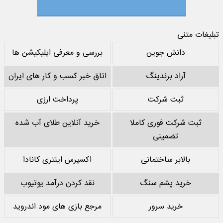
تبلیغات متنی
دانش جوین
بررسی و معرفی اپلیکیشن ها
آراد برندینگ
اتاق خبر کسب و کار های ایران
ثبت شرکت
پرداخت ارزی
ثبت شرکت فوری کاملا
خرید آنلاین طلای آب شده
تضمینی
بالابر ساختمانی
اکسپرس اینتری کانادا
خرید پشم سنگ
نقد کردن درآمد یوتیوب
خرید سرور
مرجع بازی های مود اندروید