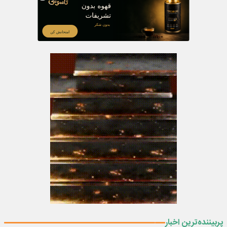
پربیننده‌ترین اخبار