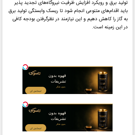
تولید برق و رویکرد افزایش ظرفیت نیروگاه‌های تجدید پذیر
باید اقدام‌های متنوعی انجام شود تا ریسک وابستگی تولید برق
به گاز را کاهش دهیم و این نیازمند در نظرگرفتن بودجه کافی
در این زمینه است.