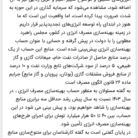
اضافه شود، مشاهده می‌شود که سرمایه گذاری در این حوزه به
شدت ضرورت پیدا کرده است، اما واقعیت این است که ما
هنوز در ابتدای راه توسعه انرژی‌های تجدیدپذیر قرار داریم.
در زمینه بهینه‌سازی مصرف انرژی در کشور، مجلس راهبرد
مطلوبی را با دولت در پیش گرفته و حسابی با عنوان حساب
بهینه‌سازی انرژی پیش‌بینی شده است. منابع این حساب از یک
درصد منابع حاصل از صادرات نفت خام، میعانات گازی و گاز
طبیعی، ۵ درصد از سود شرکت‌های تابع وزارت نفت و ۱۰ درصد
از منابع فروش مشتقات گازی (بوتان، پروپان و گاز مایع) جرایم
ماده ۲۶ قانون الگوی مصرف است.
به گفته مسئولان به منظور حساب بهینه‌سازی مصرف انرژی ، در
سال ۱۴۰۳ نسبت به سال پیش رشد حداقل سه برابری منابع
بهینه‌سازی را شاهد خواهیم بود، و پیش بینی می شود در این
حساب، بین ۴۰ تا ۵۰ هزار میلیارد تومان برای اجرای طرح‌های
بهینه‌سازی مصرف انرژی تأمین شود.
در پایان گفتنی است به گفته کارشناسان برای متنوع‌سازی منابع