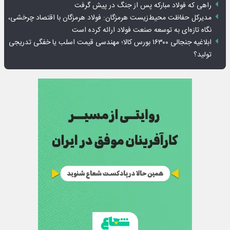
راهی که فولاد مبارکه پس از جنگ در پیش گرفت
مدیرکل حفاظت محیط‌زیست هرمزگان: فولاد هرمزگان با اقتصاد چرخشی،
نگاه تازه‌ای به توسعه صنعت فولاد ارائه کرده است
ابلاغیه جنجالی ۱۶۳۰۰ بورس کالا؛ مهندسی قیمت اسلب یا خفگی تدریجی
تولید؟