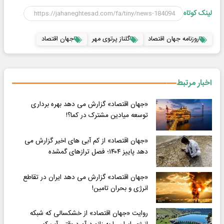
لینک کوتاه
روزنامه جهان اقتصاد
گلناز پرتوی مهر
جهان اقتصاد
اخبار مرتبط
«جهان اقتصاد» گزارش می دهد بهره برداری
توسعه میادین مشترک در کما؟!
«جهان اقتصاد» از کم آبی های اخیر گزارش می
دهد پاییز ۱۴۰۴؛ فصل ترازهای گمشده
«جهان اقتصاد» گزارش می دهد ایران در تقاطع
انرژی و بحران تامین!
روایت «جهان اقتصاد» از خشکسالی که شبکه