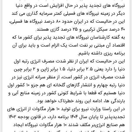
نیروگاه های تجدید پذیر در حال افزایش است در واقع دنیا
دیگر در زمینه نیروگاه های فسیلی کمتر سرمایه گذاری می کند
این در حالیست که در ایران حدود ۸۰ درصد نیروگاه ها فسیلی،
۴۰ درصد سیکل ترکیبی و ۲۵ درصد گازی هستند.
به گفته کارشناسان نیروگاه های تجدید پذیر برای کشور ما که
اقتصاد آن مبتنی بر نفت است یک الزام است و باید برای آن
برنامه ریزی داشته باشیم.
این در حالیست که ایران از نظر شدت مصرف انرژی رتبه اول
دنیا را دارد یعنی ۲.۵ برابر دنیا، ۱.۵ برابر ژاپن و ۲ برابر چین
شدت مصرف انرژی در کشور است، از منظر سرانه انرژی نیز در
دنیا رتبه چهارم و انتشار گازهای گلخانه ای هم جزو ۱۰ کشور اول
دنیا هستیم که قطعا با شرایط کنونی کشور در زمینه منابع آبی و
بارندگی ها، ادامه این روند خطرناک خواهد بود.
در این راستا وزارت نیرو برای تولید ۱۰ هزار مگاوات از انرژی های
تجدیدپذیر تا پایان سال ۱۴۰۴ برنامه دارد، در قانون بودجه ۱۴۰۲
هم صنایع انرژی‌بر مکلف شدند ۱۰ هزار مگاوات نیروگاه ایجاد