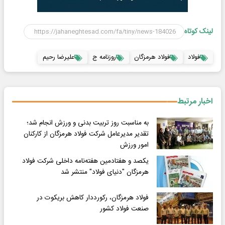
لینک کوتاه
فولاد
فولاد هرمزگان
روزنامه ج
علیرضا رحیم
اخبار مرتبط
به مناسبت روز تربیت بدنی و ورزش انجام شد؛
تقدیر مدیرعامل شرکت فولاد هرمزگان از کارکنان
امور ورزش
یکصد و هفتادمین هفته‌نامه داخلی شرکت فولاد
هرمزگان "دنیای فولاد" منتشر شد
فولاد هرمزگان، رکورددار کاهش بریکوت در
صنعت فولاد کشور