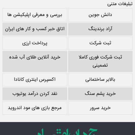
تبلیغات متنی
دانش جوین
بررسی و معرفی اپلیکیشن ها
آراد برندینگ
اتاق خبر کسب و کار های ایران
ثبت شرکت
پرداخت ارزی
ثبت شرکت فوری کاملا
خرید آنلاین طلای آب شده
تضمینی
بالابر ساختمانی
اکسپرس اینتری کانادا
خرید پشم سنگ
نقد کردن درآمد یوتیوب
خرید سرور
مرجع بازی های مود اندروید