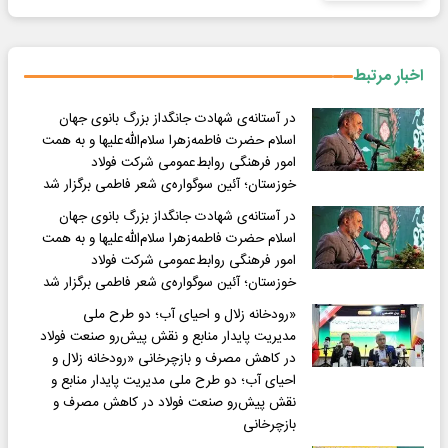
اخبار مرتبط
در آستانه‌ی شهادت جانگداز بزرگ بانوی جهان
اسلام حضرت فاطمه‌زهرا سلام‌الله‌علیها و به همت
امور فرهنگی روابط‌عمومی شرکت فولاد
خوزستان؛ آئین سوگواره‌ی شعر فاطمی برگزار شد
در آستانه‌ی شهادت جانگداز بزرگ بانوی جهان
اسلام حضرت فاطمه‌زهرا سلام‌الله‌علیها و به همت
امور فرهنگی روابط‌عمومی شرکت فولاد
خوزستان؛ آئین سوگواره‌ی شعر فاطمی برگزار شد
«رودخانه زلال و احیای آب؛ دو طرح ملی
مدیریت پایدار منابع و نقش پیش‌رو صنعت فولاد
در کاهش مصرف و بازچرخانی «رودخانه زلال و
احیای آب؛ دو طرح ملی مدیریت پایدار منابع و
نقش پیش‌رو صنعت فولاد در کاهش مصرف و
بازچرخانی