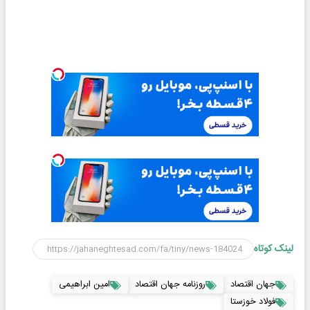
لینک کوتاه
جهان اقتصاد
روزنامه جهان اقتصاد
امین ابراهیمی
فولاد خوزستا