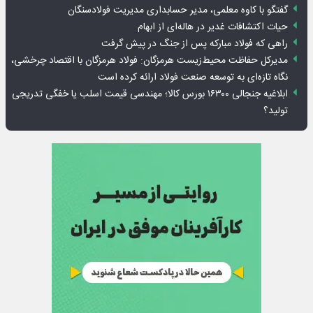
گفتگو با کاوه معلمی، مدیر حسابداری مدیریت فولادسنگان
حیات اکتشافات غدیر در هاله‌ای از ابهام
راهی که فولاد مبارکه پس از جنگ در پیش گرفت
مدیرکل حفاظت محیط‌زیست هرمزگان: فولاد هرمزگان با اقتصاد چرخشی،
نگاه تازه‌ای به توسعه صنعت فولاد ارائه کرده است
ابلاغیه جنجالی ۱۶۳۰۰ بورس کالا؛ مهندسی قیمت اسلب یا خفگی تدریجی
تولید؟