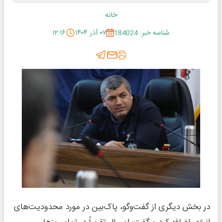
خانه
شناسه خبر: 184024
۰۷ آذر ۱۴۰۴
۱۲:۱۶
در بخش دیگری از گفت‌وگو، پاک‌بین در مورد محدودیت‌های