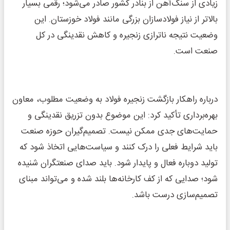
زیادی از سنگ‌آهن از بنادر کشور صادر می‌شود؛ رقمی بسیار
بالاتر از نیاز فولادسازان بزرگی مانند فولاد خوزستان. این
وضعیت نتیجه ناترازی زنجیره و کاهش نقدینگی در کل
صنعت است.
درباره راهکار بازگشت زنجیره فولاد به وضعیت مطلوب، معاون
بهره‌برداری تأکید کرد: این موضوع بدون تزریق نقدینگی و
حمایت‌های جدی ممکن نیست. تصمیم‌گیران حوزه صنعت
باید شرایط فعلی را درک کنند و سیاست‌هایی اتخاذ شود که
تولید دوباره فعال و پایدار شود. باید صدای صنعتگران شنیده
شود؛ صدایی که از کف کارخانه‌ها بلند شده و می‌تواند مبنای
تصمیم‌سازی درست باشد.