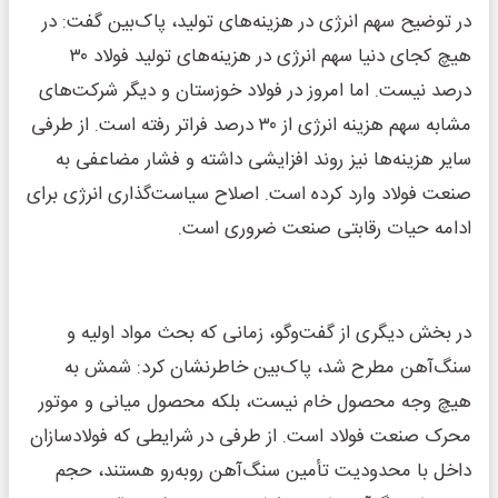
در توضیح سهم انرژی در هزینه‌های تولید، پاک‌بین گفت: در
هیچ کجای دنیا سهم انرژی در هزینه‌های تولید فولاد ۳۰
درصد نیست. اما امروز در فولاد خوزستان و دیگر شرکت‌های
مشابه سهم هزینه انرژی از ۳۰ درصد فراتر رفته است. از طرفی
سایر هزینه‌ها نیز روند افزایشی داشته و فشار مضاعفی به
صنعت فولاد وارد کرده است. اصلاح سیاست‌گذاری انرژی برای
ادامه حیات رقابتی صنعت ضروری است.
در بخش دیگری از گفت‌وگو، زمانی که بحث مواد اولیه و
سنگ‌آهن مطرح شد، پاک‌بین خاطرنشان کرد: شمش به‌
هیچ‌ وجه محصول خام نیست، بلکه محصول میانی و موتور
محرک صنعت فولاد است. از طرفی در شرایطی که فولادسازان
داخل با محدودیت تأمین سنگ‌آهن روبه‌رو هستند، حجم