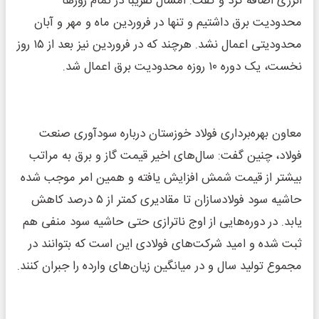
انرژی اضافه کرد و گفت: امسال تقریباً در تمام روزها
محدودیت برق داشتیم و تنها در فروردین ماه و مهر و آبان
محدودیتی اعمال نشد. هرچند که در فروردین نیز بعد از ۱۵ روز
نخست، یک دوره ۱۰ روزه محدودیت برق اعمال شد.
معاون بهره‌برداری فولاد خوزستان درباره سودآوری صنعت
فولاد، چنین گفت: سال‌های اخیر قیمت گاز و برق به‌ مراتب
بیشتر از قیمت شمش افزایش یافته و همین امر موجب شده
حاشیه سود فولادسازان تا مقادیری کمتر از ۵ درصد کاهش
یابد. در دوره‌هایی از اوج ناترازی حتی حاشیه سود منفی هم
ثبت شده و امید شرکت‌های فولادی این است که بتوانند در
مجموع تولید سال و در میانگین زیان‌های وارده را جبران کنند.