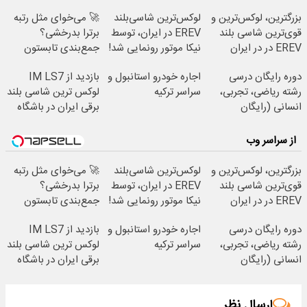
بزرگترین، لوکس‌ترین و
لوکس‌ترین شاسی‌بلند
🚀 می‌خوای مثل رتبه
قوی‌ترین شاسی بلند
EREV در ایران، توسط
برترا بدرخشی؟
EREV در در ایران
نیکا موتور رونمایی شد!
جمع‌بندی تابستون
رونمایی شد
فقط در یک هفته 📚
دوره رایگان درسی
اجاره خودرو استانبول و
بازدید از IM LS7
رشته ریاضی، تجربی،
سراسر ترکیه
لوکس ترین شاسی بلند
انسانی (رایگان
برقی ایران در باشگاه
بگیرش)
انقلاب
از سراسر وب
بزرگترین، لوکس‌ترین و
لوکس‌ترین شاسی‌بلند
🚀 می‌خوای مثل رتبه
قوی‌ترین شاسی بلند
EREV در ایران، توسط
برترا بدرخشی؟
EREV در در ایران
نیکا موتور رونمایی شد!
جمع‌بندی تابستون
رونمایی شد
فقط در یک هفته 📚
دوره رایگان درسی
اجاره خودرو استانبول و
بازدید از IM LS7
رشته ریاضی، تجربی،
سراسر ترکیه
لوکس ترین شاسی بلند
انسانی (رایگان
برقی ایران در باشگاه
بگیرش)
انقلاب
ارسال نظر