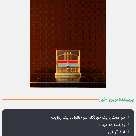
پربیننده‌ترین اخبار
هر همکار، یک خبرنگار؛ هر خانواده یک روایت
روزنامه ۱۸ مرداد
اینفوگرافی