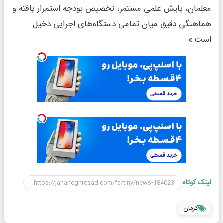
معلمان، پایش علمی مستمر، تخصیص بودجه استمرار یافته و
هماهنگی دقیق میان تمامی دستگاه‌های اجرایی دخیل
است.»
لینک کوتاه
کرمان