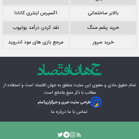
بالابر ساختمانی
اکسپرس اینتری کانادا
خرید پشم سنگ
نقد کردن درآمد یوتیوب
خرید سرور
مرجع بازی های مود اندروید
تمام حقوق مادی‌ و معنوی این سایت متعلق به
جهان اقتصاد
است و استفاده از
مطالب با ذکر منبع بلامانع است.
طراحی سایت خبری و خبرگزاری
آسام
تماس با ما
درباره ما