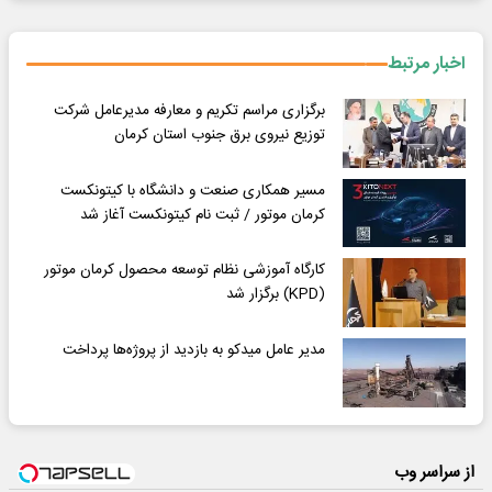
اخبار مرتبط
برگزاری مراسم تکریم و معارفه مدیرعامل شرکت
توزیع نیروی برق جنوب استان کرمان
مسیر همکاری صنعت و دانشگاه با کیتونکست
کرمان موتور / ثبت نام کیتونکست آغاز شد
کارگاه آموزشی نظام توسعه محصول کرمان موتور
(KPD) برگزار شد
مدیر عامل میدکو به بازدید از پروژه‌ها پرداخت
از سراسر وب