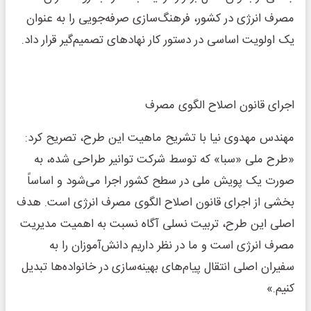
مصرف انرژی در کشور، فرهنگ‌سازی صرفه‌جویی را به عنوان
یک اولویت اساسی در دستور کار نهادهای تصمیم‌گیر قرار داد.
اجرای قانون اصلاح الگوی مصرف
مهندس مهدوی نیا با تشریح ماهیت این طرح، تصریح کرد:
«طرح ملی «سبا» که توسط شرکت توانیر طراحی شده، به
صورت یک پویش ملی در سطح کشور اجرا می‌شود و اساساً
بخشی از اجرای قانون اصلاح الگوی مصرف انرژی است. هدف
اصلی این طرح، تربیت نسلی آگاه نسبت به اهمیت مدیریت
مصرف انرژی است و ما در نظر داریم دانش‌آموزان را به
سفیران اصلی انتقال پیام‌های بهینه‌سازی در خانواده‌ها تبدیل
کنیم.»