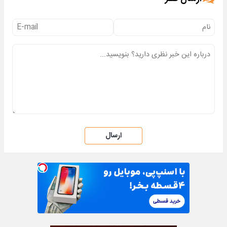
ارسال