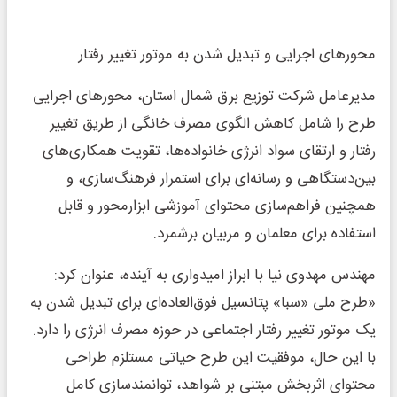
محورهای اجرایی و تبدیل شدن به موتور تغییر رفتار
مدیرعامل شرکت توزیع برق شمال استان، محورهای اجرایی
طرح را شامل کاهش الگوی مصرف خانگی از طریق تغییر
رفتار و ارتقای سواد انرژی خانواده‌ها، تقویت همکاری‌های
بین‌دستگاهی و رسانه‌ای برای استمرار فرهنگ‌سازی، و
همچنین فراهم‌سازی محتوای آموزشی ابزارمحور و قابل
استفاده برای معلمان و مربیان برشمرد.
مهندس مهدوی نیا با ابراز امیدواری به آینده، عنوان کرد:
«طرح ملی «سبا» پتانسیل فوق‌العاده‌ای برای تبدیل شدن به
یک موتور تغییر رفتار اجتماعی در حوزه مصرف انرژی را دارد.
با این حال، موفقیت این طرح حیاتی مستلزم طراحی
محتوای اثربخش مبتنی بر شواهد، توانمندسازی کامل