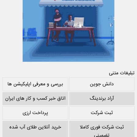
تبلیغات متنی
دانش جوین
بررسی و معرفی اپلیکیشن ها
آراد برندینگ
اتاق خبر کسب و کار های ایران
ثبت شرکت
پرداخت ارزی
ثبت شرکت فوری کاملا
خرید آنلاین طلای آب شده
تضمینی