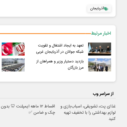
آذربایجان
اخبار مرتبط
تعهد به ایجاد اشتغال و تقویت
شبکه جوانان در آذربایجان غربی
بازدید دستیار وزیر و همراهان از
مرز بازرگان
از سراسر وب
غذای پت، تشویقی، اسباب‌بازی و
اقساط ۱۲ ماهه ایمپلنت 🦷 بدون
لوازم بهداشتی را با تخفیف تهیه
چک و ضامن ✅
کنید