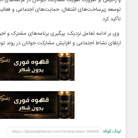
و رحیمی بر ضرورت تقویت مشارکت جوانان در عرصه‌های اج
توسعه زیرساخت‌های اشتغال، حمایت‌های اجتماعی و فعالی
تأکید کرد.
وی بر ادامه تعامل نزدیک، پیگیری برنامه‌های مشترک و اجر
ارتقای نشاط اجتماعی و افزایش مشارکت جوانان در روند توسع
لینک کوتاه