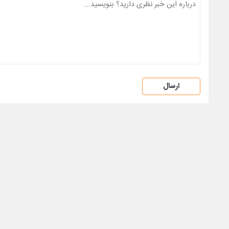
ارسال