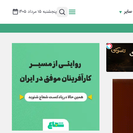
سایر
پنجشنبه ۱۵ مرداد ۱۴۰۵