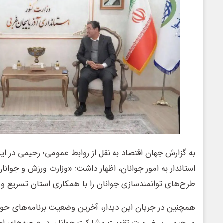
به گزارش جهان اقتصاد به نقل از روابط عمومی؛ رحیمی در این 
استاندار به امور جوانان، اظهار داشت: «وزارت ورزش و جوانان 
طرح‌های توانمندسازی جوانان را با همکاری استان تسریع و 
همچنین در جریان این دیدار، آخرین وضعیت برنامه‌های حوز