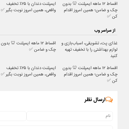
اقساط ۱۲ ماهه ایمپلنت 🦷 بدون
ایمپلنت دندان با ۲۵٪ تخفیف
چک و ضامن؛ همین امروز اقدام
واقعی، همین امروز نوبت بگیر ✅
کن ✅
از سراسر وب
غذای پت، تشویقی، اسباب‌بازی و
اقساط ۱۲ ماهه ایمپلنت 🦷 بدون
لوازم بهداشتی را با تخفیف تهیه
چک و ضامن ✅
کنید
اقساط ۱۲ ماهه ایمپلنت 🦷 بدون
ایمپلنت دندان با ۲۵٪ تخفیف
چک و ضامن؛ همین امروز اقدام
واقعی، همین امروز نوبت بگیر ✅
کن ✅
ارسال نظر