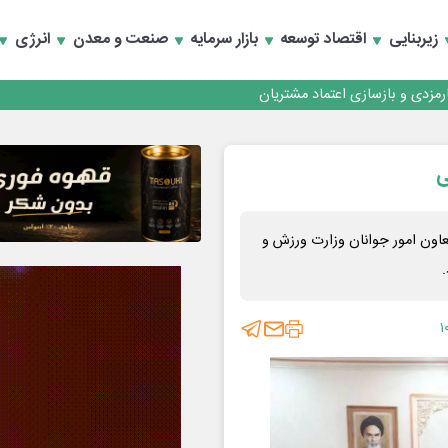
زیربنایی
اقتصاد توسعه
بازار سرمایه
صنعت و معدن
انرژی
کارمزدی و بازسازی اعتماد مشتریان
 مشتری
ی
کارمزدی و بازسازی اعتماد مشتریان
عاون امور جوانان وزارت ورزش و
.
۱