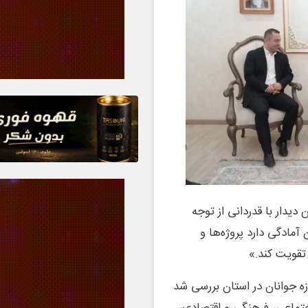
دیدار با قدردانی از توجه
آمادگی دارد پروژه‌ها و
تقویت کند.»
ه جوانان در استان بررسی شد