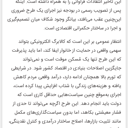
این تأخیر انتقادات فراوانی را به همراه داشته است. اینکه
پس از تصویب رسمی در بودجه نیز اجرای یک طرح ضروری
این‌چنین عقب می‌افتد، بیانگر وجود شکاف میان تصمیم‌گیری
و اجرا در ساختار حکمرانی اقتصادی است.
انتظار عمومی بر این است که کالابرگ الکترونیکی بتواند
سهمی واقعی در حمایت از خانوار ایفا کند، اما باید پذیرفت
که این طرح تنها یک مُسکن موقت است و نمی‌تواند
جایگزین اصلاحات بنیادی در اقتصاد کشور شود. در شرایطی
که تورم بالا همچنان ادامه دارد، درآمد واقعی مردم کاهش
یافته و هزینه‌های زندگی با شتاب افزایش پیدا کرده است،
اجرای به‌موقع چنین سیاست‌هایی حداقل کاری است که
دولت باید انجام دهد. این طرح اگرچه می‌تواند تا حدی از
فشار معیشتی بکاهد، اما بدون سیاست‌گذاری‌های مکمل
مانند تثبیت بازارها، اصلاح ساختار درآمدی و کنترل نقدینگی،