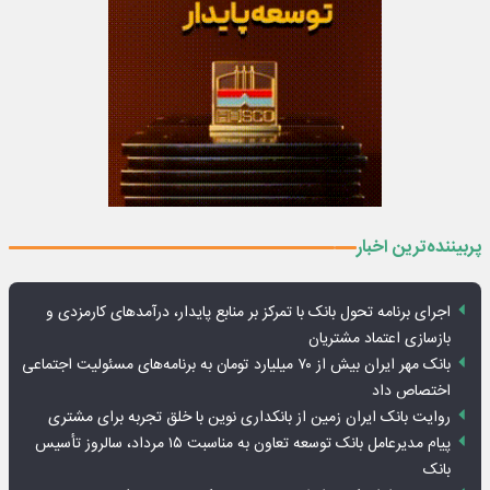
پربیننده‌ترین اخبار
اجرای برنامه تحول بانک با تمرکز بر منابع پایدار، درآمدهای کارمزدی و
بازسازی اعتماد مشتریان
بانک مهر ایران بیش از ۷۰ میلیارد تومان به برنامه‌های مسئولیت اجتماعی
اختصاص داد
روایت بانک ایران زمین از بانکداری نوین با خلق تجربه برای مشتری
پیام مدیرعامل بانک توسعه تعاون به مناسبت ۱۵ مرداد، سالروز تأسیس
بانک