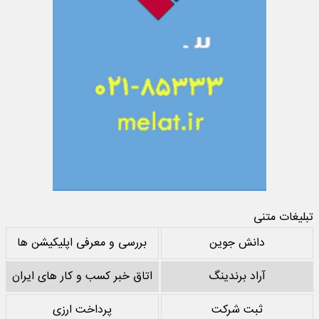
تبلیغات متنی
دانش جوین
بررسی و معرفی اپلیکیشن ها
آراد برندینگ
اتاق خبر کسب و کار های ایران
ثبت شرکت
پرداخت ارزی