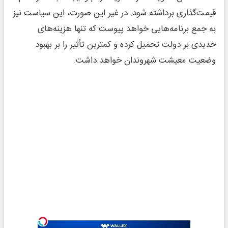
قیمت‌گذاری برداشته شود. در غیر این صورت، این سیاست نیز
به جمع برنامه‌هایی خواهد پیوست که تنها هزینه‌های
جدیدی بر دولت تحمیل کرده و کمترین تأثیر را بر بهبود
وضعیت معیشت شهروندان خواهد داشت.