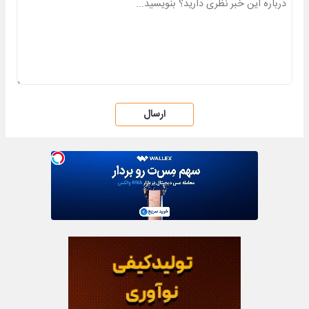
ارسال