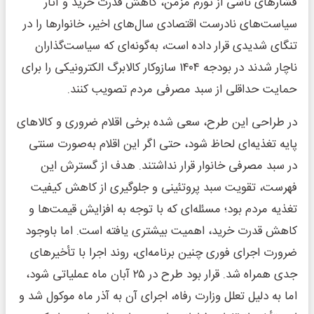
فشارهای ناشی از تورم مزمن، کاهش قدرت خرید و آثار
سیاست‌های نادرست اقتصادی سال‌های اخیر، خانوارها را در
تنگای شدیدی قرار داده است، به‌گونه‌ای که سیاست‌گذاران
ناچار شدند در بودجه ۱۴۰۴ سازوکار کالابرگ الکترونیکی را برای
حمایت حداقلی از سبد مصرفی مردم تصویب کنند.
در طراحی این طرح، سعی شده برخی اقلام ضروری و کالاهای
پایه تغذیه‌ای لحاظ شود، حتی اگر این اقلام به‌صورت سنتی
در سبد مصرفی خانوار قرار نداشتند. هدف از گسترش این
فهرست، تقویت سبد پروتئینی و جلوگیری از کاهش کیفیت
تغذیه مردم بود؛ مسئله‌ای که با توجه به افزایش قیمت‌ها و
کاهش قدرت خرید، اهمیت بیشتری یافته است. اما باوجود
ضرورت اجرای فوری چنین برنامه‌ای، روند اجرا با تأخیرهای
جدی همراه شد. قرار بود طرح در ۲۵ آبان ماه عملیاتی شود،
اما به دلیل تعلل وزارت رفاه، اجرای آن به آذر ماه موکول شد و