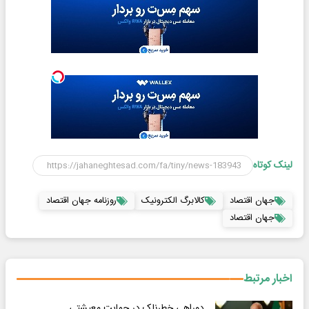
لینک کوتاه
جهان اقتصاد
کالابرگ الکترونیک
روزنامه جهان اقتصاد
جهان اقتصاد
اخبار مرتبط
دوراهی خطرناک در حمایت معیشتی