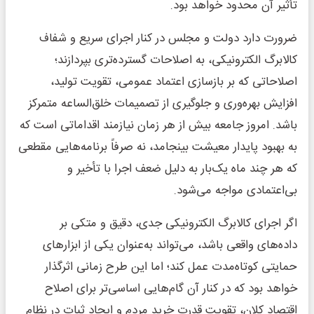
تأثیر آن محدود خواهد بود.
ضرورت دارد دولت و مجلس در کنار اجرای سریع و شفاف
کالابرگ الکترونیکی، به اصلاحات گسترده‌تری بپردازند؛
اصلاحاتی که بر بازسازی اعتماد عمومی، تقویت تولید،
افزایش بهره‌وری و جلوگیری از تصمیمات خلق‌الساعه متمرکز
باشد. امروز جامعه بیش از هر زمان نیازمند اقداماتی است که
به بهبود پایدار معیشت بینجامد، نه صرفاً برنامه‌هایی مقطعی
که هر چند ماه یک‌بار به دلیل ضعف اجرا با تأخیر و
بی‌اعتمادی مواجه می‌شود.
اگر اجرای کالابرگ الکترونیکی جدی، دقیق و متکی بر
داده‌های واقعی باشد، می‌تواند به‌عنوان یکی از ابزارهای
حمایتی کوتاه‌مدت عمل کند؛ اما این طرح زمانی اثرگذار
خواهد بود که در کنار آن گام‌هایی اساسی‌تر برای اصلاح
اقتصاد کلان، تقویت قدرت خرید مردم و ایجاد ثبات در نظام