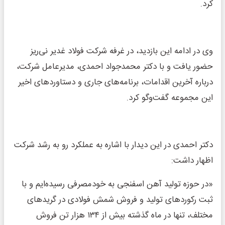
کرد.
وی در ادامه این بازدید، در غرفه شرکت فولاد غدیر نی‌ریز
حضور یافت و با دکتر محمدجواد احمدی، مدیرعامل شرکت،
درباره آخرین اقدامات، برنامه‌های جاری و دستاوردهای اخیر
این مجموعه گفت‌وگو کرد.
دکتر احمدی در این دیدار با اشاره به عملکرد رو به رشد شرکت
اظهار داشت:
«در حوزه تولید آهن اسفنجی به خودمصرفی رسیده‌ایم و با
ثبت رکوردهای تولید و فروش شمش فولادی در گریدهای
مختلف، تنها در ماه گذشته بیش از ۱۳۴ هزار تن فروش