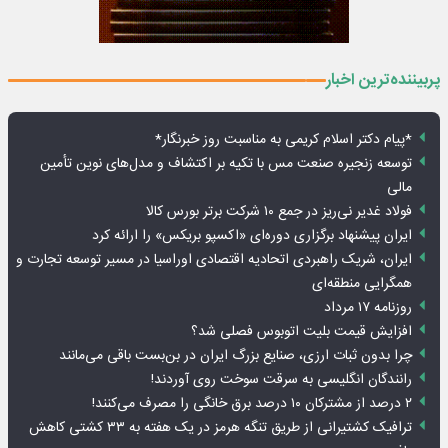
پربیننده‌ترین اخبار
*پیام دکتر اسلام کریمی به مناسبت روز خبرنگار*
توسعه زنجیره صنعت مس با تکیه بر اکتشاف و مدل‌های نوین تأمین
مالی
فولاد غدیر نی‌ریز در جمع ۱۰ شرکت برتر بورس کالا
ایران پیشنهاد برگزاری دوره‌ای «اکسپو بریکس» را ارائه کرد
ایران، شریک راهبردی اتحادیه اقتصادی اوراسیا در مسیر توسعه تجارت و
همگرایی منطقه‌ای
روزنامه ۱۷ مرداد
افزایش قیمت بلیت اتوبوس فصلی شد؟
چرا بدون ثبات ارزی، صنایع بزرگ ایران در بن‌بست باقی می‌مانند
رانندگان انگلیسی به سرقت سوخت روی آوردند!
۲ درصد از مشترکان ۱۰ درصد برق خانگی را مصرف می‌کنند!
ترافیک کشتیرانی از طریق تنگه هرمز در یک هفته به ۳۳ کشتی کاهش