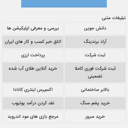
تبلیغات متنی
دانش جوین
بررسی و معرفی اپلیکیشن ها
آراد برندینگ
اتاق خبر کسب و کار های ایران
ثبت شرکت
پرداخت ارزی
ثبت شرکت فوری کاملا
خرید آنلاین طلای آب شده
تضمینی
بالابر ساختمانی
اکسپرس اینتری کانادا
خرید پشم سنگ
نقد کردن درآمد یوتیوب
خرید سرور
مرجع بازی های مود اندروید