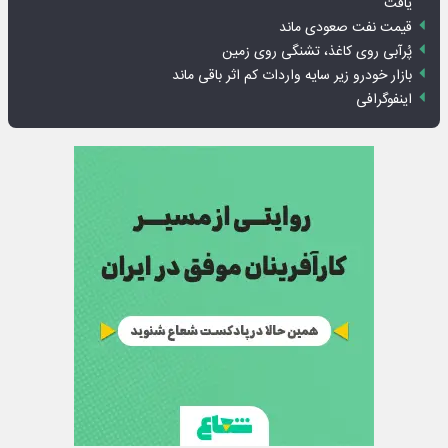
یافت
قیمت نفت صعودی ماند
پُرآبی روی کاغذ، تشنگی روی زمین
بازار خودرو زیر سایه واردات کم اثر باقی ماند
اینفوگرافی