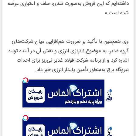
داشته‌ایم که این فروش به‌صورت نقدی، سلف و اعتباری عرضه
شده است.»
وی همچنین با تأکید بر ضرورت هم‌افزایی میان شرکت‌های
گروه غدیر، به موضوع ناتراژی انرژی و نقش آن در آینده تولید
اشاره کرد و از برنامه شرکت فولاد غدیر نی‌ریز برای احداث
نیروگاه برق به‌منظور تأمین پایدار انرژی خبر داد.