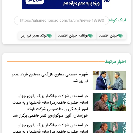
لینک کوتاه
جهان اقتصاد
روزنامه جهان اقتصاد
فولاد غدیر نی ریز
اخبار مرتبط
شهرام احسانی معاون بازرگانی مجتمع فولاد غدیر
نی‌ریز شد
در آستانه‌ی شهادت جانگداز بزرگ بانوی جهان
اسلام حضرت فاطمه‌زهرا سلام‌الله‌علیها و به همت
امور فرهنگی روابط‌عمومی شرکت فولاد
خوزستان؛ آئین سوگواره‌ی شعر فاطمی برگزار شد
در آستانه‌ی شهادت جانگداز بزرگ بانوی جهان
اسلام حضرت فاطمه‌زهرا سلام‌الله‌علیها و به همت