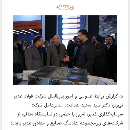
به گزارش روابط عمومی و امور بین‌الملل شرکت فولاد غدیر
نی‌ریز، دکتر سید مجید هدایت، مدیرعامل شرکت
سرمایه‌گذاری غدیر، امروز با حضور در نمایشگاه متافو، از
شرکت‌های زیرمجموعه هلدینگ صنایع و معادن غدیر بازدید