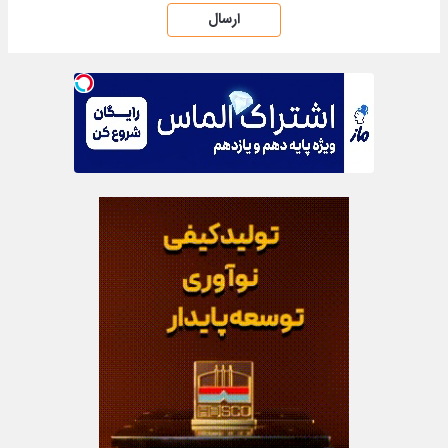
ارسال