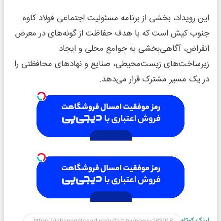
این رویداد، بخشی از برنامه مسئولیت اجتماعی فولاد کاوه
جنوب کیش است که با هدف حفاظت از گونه‌های در معرض
انقراض، آگاهی‌بخشی به جوامع محلی و ایجاد
زیرساخت‌های زیست‌محیطی، صنایع و نهادهای محافظتی را
در یک مسیر مشترک قرار می‌دهد.
لینک کوتاه