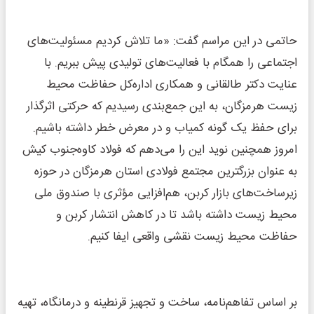
حاتمی در این مراسم گفت: «ما تلاش کردیم مسئولیت‌های
اجتماعی را همگام با فعالیت‌های تولیدی پیش ببریم. با
عنایت دکتر طالقانی و همکاری اداره‌کل حفاظت محیط
زیست هرمزگان، به این جمع‌بندی رسیدیم که حرکتی اثرگذار
برای حفظ یک گونه کمیاب و در معرض خطر داشته باشیم.
امروز همچنین نوید این را می‌دهم که فولاد کاوه‌جنوب کیش
به عنوان بزرگترین مجتمع فولادی استان هرمزگان در حوزه
زیرساخت‌های بازار کربن، هم‌افزایی مؤثری با صندوق ملی
محیط زیست داشته باشد تا در کاهش انتشار کربن و
حفاظت محیط زیست نقشی واقعی ایفا کنیم.
بر اساس تفاهم‌نامه، ساخت و تجهیز قرنطینه و درمانگاه، تهیه