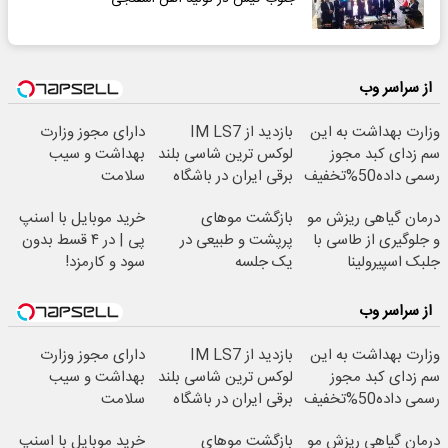
از سراسر وب
وزارت بهداشت به این
بازدید از IM LS7
دارای مجوز وزارت
سم زدای کبد مجوز
لوکس ترین شاسی بلند
بهداشت و سیب
رسمی داده50%تخفیف
برقی ایران در باشگاه
سلامت
انقلاب
درمان گیاهی ریزش مو
بازگشت موهای
خرید موبایل با اسنپ
و جلوگیری از طاسی با
پرپشت و طبیعی در
پی | در ۴ قسط بدون
جلبک اسپیرولینا
یک جلسه
سود و کارمزد!
از سراسر وب
وزارت بهداشت به این
بازدید از IM LS7
دارای مجوز وزارت
سم زدای کبد مجوز
لوکس ترین شاسی بلند
بهداشت و سیب
رسمی داده50%تخفیف
برقی ایران در باشگاه
سلامت
انقلاب
درمان گیاهی ریزش مو
بازگشت موهای
خرید موبایل با اسنپ