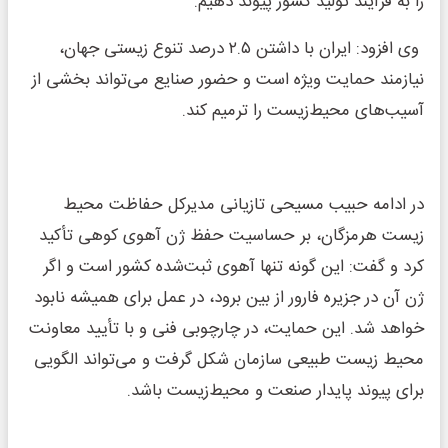
را به فرآیند تولید کشور پیوند دهیم.
وی افزود: ایران با داشتن ۲.۵ درصد تنوع زیستی جهان،
نیازمند حمایت ویژه است و حضور صنایع می‌تواند بخشی از
آسیب‌های محیط‌زیست را ترمیم کند.
در ادامه حبیب مسیحی تازیانی مدیرکل حفاظت محیط
زیست هرمزگان، بر حساسیت حفظ ژن آهوی کوهی تأکید
کرد و گفت: این گونه تنها آهوی ثبت‌شده کشور است و اگر
ژن آن در جزیره فارور از بین برود، در عمل برای همیشه نابود
خواهد شد. این حمایت، در چارچوبی فنی و با تأیید معاونت
محیط زیست طبیعی سازمان شکل گرفت و می‌تواند الگویی
برای پیوند پایدار صنعت و محیط‌زیست باشد.