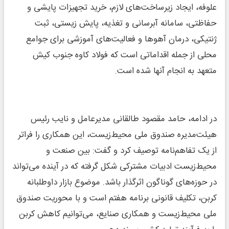
علوفه، ایجاد زیرساخت‌های لازم، خرید تجهیزات پایشی و
حفاظتی، سامانه آبرسانی و تغذیه، پایش زیستی، ثبت
ژنتیکی، درمان آهوها و فعالیت‌های آموزشی برای جوامع
محلی از جمله اقداماتی است که فولاد کاوه جنوب کیش
متعهد به انجام آنها شده است.
در ادامه، حامد مقصود طالقانی مدیرعامل و نایب رئیس
هیئت‌مدیره صندوق ملی محیط‌زیست، این همکاری را فراتر
از یک تفاهم‌نامه توصیف کرد و گفت: بین صنعت و
محیط‌زیست ادبیات مشترکی شکل گرفته که در آینده می‌تواند
در حوزه‌های گوناگون اثرگذار باشد. موضوع بازار داوطلبانه
کربن، تکلیف قانونی برنامه هفتم است و با محوریت صندوق
ملی محیط‌زیست و همکاری صنایع، می‌توانیم کاهش کربن