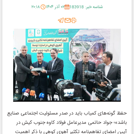
شناسه خبر: 183918
۰۲ آذر ۱۴۰۴
۲۰:۱۸
حفظ گونه‌های کمیاب باید در صدر مسئولیت اجتماعی صنایع
باشد»؛ جواد حاتمی مدیرعامل فولاد کاوه جنوب کیش در
آیین امضای تفاهم‌نامه تکثیر آهوی کوهی با ذکر اهمیت