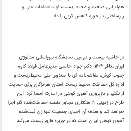
هم‌افزایی صنعت و محیط‌زیست، نوید اقدامات ملی و
زیرساختی در حوزه کاهش کربن را داد.
در حاشیه بیست و دومین نمایشگاه بین‌المللی متالوژی
ایران‌متافو ۱۴۰۴، دکتر جواد حاتمی مدیرعامل فولاد کاوه
جنوب کیش، تفاهم‌نامه ای با صندوق ملی محیط‌زیست و
اداره کل حفاظت محیط زیست استان هرمزگان برای حمایت
از تکثیر و بازپروری آهوی کوهی در اسارت امضا کرد. این
طرح در زمینی ۲۰ هکتاری مجاور منطقه حفاظت‌شده گنو اجرا
خواهد شد و هدف آن احیای جمعیت تنها ژن ثبت‌شده
آهوی کوهی ایران است که در جزیره فارور زیست می‌کند.