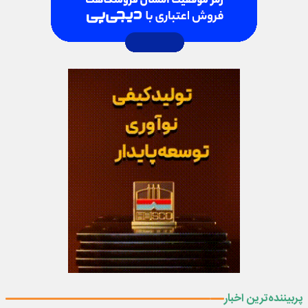
پربیننده‌ترین اخبار