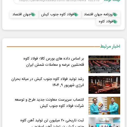
روزنامه جهان اقتصاد
فولاد کاوه جنوب کیش
جهان اقتصاد
فولاد کاوه
اخبار مرتبط
بر اساس داده های بورس کالا؛ فولاد کاوه
قله‌نشین عرضه و معاملات شمش ایران
رشد تولید فولاد کاوه جنوب کیش در میانه بحران
انرژی شهریور ۹, ۱۴۰۴
انتصاب سرپرست معاونت جدید طرح و توسعه
شرکت فولاد کاوه جنوب کیش
ثبت تاریخی ۲۰ میلیون تن تولید آهن کاوه
جنوب کیش در تولید آهن اسفنجی