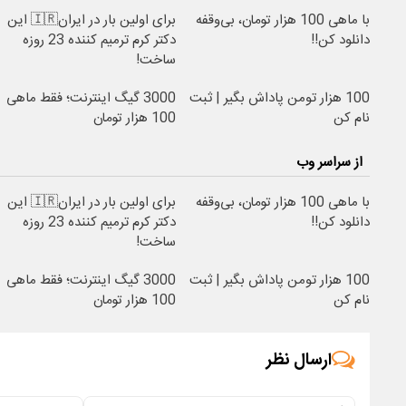
با ماهی 100 هزار تومان، بی‌وقفه
برای اولین بار در ایران🇮🇷 این
دانلود کن!!
دکتر کرم ترمیم کننده 23 روزه
ساخت!
100 هزار تومن پاداش بگیر | ثبت
3000 گیگ اینترنت؛ فقط ماهی
نام کن
100 هزار تومان
از سراسر وب
با ماهی 100 هزار تومان، بی‌وقفه
برای اولین بار در ایران🇮🇷 این
دانلود کن!!
دکتر کرم ترمیم کننده 23 روزه
ساخت!
100 هزار تومن پاداش بگیر | ثبت
3000 گیگ اینترنت؛ فقط ماهی
نام کن
100 هزار تومان
ارسال نظر