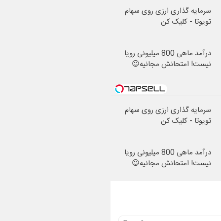
سرمایه گذاری ارزی روی سهام
تویوتا - کلیک کن
درآمد ماهی 800 میلیونی رویا
نیست! امتحانش مجانیه😉
سرمایه گذاری ارزی روی سهام
تویوتا - کلیک کن
درآمد ماهی 800 میلیونی رویا
نیست! امتحانش مجانیه😉