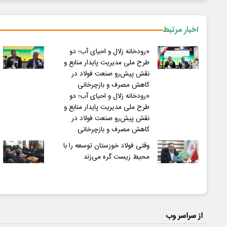
اخبار مرتبط
«رودخانه زلال و احیای آب؛ دو
طرح ملی مدیریت پایدار منابع و
نقش پیش‌رو صنعت فولاد در
کاهش مصرف و بازچرخانی
«رودخانه زلال و احیای آب؛ دو
طرح ملی مدیریت پایدار منابع و
نقش پیش‌رو صنعت فولاد در
کاهش مصرف و بازچرخانی
وقتی فولاد خوزستان توسعه را با
محیط زیست گره می‌زند
از سراسر وب