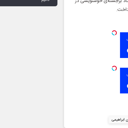
ستاد برجسته‌ی خوشنویسی در
داخت.
ن ابراهیمی