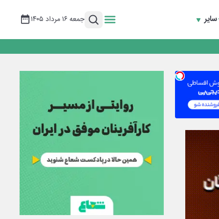
سایر
جمعه ۱۶ مرداد ۱۴۰۵