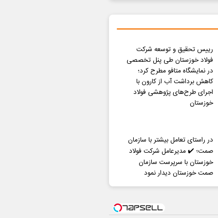
رییس تحقیق و توسعه شرکت
فولاد خوزستان طی پنل تخصصی
در نمایشگاه متافو مطرح کرد؛
کاهش برداشت آب از کارون با
اجرای طرح‌های پژوهشی فولاد
خوزستان
در راستای تعامل بیشتر با سازمان
صمت؛ ✔️ مدیرعامل شرکت فولاد
خوزستان با سرپرست سازمان
صمت خوزستان دیدار نمود