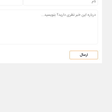
ارسال