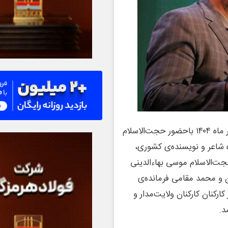
به گزارش خبرنگار روابط‌عمومی، این مراسم روز یک‌شنبه ۲ آذر ماه ۱۴۰۴ باحضور حجت‌الاسلام
شاعر و نویسنده‌ی کشوری،
جت‌الاسلام موسی بهاءالدینی
 و محمد مقامی فرمانده‌ی
رکنان کارکنان ولایت‌مدار و
د.