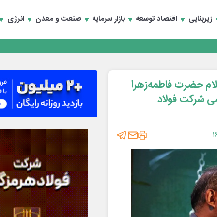
سعه تجارت و همگرایی منطقه‌ای
زیربنایی
اقتصاد توسعه
بازار سرمایه
صنعت و معدن
انرژی
سعه تجارت و همگرایی منطقه‌ای
لام حضرت فاطمه‌زهرا
ومی شرکت فولاد
۱