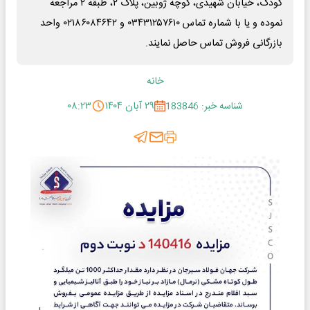
کودک، خیابان شهیدی، کوچه ژوبین، پلاک ۲، طبقه ۲ مراجعه
نموده و یا با شماره تماس ۰۳۴۳۱۲۵۷۶۱۰ و ۰۲۱۸۶۰۸۴۶۴۲ واحد
بازرگانی فروش تماس حاصل نمایند.
خانه
شناسه خبر: 183846
۲۹ آبان ۱۴۰۴
۰۸:۲۳