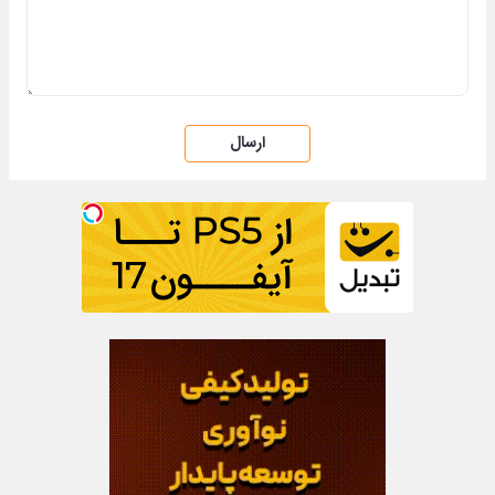
ارسال