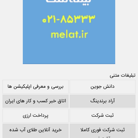
تبلیغات متنی
دانش جوین
بررسی و معرفی اپلیکیشن ها
آراد برندینگ
اتاق خبر کسب و کار های ایران
ثبت شرکت
پرداخت ارزی
ثبت شرکت فوری کاملا
خرید آنلاین طلای آب شده