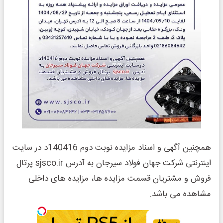
همچنین آگهی و اسناد مزایده نوبت دوم 140416د در سایت
اینترنتی شرکت جهان فولاد سیرجان به آدرس sjsco.ir پرتال
فروش و مشتریان قسمت مزایده ها، مزایده های داخلی
مشاهده می باشد.