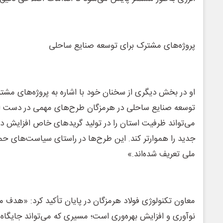
پروژه‌های مشترک برای توسعه صنایع ساحلی
او در بخش دیگری از سخنان خود با اشاره به پروژه‌های مشترک
توسعه صنایع ساحلی در هرمزگان طرح‌های مهمی در دست اجرا 
می‌تواند ظرفیت استان را در تولید گریدهای خاص افزایش
جدید را هموارتر کند. این طرح‌ها در راستای سیاست‌های حمای
ملی تعریف شده‌اند.»
معاون تکنولوژی فولاد هرمزگان در پایان تأکید کرد: «هدف م
نوآوری و افزایش بهره‌وری است؛ مسیری که می‌تواند جایگاه فو