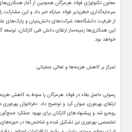
معاون تکنولوژی فولاد هرمزگان همچنین از آغاز همکاری‌ها
سرمایه‌گذاری خطرپذیر فولاد مبارکه خبر داد و این مشارکت را 
از ظرفیت دانشگاه‌ها، شرکت‌های دانش‌بنیان و پارک‌های علم
این همکاری‌ها زمینه‌ساز ارتقای دانش فنی کارکنان، توسعه 
خواهد بود.
تمرکز بر کاهش هزینه‌ها و تعالی عملیاتی
رسولی «اصل بقا» در فولاد هرمزگان را منوط به کاهش هزینه‌ه
ارتقای بهره‌وری عنوان کرد و توضیح داد: «فراخوان بهره‌وری 
روبه‌رو شد و پیشنهادهای کارکنان برای بهبود عملکرد جمع‌آو
تخصصی بهره‌وری نیز تشکیل شده و شاخص‌ها در حوزه‌های سر
انرژی به‌طور مستمر پایش می‌شود تا اقدامات اصلاحی دقیق 