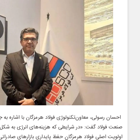
احسان رسولی، معاون‌تکنولوژی فولاد هرمزگان با اشاره به ج
صنعت فولاد گفت: «در شرایطی که هزینه‌های انرژی به شکل کم
اولویت اصلی فولاد هرمزگان حفظ پایداری بازارهای صادراتی 