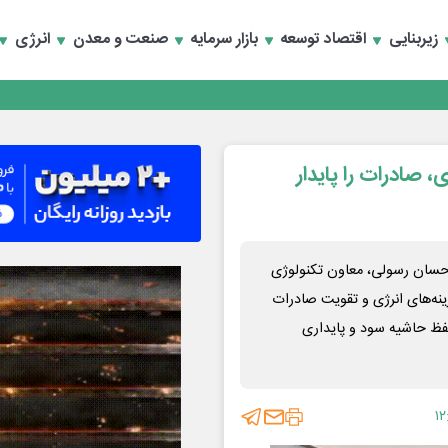
زیربنایی
اقتصاد توسعه
بازار سرمایه
صنعت و معدن
انرژی
، صادرات را پایدار
 احسان رسولی، معاون تکنولوژی
زینه‌های انرژی و تقویت صادرات
حفظ حاشیه سود و پایداری
۱۲