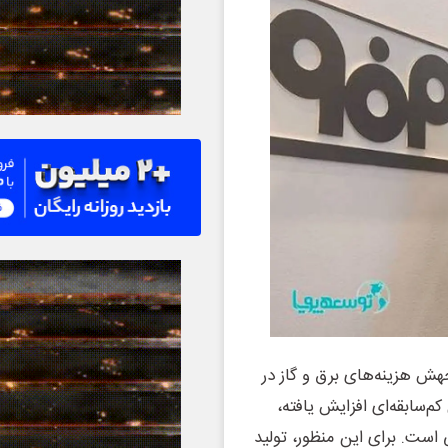
هش هزینه‌های برق و گاز در
‌سابقه‌ای افزایش یافته،
است. برای این منظور، تولید