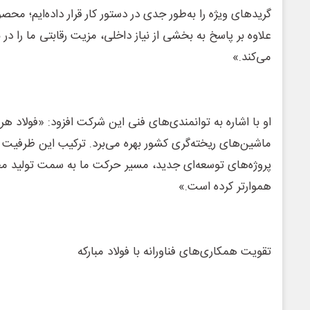
گریدهای ویژه را به‌طور جدی در دستور کار قرار داده‌ایم؛ محصو
علاوه بر پاسخ به بخشی از نیاز داخلی، مزیت رقابتی ما را در
می‌کند.»
او با اشاره به توانمندی‌های فنی این شرکت افزود: «فولاد هرم
ماشین‌های ریخته‌گری کشور بهره می‌برد. ترکیب این ظرفیت ب
پروژه‌های توسعه‌ای جدید، مسیر حرکت ما به سمت تولید 
هموارتر کرده است.»
تقویت همکاری‌های فناورانه با فولاد مبارکه