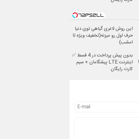
این روش لاغری گیاهی توی دنیا
حرف اول رو میزنه(تخفیف ویژه تا
امشب)
بدون پیش پرداخت در 4 قسط ✅
اینترنت LTE پیشگامان + سیم
کارت رایگان