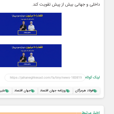
داخلی و جهانی بیش از پیش تقویت کند.
لینک کوتاه
فولاد هرمزگان
روزنامه جهان اقتصاد
جهان اقتصاد
علیر
اخبار مرتبط