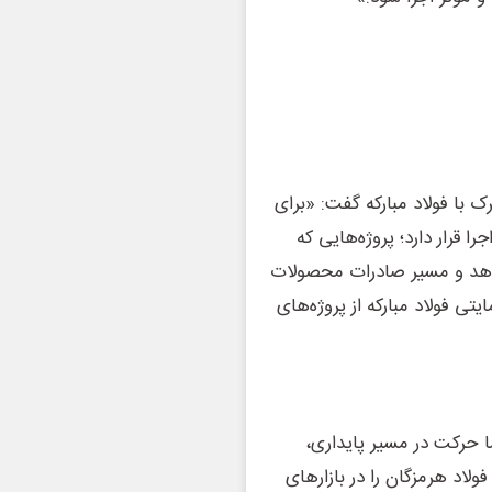
 با فولاد مبارکه گفت: «برای
قرار دارد؛ پروژه‌هایی که
 دهد و مسیر صادرات محصولات
تی فولاد مبارکه از پروژه‌های
ا حرکت در مسیر پایداری،
لاد هرمزگان را در بازارهای