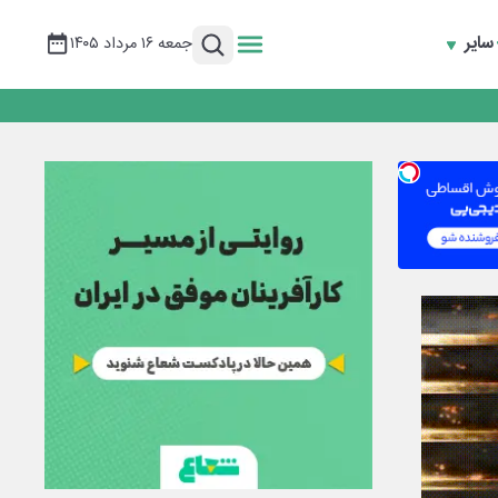
سایر
جمعه ۱۶ مرداد ۱۴۰۵