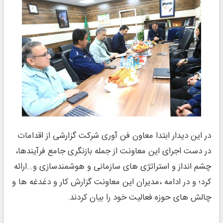
در این دیدار ابتدا معاون فن آوری شرکت گزارشی از اقدامات
در دست اجرای این معاونت از جمله بازنگری جامع فرآیندها،
چشم انداز و استراتژی های سازمانی و هوشمندسازی و...ارائه
کرد؛ و در ادامه ،مدیران این معاونت گزارش کار و دغدغه ها و
چالش های حوزه فعالیت خود را بیان کردند.