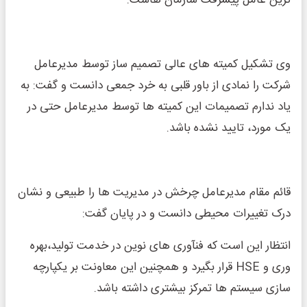
وی تشکیل کمیته های عالی تصمیم ساز توسط مدیرعامل
شرکت را نمادی از باور قلبی به خرد جمعی دانست و گفت: به
یاد ندارم تصمیمات این کمیته ها توسط مدیرعامل حتی در
یک مورد، تایید نشده باشد.
قائم مقام مدیرعامل چرخش در مدیریت ها را طبیعی و نشان
درک تغییرات محیطی دانست و در پایان گفت:
انتظار این است که فنآوری های نوین در خدمت تولید،بهره
وری و HSE قرار بگیرد و همچنین این معاونت بر یکپارچه
سازی سیستم ها تمرکز بیشتری داشته باشد.