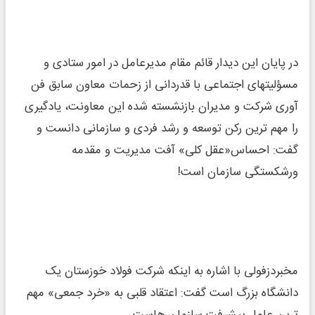
در پایان این دیدار قائم مقام مدیرعامل در امور ستادی و
مسؤلیتهای اجتماعی با قدردانی از زحمات معاون سابق فن
آوری شرکت و مدیران بازنشسته شده این معاونت، یادگیری
را مهم ترین رکن توسعه و رشد فردی و سازمانی دانست و
گفت: احساس«عقل کلی» آفت مدیریت و مقدمه
ورشکستگی سازمان است!
مخبردزفولی با اشاره به اینکه شرکت فولاد خوزستان یک
دانشگاه بزرگ است گفت: اعتقاد قلبی به «خرد جمعی» مهم
ترین عامل پیشرفت سازمان هاست.