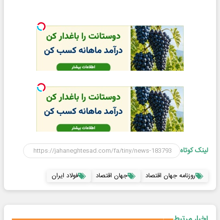
لینک کوتاه
روزنامه جهان اقتصاد
جهان اقتصاد
فولاد ایران
اخبار مرتبط