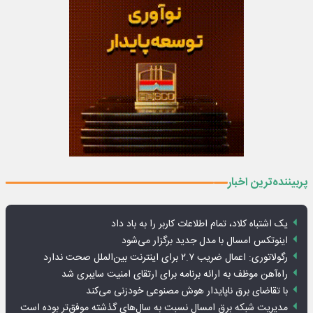
پربیننده‌ترین اخبار
یک اشتباه کلاد، تمام اطلاعات کاربر را به باد داد
اینوتکس امسال با مدل جدید برگزار می‌شود
رگولاتوری: اعمال ضریب ۲.۷ برای اینترنت بین‌الملل صحت ندارد
راه‌آهن موظف به ارائه برنامه برای ارتقای امنیت سایبری شد
با تقاضای برق ناپایدار هوش مصنوعی خودزنی می‌کند
مدیریت شبکه برق امسال نسبت به سال‌های گذشته موفق‌تر بوده است