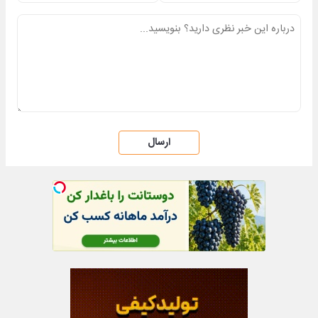
ارسال