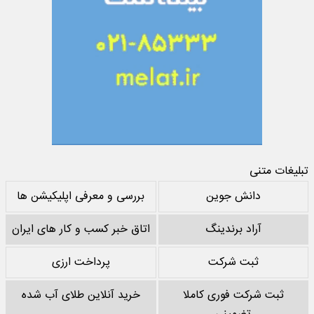
تبلیغات متنی
دانش جوین
بررسی و معرفی اپلیکیشن ها
آراد برندینگ
اتاق خبر کسب و کار های ایران
ثبت شرکت
پرداخت ارزی
ثبت شرکت فوری کاملا
خرید آنلاین طلای آب شده