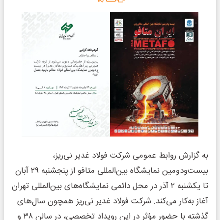
به گزارش روابط عمومی شرکت فولاد غدیر نی‌ریز،
بیست‌ودومین نمایشگاه بین‌المللی متافو از پنجشنبه ۲۹ آبان
تا یکشنبه ۲ آذر در محل دائمی نمایشگاه‌های بین‌المللی تهران
آغاز به‌کار می‌کند. شرکت فولاد غدیر نی‌ریز همچون سال‌های
گذشته با حضور مؤثر در این رویداد تخصصی، در سالن ۳۸ و