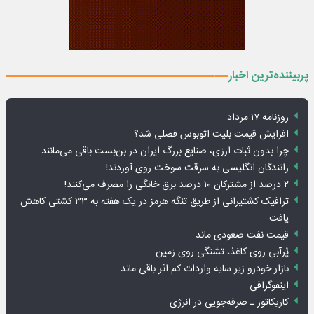
پربیننده‌ترین اخبار
روزنامه ۱۷ مرداد
افزایش قیمت بلیت اتوبوس فصلی شد؟
چرا بدون ثبات ارزی، صنایع بزرگ ایران در بن‌بست باقی می‌مانند
رانندگان انگلیسی به سرقت سوخت روی آوردند!
۲ درصد از مشترکان ۱۰ درصد برق خانگی را مصرف می‌کنند!
ترافیک کشتیرانی از طریق تنگه هرمز در یک هفته به ۳۳ کشتی کاهش
یافت
قیمت نفت صعودی ماند
پُرآبی روی کاغذ، تشنگی روی زمین
بازار خودرو زیر سایه واردات کم اثر باقی ماند
اینفوگرافی
کاریکاتور ـ صرفه‌جویی در انرژی