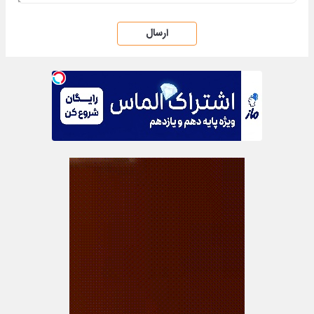
ارسال