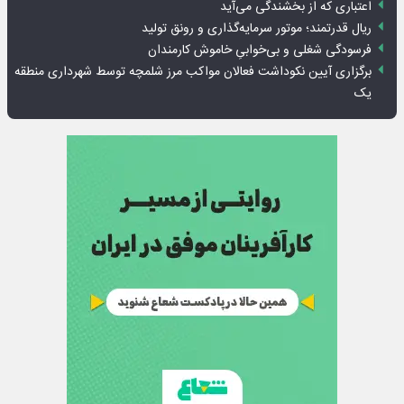
اعتباری که از بخشندگی می‌آید
ریال قدرتمند؛ موتور سرمایه‌گذاری و رونق تولید
فرسودگی شغلی و بی‌خوابیِ خاموش کارمندان
برگزاری آیین نکوداشت فعالان مواکب مرز شلمچه توسط شهرداری منطقه
یک