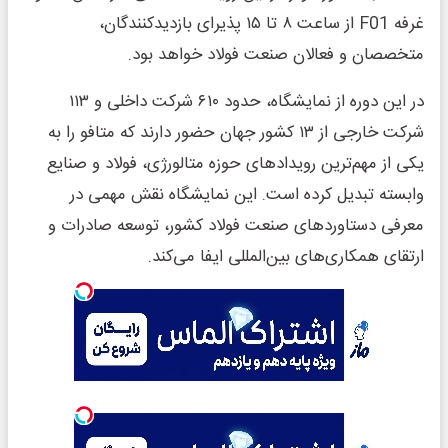
غرفه F01 از ساعت ۸ تا ۱۵ پذیرای بازدیدکنندگان،
متخصصان و فعالان صنعت فولاد خواهد بود.
در این دوره از نمایشگاه، حدود ۶۱۰ شرکت داخلی و ۱۱۳
شرکت خارجی از ۱۳ کشور جهان حضور دارند که متافو را به
یکی از مهم‌ترین رویدادهای حوزه متالورژی، فولاد و صنایع
وابسته تبدیل کرده است. این نمایشگاه نقش مهمی در
معرفی دستاوردهای صنعت فولاد کشور، توسعه صادرات و
ارتقای همکاری‌های بین‌المللی ایفا می‌کند.