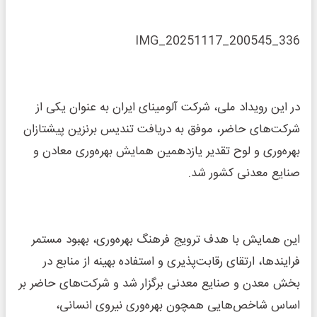
IMG_20251117_200545_336
در این رویداد ملی، شرکت آلومینای ایران به عنوان یکی از
شرکت‌های حاضر، موفق به دریافت تندیس برنزین پیشتازان
بهره‌وری و لوح تقدیر یازدهمین همایش بهره‌وری معادن و
صنایع معدنی کشور شد.
این همایش با هدف ترویج فرهنگ بهره‌وری، بهبود مستمر
فرایندها، ارتقای رقابت‌پذیری و استفاده بهینه از منابع در
بخش معدن و صنایع معدنی برگزار شد و شرکت‌های حاضر بر
اساس شاخص‌هایی همچون بهره‌وری نیروی انسانی،