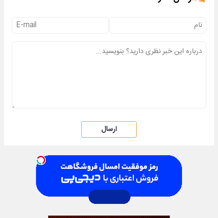
ارسال