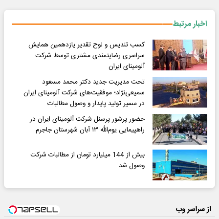
اخبار مرتبط
کسب تندیس و لوح تقدیر یازدهمین همایش
سراسری رضایتمندی مشتری توسط شرکت
آلومینای ایران
تحت مدیریت جدید دکتر محمد مسعود
سمیعی‌نژاد؛ موفقیت‌های شرکت آلومینای ایران
در مسیر تولید پایدار و وصول مطالبات
حضور پرشور پرسنل شرکت آلومینای ایران در
راهپیمایی یوم‌الله ۱۳ آبان شهرستان جاجرم
بیش از 144 میلیارد تومان از مطالبات شرکت
وصول شد
از سراسر وب