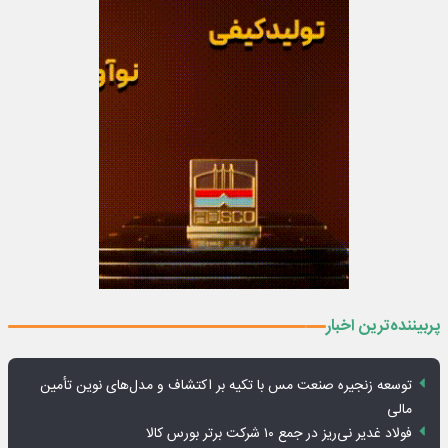
پربیننده‌ترین اخبار
توسعه زنجیره صنعت مس با تکیه بر اکتشاف و مدل‌های نوین تأمین
مالی
فولاد غدیر نی‌ریز در جمع ۱۰ شرکت برتر بورس کالا