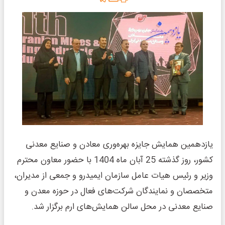
یازدهمین همایش جایزه بهره‌وری معادن و صنایع معدنی
کشور، روز گذشته 25 آبان ماه 1404 با حضور معاون محترم
وزیر و رئیس هیات عامل سازمان ایمیدرو و جمعی از مدیران،
متخصصان و نمایندگان شرکت‌های فعال در حوزه معدن و
صنایع معدنی در محل سالن همایش‌های ارم برگزار شد.