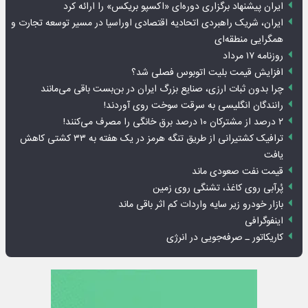
ایران پیشنهاد برگزاری دوره‌ای «اکسپو بریکس» را ارائه کرد
ایران، شریک راهبردی اتحادیه اقتصادی اوراسیا در مسیر توسعه تجارت و
همگرایی منطقه‌ای
روزنامه ۱۷ مرداد
افزایش قیمت بلیت اتوبوس فصلی شد؟
چرا بدون ثبات ارزی، صنایع بزرگ ایران در بن‌بست باقی می‌مانند
رانندگان انگلیسی به سرقت سوخت روی آوردند!
۲ درصد از مشترکان ۱۰ درصد برق خانگی را مصرف می‌کنند!
ترافیک کشتیرانی از طریق تنگه هرمز در یک هفته به ۳۳ کشتی کاهش
یافت
قیمت نفت صعودی ماند
پُرآبی روی کاغذ، تشنگی روی زمین
بازار خودرو زیر سایه واردات کم اثر باقی ماند
اینفوگرافی
کاریکاتور ـ صرفه‌جویی در انرژی