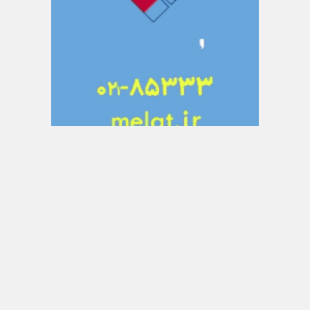
تبلیغات متنی
دانش جوین
بررسی و معرفی اپلیکیشن ها
آراد برندینگ
اتاق خبر کسب و کار های ایران
ثبت شرکت
پرداخت ارزی