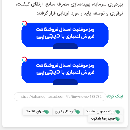
بهره‌وری سرمایه، بهینه‌سازی مصرف منابع، ارتقای کیفیت،
نوآوری و توسعه پایدار مورد ارزیابی قرار گرفتند
لینک کوتاه
روزنامه جهان اقتصاد
آلومینای ابران
جهان اقتصاد
حمیدرضا بادکوبه