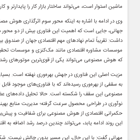
ماشین استوار است، می‌تواند ساختار بازار کار را پایدارتر و کار
وی در ادامه با اشاره به اینکه محور سوم اثرگذاری هوش مص
جهانی، جایی است که اهمیت این فناوری بیش از دو محور دی
داشت: تقریباً تمام نهادهای مهم اقتصادی جهان از صندوق بین
موسسات مشاوره اقتصادی مانند مک‌کنزی و موسسات تحقیقا
که هوش مصنوعی می‌تواند یکی از قوی‌ترین موتورهای رشد ا
مزیت اصلی این فناوری در جهش بهره‌وری نهفته است. بسیاری
به سقفی از بهره‌وری رسیده‌اند که با فناوری‌های موجود قابل
مصنوعی این سقف را شکسته است. حالا تحلیل داده‌های عظیم
نوآوری در طراحی محصول سرعت گرفته؛ مدیریت منابع بهینه
حکمرانی اقتصادی از هوش مصنوعی برای شفافیت و پیش‌بینی
این روند ادامه یابد، می‌تواند چندین درصد رشد اضافه به اقت
مهرانی گفت: با این حال، این مسیر بدون چالش نیست. شکاف