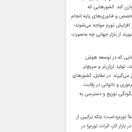
ازن کند. کشورهایی که
خصص و فناوری‌های پایه انجام
ر افزایش تورم مواجه می‌شوند؛
ورند از بازار جهانی چه به‌صورت
رهایی که در توسعه هوش
ولید ارزان‌تر و سریع‌تر
 می‌گیرند. در مقابل، کشورهای
ه‌وری و ناتوانی در رقابت
 چگونگی توزیع و دسترسی به
 تورم‌زداست؛ بلکه ترکیبی از
ازار کار، اثرات تورم‌زا در