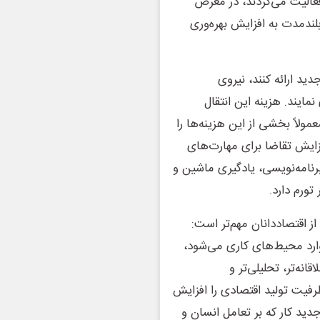
عالیت می‌کردند، در معرض
لندمدت به افزایش بهره‌وری
د ارائه کنند، نیروی
یند. هزینه این انتقال
مولاً بخشی از این هزینه‌ها را
ایش تقاضا برای مهارت‌های
نامه‌نویسی، یادگیری ماشین و
ورم دارد.
ز اقتصاددانان مهم‌تر است:
ارد محیط‌های کاری می‌شود،
انه‌تر، تحلیلی‌تر و
رفیت تولید اقتصادی را افزایش
ید کار که بر تعامل انسان و