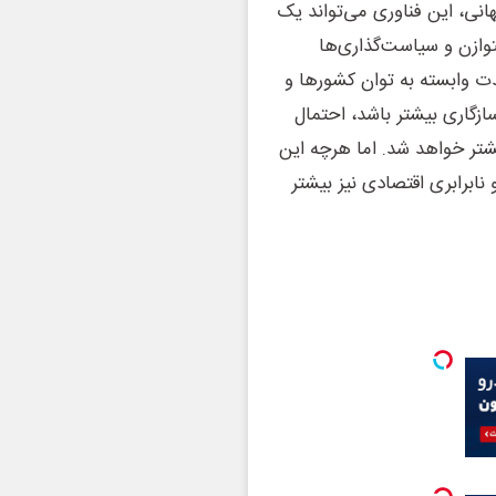
هانی، این فناوری می‌تواند یک
وازن و سیاست‌گذاری‌ها
ت وابسته به توان کشورها و
زگاری بیشتر باشد، احتمال
بیشتر خواهد شد. اما هرچه این
ابرابری اقتصادی نیز بیشتر