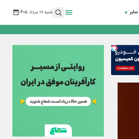
سایر
شنبه ۱۷ مرداد ۱۴۰۵