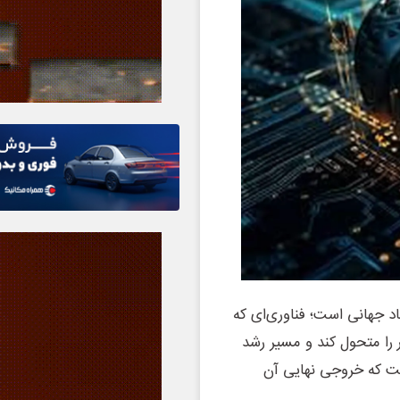
 جهانی است؛ فناوری‌ای که
ر را متحول کند و مسیر رشد
ست که خروجی نهایی آن