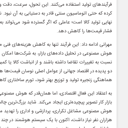
فرآیندهای تولید استفاده می‌کنند. این تحول، سرعت، دقت و
کرده که حتی اتوماسیون سنتی قادر به دستیابی به آن نبود. 
نهایی تولید کالا است؛ عاملی که اگر گسترده شود می‌تواند به‌
فشار قیمت‌ها را کاهش دهد.
مهرانی ادامه داد: این فرآیند تنها به کاهش هزینه‌های فنی م
هوش مصنوعی در تحلیل داده‌های بازار، به شرکت‌ها امکان
نسبت به تغییرات تقاضا داشته باشند و از انباشت کالا یا کم
دو پدیده در اقتصاد جهانی از عوامل اصلی نوسان قیمت‌ها هس
هماهنگی زنجیره تولید و توزیع بهتر شود، تورم ساختاری کاه
به اعتقاد این فعال اقتصادی، اما همان‌قدر که هوش مصنوعی د
بازار کار تصویر پیچیده‌تری ایجاد می‌کند. شاید بزرگ‌ترین چ
هوش مصنوعی مشاغل تکراری، پردازشی و اداری را تهدید می‌ک
هزاران نفر نیاز داشت، اکنون با یک سیستم هوشمند در چند ثا