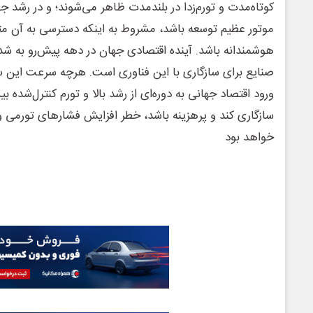
کوتاه‌مدت و تورم‌زدا در بلندمدت ظاهر می‌شوند؛ و در رشد ج
موتور عظیم توسعه باشد، مشروط به اینکه دسترسی به آن مت
هوشمندانه باشد. آینده اقتصادی جهان در دهه پیش‌رو به شد
صنایع برای سازگاری با این فناوری است. هرچه سرعت این سا
ورود اقتصاد جهانی به دوره‌ای از رشد بالا و تورم کنترل‌شده 
سازگاری کند و پرهزینه باشد، خطر افزایش فشارهای تورمی و ن
خواهد بود