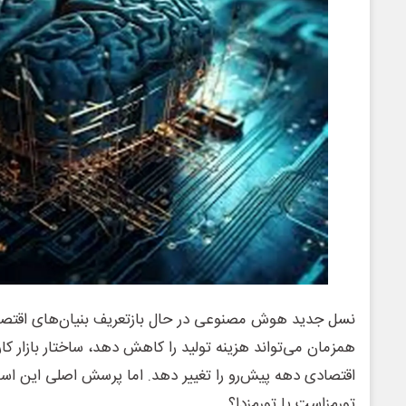
نسل جدید هوش مصنوعی در حال بازتعریف بنیان‌های اقتصاد
همزمان می‌تواند هزینه تولید را کاهش دهد، ساختار بازار کا
اقتصادی دهه پیش‌رو را تغییر دهد. اما پرسش اصلی این ا
تورم‌زاست یا تورم‌زدا؟