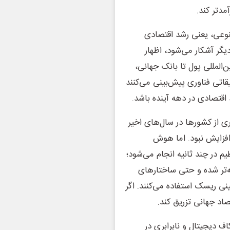
آمدتر کند.
نوعی، یعنی رشد اقتصادی
گر آشکار می‌شود، اظهار
‌المللی پول تا بانک جهانی،
تی فناوری پیش‌بینی می‌کنند
قتصادی در دهه آینده باشد.
 از کشورها در سال‌های اخیر
 افزایش نبود. اما هوش
 در چند ثانیه انجام می‌شود؛
‌تر شده و حتی ساختارهای
 ریسک استفاده می‌کنند. اگر
صاد جهانی تزریق کند.
 دیجیتال و نابرابری در