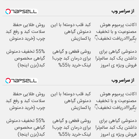
از سراسر وب
اکانت پرمیوم هوش
کبد قلب دومته! با این
روش طلایی حفظ
مصنوعیت و با تخفیف
دمنوش گیاهی
سلامت کبد و رفع کبد
بگیر!!!دریافت تخفیف👇
پاکسازیش
چرب (خرید دمنوش
👇
کن55%تخفیف
کبد با تخفیف ویژه)
دمنوشی گیاهی برای
روشی قطعی و گیاهی
55% تخفیف دمنوش
داشتن یک کبد سالم‌تر!
برای درمان کبد چرب!
گیاهی مخصوص
فروش ویژه ی امروز
لینک خرید با55%
کبد(بزن اینجا)
با50% تخفیف
تخفیف ویژه
از سراسر وب
اکانت پرمیوم هوش
کبد قلب دومته! با این
روش طلایی حفظ
مصنوعیت و با تخفیف
دمنوش گیاهی
سلامت کبد و رفع کبد
بگیر!!!دریافت تخفیف👇
پاکسازیش
چرب (خرید دمنوش
👇
کن55%تخفیف
کبد با تخفیف ویژه)
دمنوشی گیاهی برای
روشی قطعی و گیاهی
55% تخفیف دمنوش
داشتن یک کبد سالم‌تر!
برای درمان کبد چرب!
گیاهی مخصوص
فروش ویژه ی امروز
لینک خرید با55%
کبد(بزن اینجا)