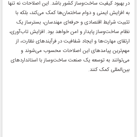
در بهبود کیفیت ساخت‌وساز کشور باشد. این اصلاحات نه تنها
به افزایش ایمنی و دوام ساختمان‌ها کمک می‌کند، بلکه با
تثبیت شرایط اقتصادی و حرفه‌ای مهندسان، بسترساز یک
نظام ساخت‌وساز پایدار و امن خواهد بود. افزایش تاب‌آوری،
ارتقای مهارت‌ها و ایجاد شفافیت در فرآیندهای نظارت، از
مهم‌ترین پیامدهای این اصلاحات محسوب می‌شوند و
می‌توانند به توسعه یک صنعت ساخت‌وساز با استانداردهای
بین‌المللی کمک کنند.