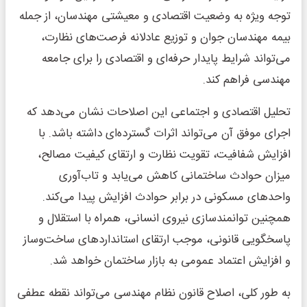
توجه ویژه به وضعیت اقتصادی و معیشتی مهندسان، از جمله
بیمه مهندسان جوان و توزیع عادلانه فرصت‌های نظارت،
می‌تواند شرایط پایدار حرفه‌ای و اقتصادی را برای جامعه
مهندسی فراهم کند.
تحلیل اقتصادی و اجتماعی این اصلاحات نشان می‌دهد که
اجرای موفق آن می‌تواند اثرات گسترده‌ای داشته باشد. با
افزایش شفافیت، تقویت نظارت و ارتقای کیفیت مصالح،
میزان حوادث ساختمانی کاهش می‌یابد و تاب‌آوری
واحدهای مسکونی در برابر حوادث افزایش پیدا می‌کند.
همچنین توانمندسازی نیروی انسانی، همراه با استقلال و
پاسخگویی قانونی، موجب ارتقای استانداردهای ساخت‌وساز
و افزایش اعتماد عمومی به بازار ساختمان خواهد شد.
به طور کلی، اصلاح قانون نظام مهندسی می‌تواند نقطه عطفی