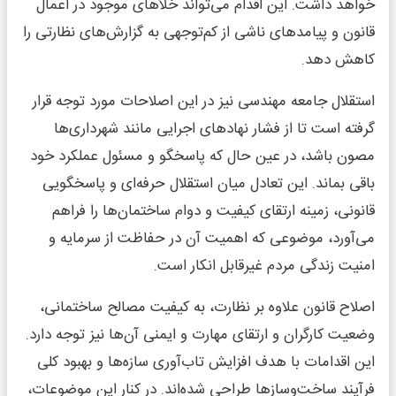
خواهد داشت. این اقدام می‌تواند خلأهای موجود در اعمال
قانون و پیامدهای ناشی از کم‌توجهی به گزارش‌های نظارتی را
کاهش دهد.
استقلال جامعه مهندسی نیز در این اصلاحات مورد توجه قرار
گرفته است تا از فشار نهادهای اجرایی مانند شهرداری‌ها
مصون باشد، در عین حال که پاسخگو و مسئول عملکرد خود
باقی بماند. این تعادل میان استقلال حرفه‌ای و پاسخگویی
قانونی، زمینه ارتقای کیفیت و دوام ساختمان‌ها را فراهم
می‌آورد، موضوعی که اهمیت آن در حفاظت از سرمایه و
امنیت زندگی مردم غیرقابل انکار است.
اصلاح قانون علاوه بر نظارت، به کیفیت مصالح ساختمانی،
وضعیت کارگران و ارتقای مهارت و ایمنی آن‌ها نیز توجه دارد.
این اقدامات با هدف افزایش تاب‌آوری سازه‌ها و بهبود کلی
فرآیند ساخت‌وسازها طراحی شده‌اند. در کنار این موضوعات،