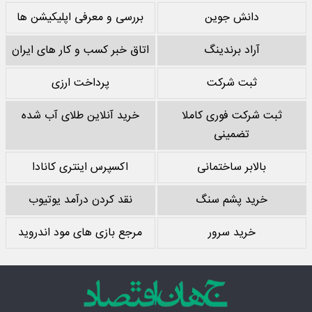
دانش جوین
بررسی و معرفی اپلیکیشن ها
آراد برندینگ
اتاق خبر کسب و کار های ایران
ثبت شرکت
پرداخت ارزی
ثبت شرکت فوری کاملا
خرید آنلاین طلای آب شده
تضمینی
بالابر ساختمانی
اکسپرس اینتری کانادا
خرید پشم سنگ
نقد کردن درآمد یوتیوب
خرید سرور
مرجع بازی های مود اندروید