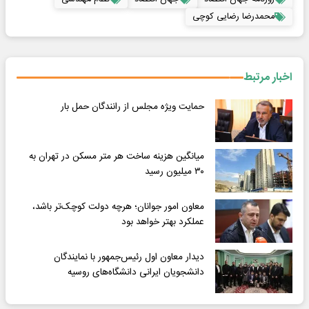
محمدرضا رضایی کوچی
اخبار مرتبط
حمایت ویژه مجلس از رانندگان حمل بار
میانگین هزینه ساخت هر متر مسکن در تهران به
۳۰ میلیون رسید
معاون امور جوانان؛ هرچه دولت کوچک‌تر باشد،
عملکرد بهتر خواهد بود
دیدار معاون اول رئیس‌جمهور با نمایندگان
دانشجویان ایرانی دانشگاه‌های روسیه