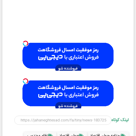
لینک کوتاه
روزنامه جهان اقتصاد
جهان اقتصاد
نظام مهندسی