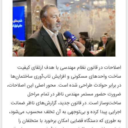
اصلاحات در قانون نظام مهندسی با هدف ارتقای کیفیت
ساخت واحدهای مسکونی و افزایش تاب‌آوری ساختمان‌ها
در برابر حوادث طراحی شده است. محور اصلی این اصلاحات،
ضرورت حضور مستمر مهندس ناظر در تمام مراحل
ساخت‌وساز است. در قانون جدید، گزارش‌های ناظر ضمانت
اجرایی پیدا کرده و بی‌توجهی به آن تخلف محسوب می‌شود،
به طوری که دستگاه قضایی امکان برخورد با متخلفان را