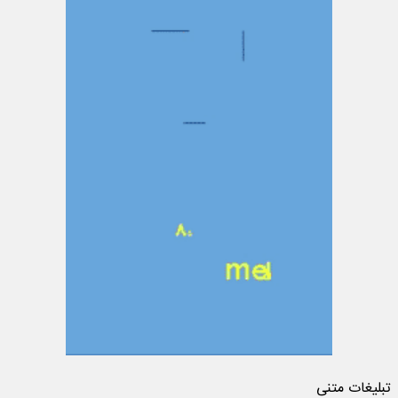
تبلیغات متنی