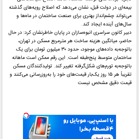
بیمه‌ای در دولت قبل، نشان می‌دهد که اصلاح رویه‌های گذشته
می‌تواند چشم‌انداز بهتری برای صنعت ساختمان در ماه‌ها و
سال‌های آینده ایجاد کند.
دبیر کانون سراسری انبوه‌سازان در پایان خاطرنشان کرد: در حال
حاضر، میانگین هزینه ساخت هر مترمربع مسکن در تهران،
باتوجه‌به داده‌های موجود، حدود ۳۰ میلیون تومان برای یک
ساختمان متوسط پنج‌طبقه است. این رقم ممکن است ماهانه
باتوجه‌به تورم‌های شکل‌گرفته تغییر کند. تولیدکنندگان مسکن
تقریباً هر ۱۵ روز یک‌بار قیمت‌های خود را به‌روزرسانی می‌کنند و
قیمت دقیق مشخص نیست