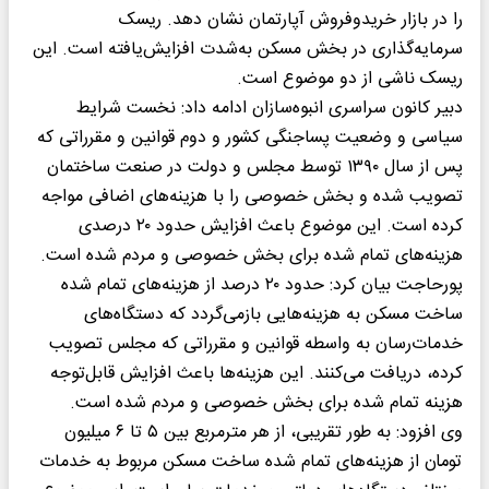
را در بازار خریدوفروش آپارتمان نشان دهد. ریسک
سرمایه‌گذاری در بخش مسکن به‌شدت افزایش‌یافته است. این
ریسک ناشی از دو موضوع است.
دبیر کانون سراسری انبوه‌سازان ادامه داد: نخست شرایط
سیاسی و وضعیت پساجنگی کشور و دوم قوانین و مقرراتی که
پس از سال ۱۳۹۰ توسط مجلس و دولت در صنعت ساختمان
تصویب شده و بخش خصوصی را با هزینه‌های اضافی مواجه
کرده است. این موضوع باعث افزایش حدود ۲۰ درصدی
هزینه‌های تمام شده برای بخش خصوصی و مردم شده است.
پورحاجت بیان کرد: حدود ۲۰ درصد از هزینه‌های تمام شده
ساخت مسکن به هزینه‌هایی بازمی‌گردد که دستگاه‌های
خدمات‌رسان به واسطه قوانین و مقرراتی که مجلس تصویب
کرده، دریافت می‌کنند. این هزینه‌ها باعث افزایش قابل‌توجه
هزینه تمام شده برای بخش خصوصی و مردم شده است.
وی افزود: به طور تقریبی، از هر مترمربع بین ۵ تا ۶ میلیون
تومان از هزینه‌های تمام شده ساخت مسکن مربوط به خدمات