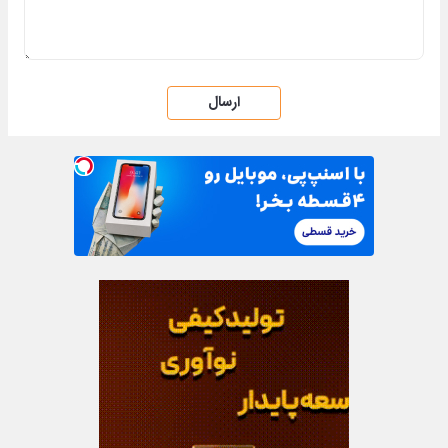
ارسال