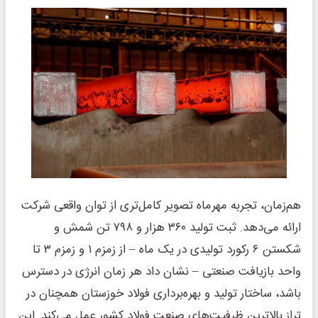
هم‌زمان، تجربه مهرماه تصویر کامل‌تری از توان واقعی شرکت
ارائه می‌دهد. ثبت تولید ۳۶۰ هزار و ۷۹۸ تن شمش و
شکستن ۶ رکورد تولیدی در یک ماه – از زمزم ۱ و زمزم ۳ تا
واحد بازیافت صنعتی – نشان داد هر زمان انرژی در دسترس
باشد، ساختار تولید و بهره‌برداری فولاد خوزستان همچنان در
تراز بالاترین ظرفیت‌های صنعت فولاد کشور عمل می‌کند. این