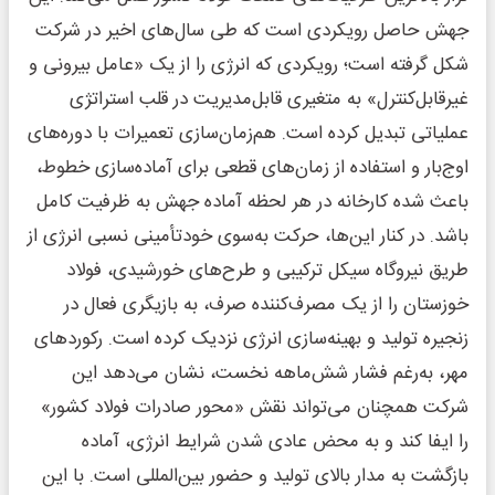
جهش حاصل رویکردی است که طی سال‌های اخیر در شرکت
شکل گرفته است؛ رویکردی که انرژی را از یک «عامل بیرونی و
غیرقابل‌کنترل» به متغیری قابل‌مدیریت در قلب استراتژی
عملیاتی تبدیل کرده است. هم‌زمان‌سازی تعمیرات با دوره‌های
اوج‌بار و استفاده از زمان‌های قطعی برای آماده‌سازی خطوط،
باعث شده کارخانه در هر لحظه آماده جهش به ظرفیت کامل
باشد. در کنار این‌ها، حرکت به‌سوی خودتأمینی نسبی انرژی از
طریق نیروگاه سیکل ترکیبی و طرح‌های خورشیدی، فولاد
خوزستان را از یک مصرف‌کننده صرف، به بازیگری فعال در
زنجیره تولید و بهینه‌سازی انرژی نزدیک کرده است. رکوردهای
مهر، به‌رغم فشار شش‌ماهه نخست، نشان می‌دهد این
شرکت همچنان می‌تواند نقش «محور صادرات فولاد کشور»
را ایفا کند و به محض عادی شدن شرایط انرژی، آماده
بازگشت به مدار بالای تولید و حضور بین‌المللی است. با این