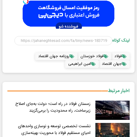
لینک کوتاه
فولاد
فولاد خوزستان
روزنامه جهان اقتصاد
جهان اقتصاد
امین ابراهیمی
اخبار مرتبط
زمستان فولاد در راه است؛ دولت به‌جای اصلاح
زیرساخت، راه محدودیت را برمی‌گزیند
نشست تخصصی توسعه و نوسازی واحدهای
احیای مستقیم فولاد با محوریت بهینه‌سازی