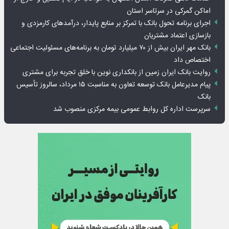
اماکن گمرکی در سرتاسر استان
اجرای برنامه تحول بانک با تمرکز بر منابع پایدار، درآمدهای کارمزدی و
بازسازی اعتماد مشتریان
بانک مهر ایران بیش از ۷۰ میلیارد تومان به برنامه‌های مسئولیت اجتماعی
اختصاص داد
روایت بانک ایران زمین از بانکداری نوین با خلق تجربه برای مشتری
پیام مدیرعامل بانک توسعه تعاون به مناسبت ۱۵ مرداد، سالروز تأسیس
بانک
سرپرست اداره کل روابط عمومی بیمه مرکزی منصوب شد