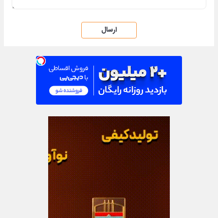
ارسال