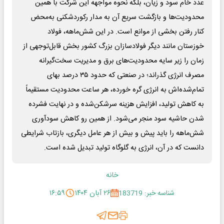
عدد خام سود و زیان، بلکه نحوه مواجهه این شرکت با همین
محدودیت‌ها و بازگشت سریع آن به مدار رکوردشکنی به‌محض
کنار رفتن بخشی از موانع است. در این شش‌ماهه، فولاد
خوزستان مانند دیگر فولادسازان بزرگ کشور بخش قابل‌توجهی از
زمان را زیر سایه محدودیت‌های برق و مدیریت سخت‌گیرانه
مصرف انرژی گذراند؛ در صنعتی که حدود ۳۵ درصد بهای
تمام‌شده‌اش به انرژی گره خورده، هر ساعت محدودیت مستقیماً
به کاهش تولید، افزایش هزینه سرشکن‌شده و در نهایت فشرده
شدن حاشیه سود منجر می‌شود. از همین رو کاهش سودآوری
شش‌ماهه را باید پیش و بیش از هر عامل دیگری، بازتاب شرایطی
دانست که در آن، انرژی به گلوگاه تولید تبدیل شده است.
خانه
شناسه خبر: 183719
۲۶ آبان ۱۴۰۴
۱۶:۵۹