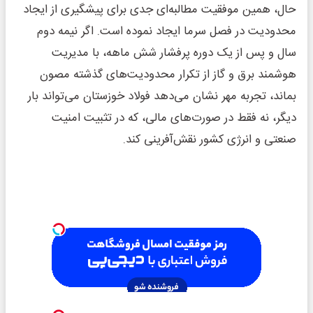
حال، همین موفقیت مطالبه‌ای جدی برای پیشگیری از ایجاد
محدودیت‌ در فصل سرما ایجاد نموده است. اگر نیمه دوم
سال و پس از یک دوره پرفشار شش ماهه، با مدیریت
هوشمند برق و گاز از تکرار محدودیت‌های گذشته مصون
بماند، تجربه مهر نشان می‌دهد فولاد خوزستان می‌تواند بار
دیگر، نه فقط در صورت‌های مالی، که در تثبیت امنیت
صنعتی و انرژی کشور نقش‌آفرینی کند.