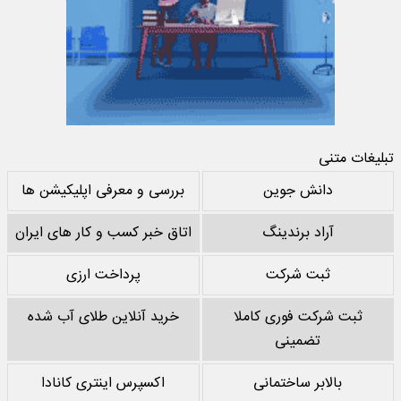
تبلیغات متنی
دانش جوین
بررسی و معرفی اپلیکیشن ها
آراد برندینگ
اتاق خبر کسب و کار های ایران
ثبت شرکت
پرداخت ارزی
ثبت شرکت فوری کاملا
خرید آنلاین طلای آب شده
تضمینی
بالابر ساختمانی
اکسپرس اینتری کانادا