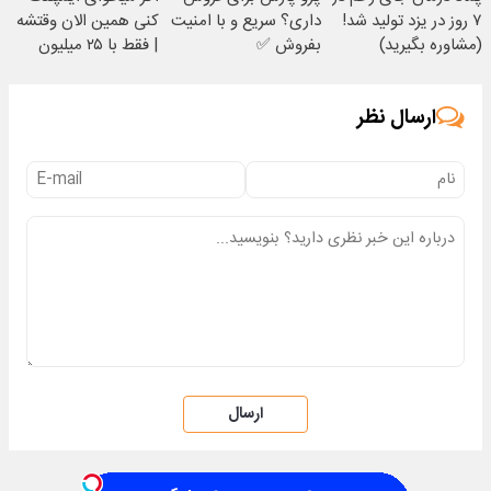
۷ روز در یزد تولید شد!
داری؟ سریع و با امنیت
کنی همین الان وقتشه
(مشاوره بگیرید)
بفروش ✅
| فقط با ۲۵ میلیون
تومان!!!
ارسال نظر
ارسال