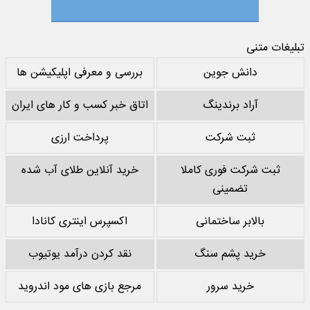
تبلیغات متنی
دانش جوین
بررسی و معرفی اپلیکیشن ها
آراد برندینگ
اتاق خبر کسب و کار های ایران
ثبت شرکت
پرداخت ارزی
ثبت شرکت فوری کاملا
خرید آنلاین طلای آب شده
تضمینی
بالابر ساختمانی
اکسپرس اینتری کانادا
خرید پشم سنگ
نقد کردن درآمد یوتیوب
خرید سرور
مرجع بازی های مود اندروید