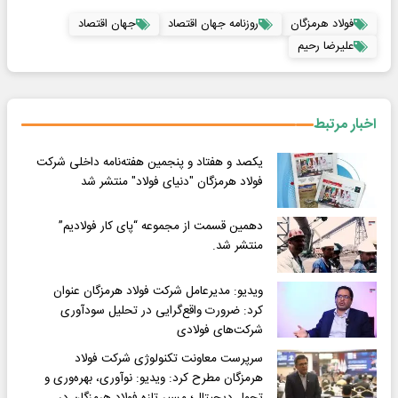
فولاد هرمزگان
روزنامه جهان اقتصاد
جهان اقتصاد
علیرضا رحیم
اخبار مرتبط
یکصد و هفتاد و پنجمین هفته‌نامه داخلی شرکت
فولاد هرمزگان "دنیای فولاد" منتشر شد
دهمین قسمت از مجموعه “پای کار فولادیم”
منتشر شد.
ویدیو: مدیرعامل شرکت فولاد هرمزگان عنوان
کرد: ضرورت واقع‌گرایی در تحلیل سودآوری
شرکت‌های فولادی
سرپرست معاونت تکنولوژی شرکت فولاد
هرمزگان مطرح کرد: ویدیو: نوآوری، بهره‌وری و