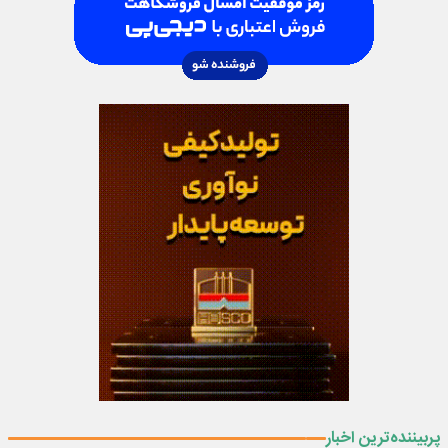
پربیننده‌ترین اخبار