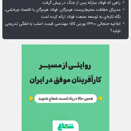
راهی که فولاد مبارکه پس از جنگ در پیش گرفت
مدیرکل حفاظت محیط‌زیست هرمزگان: فولاد هرمزگان با اقتصاد چرخشی،
نگاه تازه‌ای به توسعه صنعت فولاد ارائه کرده است
ابلاغیه جنجالی ۱۶۳۰۰ بورس کالا؛ مهندسی قیمت اسلب یا خفگی تدریجی
تولید؟