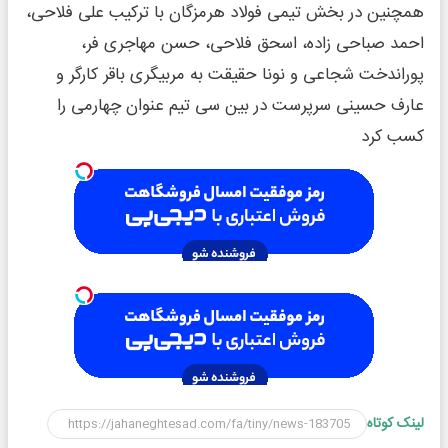
همچنین در بخش تیمی فولاد هرمزگان با ترکیب علی فلاحی،
احمد صباحی زاده، اسحق فلاحی، حسن مهاجری فر،
پوراندخت شجاعی و نونا حقیقت به مربیگری باقر کارگر و
عارف حسینی سرپرست در بین سی تیم عنوان چهارمی را
کسب کرد
لینک کوتاه