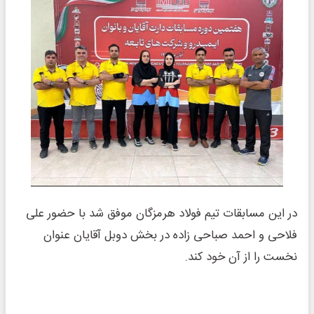
در این مسابقات تیم فولاد هرمزگان موفق شد با حضور علی
فلاحی و احمد صباحی زاده در بخش دوبل آقایان عنوان
نخست را از آن خود کند.