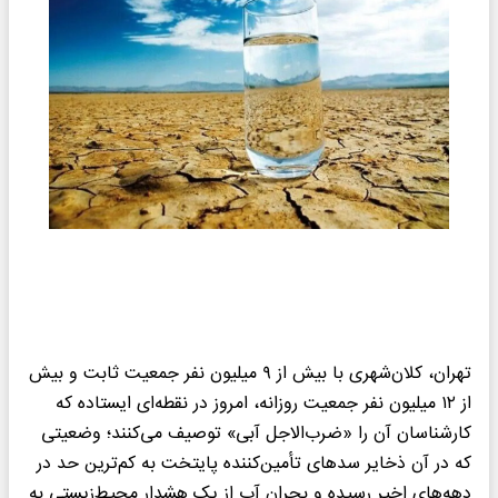
تهران، کلان‌شهری با بیش از ۹ میلیون نفر جمعیت ثابت و بیش
از ۱۲ میلیون نفر جمعیت روزانه، امروز در نقطه‌ای ایستاده که
کارشناسان آن را «ضرب‌الاجل آبی» توصیف می‌کنند؛ وضعیتی
که در آن ذخایر سدهای تأمین‌کننده پایتخت به کم‌ترین حد در
دهه‌های اخیر رسیده و بحران آب از یک هشدار محیط‌زیستی به