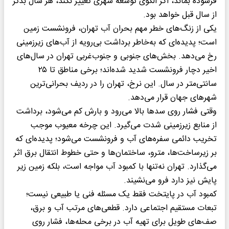
فرسوده بماند، اگر الگوی توسعه شهری تغییر نکند، هر سال بدتر
از سال قبل خواهد بود.
یکی از زنگ‌های خطر مهم بحران آب تهران، فرونشست زمین
است؛ پدیده‌ای که به‌خاطر برداشت بی‌رویه از آب‌های زیرزمینی
رخ می‌دهد. بخش‌های جنوبی و جنوب‌غربی تهران در سال‌های
اخیر دچار فرونشست شدید شده‌اند؛ برخی مناطق تا ۲۵
سانتی‌متر در سال. این نرخ، تهران را در ردیف بحرانی‌ترین
شهرهای جهان قرار می‌دهد.
وقتی فشار روی سدها بالا می‌رود و بارش کم می‌شود، برداشت
از منابع زیرزمینی شدت می‌گیرد. این چرخه معیوب موجب
تخریب دائمی سفره‌های آب و فرونشست می‌شود؛ پدیده‌ای که
بر زیرساخت‌ها، مترو، ساختمان‌ها و حتی خطوط انتقال برق اثر
می‌گذارد. تهران نه‌تنها با کمبود آب مواجه است، بلکه زمین زیر
پایش نیز دارد فرو می‌نشیند.
کمبود آب در پایتخت فقط یک مسئله فنی یا طبیعی نیست؛
تبعات مستقیم اجتماعی دارد. قطعی‌های مرتب آب و برق،
صف‌های طویل برای تهیه آب در برخی محله‌ها، فشار روی