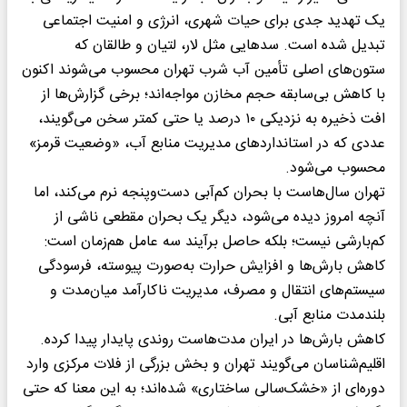
یک تهدید جدی برای حیات شهری، انرژی و امنیت اجتماعی
تبدیل شده است. سدهایی مثل لار، لتیان و طالقان که
ستون‌های اصلی تأمین آب شرب تهران محسوب می‌شوند اکنون
با کاهش بی‌سابقه حجم مخازن مواجه‌اند؛ برخی گزارش‌ها از
افت ذخیره به نزدیکی ۱۰ درصد یا حتی کمتر سخن می‌گویند،
عددی که در استانداردهای مدیریت منابع آب، «وضعیت قرمز»
محسوب می‌شود.
تهران سال‌هاست با بحران کم‌آبی دست‌وپنجه نرم می‌کند، اما
آنچه امروز دیده می‌شود، دیگر یک بحران مقطعی ناشی از
کم‌بارشی نیست؛ بلکه حاصل برآیند سه عامل هم‌زمان است:
کاهش بارش‌ها و افزایش حرارت به‌صورت پیوسته، فرسودگی
سیستم‌های انتقال و مصرف، مدیریت ناکارآمد میان‌مدت و
بلندمدت منابع آبی.
کاهش بارش‌ها در ایران مدت‌هاست روندی پایدار پیدا کرده.
اقلیم‌شناسان می‌گویند تهران و بخش بزرگی از فلات مرکزی وارد
دوره‌ای از «خشک‌سالی ساختاری» شده‌اند؛ به این معنا که حتی