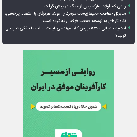
راهی که فولاد مبارکه پس از جنگ در پیش گرفت
مدیرکل حفاظت محیط‌زیست هرمزگان: فولاد هرمزگان با اقتصاد چرخشی،
نگاه تازه‌ای به توسعه صنعت فولاد ارائه کرده است
ابلاغیه جنجالی ۱۶۳۰۰ بورس کالا؛ مهندسی قیمت اسلب یا خفگی تدریجی
تولید؟