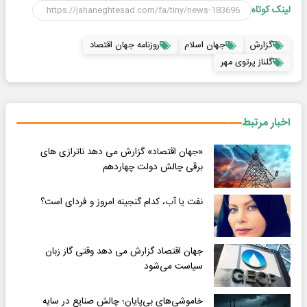
لینک کوتاه
گزارش
جهان اسلام
روزنامه جهان اقتصاد
گلناز پرتوی مهر
اخبار مرتبط
«جهان اقتصاد» گزارش می دهد ناترازی های
برقی چالش دولت چهاردهم
نفت یا آب، کدام گنجینه امروز و فردای است؟
جهان اقتصاد گزارش می دهد وقتی گاز زبان
سیاست می‌شود
خاموشی‌های بی‌پایان؛ چالش صنایع در سایه