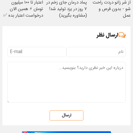
از شر زانو دردت راحت
پماد درمان جای زخم در
اعتبار تا ۱۰۰ میلیون
شو - بدون قرص و
۷ روز در یزد تولید شد!
تومان ⚡ همین الان
عمل
(مشاوره بگیرید)
درخواست اعتبار بده ✅
ارسال نظر
ارسال