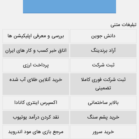
تبلیغات متنی
دانش جوین
بررسی و معرفی اپلیکیشن ها
آراد برندینگ
اتاق خبر کسب و کار های ایران
ثبت شرکت
پرداخت ارزی
ثبت شرکت فوری کاملا
خرید آنلاین طلای آب شده
تضمینی
بالابر ساختمانی
اکسپرس اینتری کانادا
خرید پشم سنگ
نقد کردن درآمد یوتیوب
خرید سرور
مرجع بازی های مود اندروید