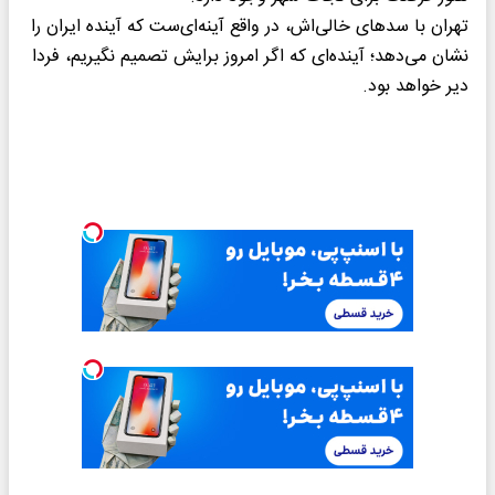
تهران با سدهای خالی‌اش، در واقع آینه‌ای‌ست که آینده ایران را
نشان می‌دهد؛ آینده‌ای که اگر امروز برایش تصمیم نگیریم، فردا
دیر خواهد بود.