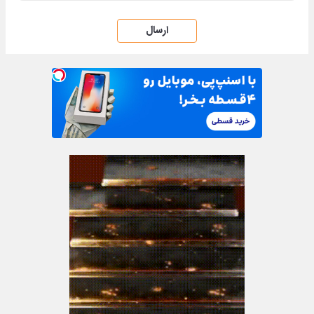
ارسال