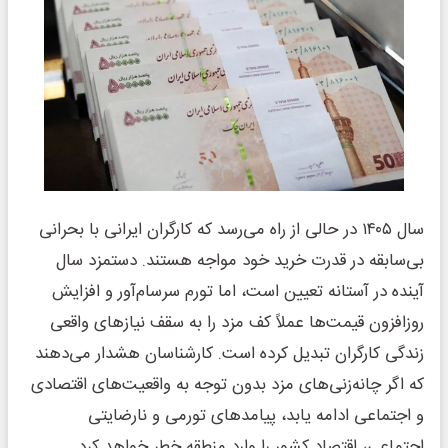
سال ۱۴۰۵ در حالی از راه می‌رسد که کارگران ایرانی با بحرانی
بی‌سابقه در قدرت خرید خود مواجه هستند. دستمزد سال
آینده در آستانه تعیین است، اما تورم سرسام‌آور و افزایش
روزافزون قیمت‌ها عملاً کف مزد را به سقف نیازهای واقعی
زندگی کارگران تبدیل کرده است. کارشناسان هشدار می‌دهند
که اگر چانه‌زنی‌های مزد بدون توجه به واقعیت‌های اقتصادی
و اجتماعی ادامه یابد، پیامدهای تورمی و نارضایتی
اجتماعی، اقتصاد کشور را وارد منطقه خطر خواهد کرد.