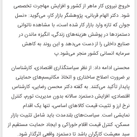
خروج نیروی کار ماهر از کشور و افزایش مهاجرت تخصصی
شود. دکتر الهام قربانی، پژوهشگر بازار کار، می‌گوید: «نسل
جوان که تازه وارد بازار کار شده است، با مشاهده ناتوانی
دستمزدها در پوشش هزینه‌های زندگی، انگیزه ماندن در
صنایع داخلی را از دست می‌دهد و این روند به کاهش
سرمایه انسانی کشور منجر می‌شود.پ
محسنی ادامه داد: از نظر سیاستگذاری اقتصادی، کارشناسان
بر ضرورت اصلاح ساختاری و اتخاذ مکانیسم‌های حمایتی
پایدار تأکید می‌کنند. به گفته دکتر محسن رضایی، کارشناس
اقتصادی، افزایش دستمزد سالانه بدون مدیریت تورم، کنترل
نرخ ارز و تثبیت قیمت کالاهای اساسی، تنها یک اقدام
نمایشی است. سیاست‌های بلندمدت باید شامل تثبیت بازار
مسکن، کنترل قیمت اقلام خوراکی و ایجاد حمایت مستقیم از
سبد معیشت کارگران باشد تا دستمزد واقعی اثرگذار شود.