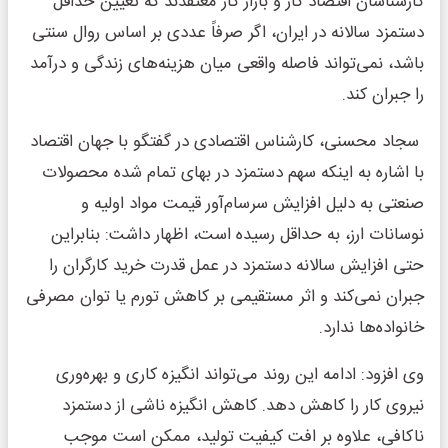
کارشناسان اقتصاد کار و بازار کار معتقدند که تعیین حداقل
دستمزد سالانه در ایران، اگر صرفاً عددی بر اساس روال سنتی
باشد، نمی‌تواند فاصله واقعی میان هزینه‌های زندگی و درآمد
را جبران کند.
سجاد محسنی، کارشناس اقتصادی در گفتگو با جهان اقتصاد
با اشاره به اینکه سهم دستمزد در بهای تمام شده محصولات
صنعتی به دلیل افزایش سرسام‌آور قیمت مواد اولیه و
نوسانات ارز، به حداقل رسیده است، اظهار داشت: بنابراین
حتی افزایش سالانه دستمزد در عمل قدرت خرید کارگران را
جبران نمی‌کند و اثر مستقیمی بر کاهش تورم یا توان مصرفی
خانواده‌ها ندارد.
وی افزود: ادامه این روند می‌تواند انگیزه کاری و بهره‌وری
نیروی کار را کاهش دهد. کاهش انگیزه ناشی از دستمزد
ناکافی، علاوه بر افت کیفیت تولید، ممکن است موجب