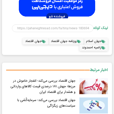
لینک کوتاه
جهان اسلام
روزنامه جهان اقتصاد
جهان اقتصاد
راضیه احمدوند
اخبار مرتبط
جهان اقتصاد بررسی می‌کند؛ انفجار خاموش در
مرزها؛ جهش ۱۸۱ درصدی قیمت کالاهای وارداتی
و هشدار برای اقتصاد ایران
جهان اقتصاد بررسی می‌کند؛ سرمایه‌کُشی با
سیاست‌های زیگزاگی