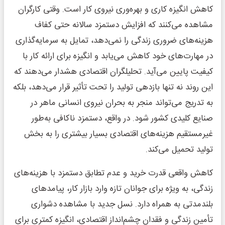
کاهش انگیزه کاری و بهره‌وری نیروی کار است. وقتی کارگران
مشاهده می‌کنند که افزایش دستمزد سالانه حتی کفاف
هزینه‌های ضروری زندگی را نمی‌دهد، تمایل به سرمایه‌گذاری
در مهارت‌های خود کاهش می‌یابد و انگیزه برای ارائه کار با
کیفیت پایین می‌آید. تحلیلگران اقتصادی هشدار می‌دهند که
این روند نه تنها بازدهی تولید را تحت تأثیر قرار می‌دهد، بلکه
به تدریج می‌تواند منجر به بحران نیروی انسانی ماهر در
صنایع کلیدی کشور شود. در واقع، دستمزد ناکافی به‌طور
غیرمستقیم هزینه‌های اقتصادی بسیار بیشتری را به بخش
تولید تحمیل می‌کند.
کاهش واقعی قدرت خرید و عدم تطابق دستمزد با هزینه‌های
زندگی، به ویژه برای جوانان تازه وارد بازار کار، پیامدهای
بلندمدتی به همراه دارد. نسل جدید با مشاهده دشواری
تأمین زندگی و فقدان چشم‌انداز اقتصادی، انگیزه کمتری برای