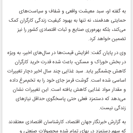
به گفته او، سبد معیشت واقعی و شفاف و سیاست‌های
حمایتی هدفمند، نه تنها به بهبود کیفیت زندگی کارگران کمک
می‌کند، بلکه بهره‌وری صنایع و ثبات اقتصادی کشور را نیز
تضمین خواهد کرد.
وی در پایان گفت: افزایش قیمت‌ها در سال‌های اخیر، به ویژه
در بخش خوراک و مسکن، باعث شده قدرت خرید کارگران
کاهش چشمگیر یابد. سبد غذایی چند سال اخیر دچار تغییرات
اساسی شده است. گوشت قرمز جای خود را به تخم‌مرغ داده
و مقدار مواد غذایی کاهش یافته است. این تغییرات نشان
می‌دهد که دستمزد فعلی حتی پاسخگوی حداقل نیازهای
زندگی نیست.
به گزارش خبرنگار جهان اقتصاد، کارشناسان اقتصادی معتقدند
که سهم دستمزد در بهای تمام شده محصولات صنعتی و