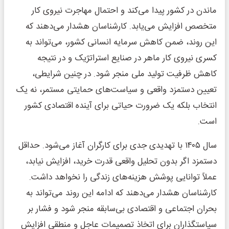
ماندن در کشور پیدا می‌کند و احتمال مهاجرت نیروی کار
متخصص افزایش می‌یابد. کارشناسان هشدار می‌دهند که
این روند، ضمن کاهش سرمایه انسانی کشور، می‌تواند به
کسری نیروی کار ماهر در صنایع استراتژیک و در نتیجه
کاهش ظرفیت تولید ملی منجر شود. در چنین شرایطی،
تعیین دستمزد واقعی و سیاست‌های حمایتی مستمر، نه یک
انتخاب بلکه یک ضرورت حیاتی برای آینده اقتصادی کشور
است.
سال ۱۴۰۵ با تهدیدی جدی برای کارگران آغاز می‌شود. حداقل
دستمزد اگر بدون تحلیل واقعی قدرت خرید، افزایش نیابد،
عملاً توانایی پوشش هزینه‌های زندگی را نخواهد داشت.
کارشناسان هشدار می‌دهند که ادامه این روند می‌تواند به
بحران اجتماعی و اقتصادی بی‌سابقه منجر شود و فشار بر
سیاستگذاران برای اتخاذ تصمیمات عاجل و منطقی افزایش