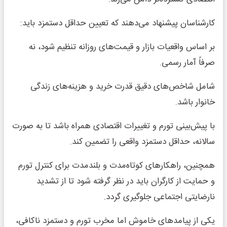
کارشناسان پیشنهاد می‌دهند که تعیین حداقل دستمزد باید:
بر اساس واقعیات بازار و قیمت‌های روزانه تنظیم شود، نه
صرفاً آمار رسمی.
شامل شاخص‌های دقیق قدرت خرید و هزینه‌های زندگی
خانوار باشد.
با پیش‌بینی تورم و تغییرات اقتصادی همراه باشد تا به صورت
سالانه، حداقل دستمزد واقعی را تضمین کند.
همچنین، راهکارهای کوتاه‌مدت و بلندمدت برای کنترل تورم
و حمایت از کارگران باید در نظر گرفته شود تا از تشدید
نارضایتی اجتماعی جلوگیری گردد.
یکی از پیامدهای خاموش اما مخرب تورم و دستمزد ناکافی،