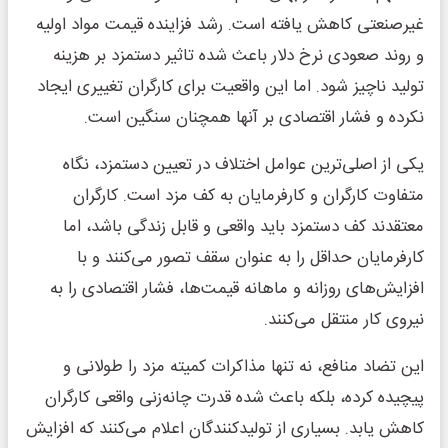
غیرصنعتی کاهش یافته است. رشد فزاینده قیمت مواد اولیه
و روند صعودی نرخ دلار باعث شده تاثیر دستمزد بر هزینه
تولید ناچیز شود. اما این واقعیت برای کارگران تغییری ایجاد
نکرده و فشار اقتصادی بر آنها همچنان سنگین است.
یکی از اصلی‌ترین عوامل اختلاف در تعیین دستمزد، نگاه
متفاوت کارگران و کارفرمایان به کف مزد است. کارگران
معتقدند کف دستمزد باید واقعی و قابل زندگی باشد، اما
کارفرمایان حداقل را به عنوان سقف تصور می‌کنند و با
افزایش‌های روزانه و ماهانه قیمت‌ها، فشار اقتصادی را به
نیروی کار منتقل می‌کنند.
این تضاد منافع، نه تنها مذاکرات کمیته مزد را طولانی و
پیچیده کرده، بلکه باعث شده قدرت چانه‌زنی واقعی کارگران
کاهش یابد. بسیاری از تولیدکنندگان اعلام می‌کنند که افزایش