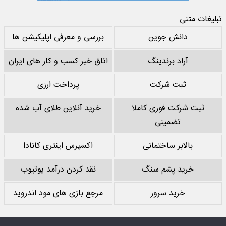
تبلیغات متنی
دانش جوین
بررسی و معرفی اپلیکیشن ها
آراد برندینگ
اتاق خبر کسب و کار های ایران
ثبت شرکت
پرداخت ارزی
ثبت شرکت فوری کاملا
خرید آنلاین طلای آب شده
تضمینی
بالابر ساختمانی
اکسپرس اینتری کانادا
خرید پشم سنگ
نقد کردن درآمد یوتیوب
خرید سرور
مرجع بازی های مود اندروید