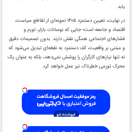
یابد.
در نهایت، تعیین دستمزد ۱۴۰۵ نمونه‌ای از تقاطع سیاست،
اقتصاد و جامعه است؛ جایی که نوسانات بازار، تورم و
فشارهای اجتماعی همگی نقش دارند. بدون تصمیمات دقیق
و مبتنی بر واقعیت، کف دستمزد به نقطه‌ای تبدیل می‌شود که
نه تنها نیازهای کارگران را پوشش نمی‌دهد، بلکه به عنوان یک
محرک تورمی خطرناک نیز عمل خواهد کرد.