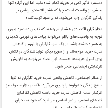
دستمزد تأثیر کمی بر هزینه تمام شده دارد، اما این گزاره تنها
بخشی از واقعیت است؛ چرا که فشار اقتصادی واقعی بر
زندگی کارگران وارد می‌شود، نه بر سود تولیدکننده.
تحلیلگران اقتصادی هشدار می‌دهند که تعیین دستمزد بدون
توجه به واقعیت‌های بازار، می‌تواند پیامدهای تورمی شدیدی
به همراه داشته باشد. از یک سو، کارگران با تورم و کاهش
قدرت خرید مواجه‌اند و از سوی دیگر، تولیدکنندگان در تلاش
برای کنترل هزینه‌ها هستند. این تضاد می‌تواند به افزایش
نارضایتی اجتماعی منجر شود.
از منظر اجتماعی، کاهش واقعی قدرت خرید کارگران نه تنها
سطح زندگی خانوارها را پایین می‌آورد، بلکه بر بازار مصرف نیز
اثرگذار است. کاهش قدرت خرید باعث کاهش تقاضای
کالاهای اساسی و غیر اساسی می‌شود که خود به بحران
اقتصادی گسترده‌تر دامن می‌زند.