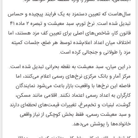
سال‌هاست که تعیین دستمزد به یک فرایند پیچیده و حساس
تبدیل شده است. نرخ تورم، سبد معیشت و تبصره ۲ ماده ۴۱
قانون کار، شاخص‌های اصلی برای تعیین کف مزد هستند، اما
اختلاف میان اعداد اعلام‌شده توسط هر ضلع، جلسات کمیته
مزد را طولانی و جنجالی کرده است.
در این میان، سبد معیشت به نقطه بحرانی تبدیل شده است.
مرکز آمار و بانک مرکزی نرخ‌های رسمی اعلام می‌کنند، اما
فاصله این نرخ‌ها با واقعیت بازار باعث می‌شود نمایندگان
کارگران به اعداد رسمی اعتماد نکنند. اقلامی مانند مسکن،
گوشت، لبنیات و تخم‌مرغ، تغییرات قیمت‌های لحظه‌ای دارند
و سبد معیشت رسمی، فقط بخش کوچکی از نیاز واقعی
خانواده‌ها را پوشش می‌دهد.