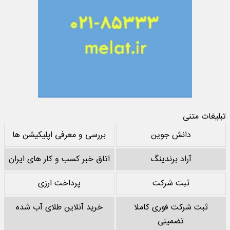
تبلیغات متنی
دانش جوین
بررسی و معرفی اپلیکیشن ها
آراد برندینگ
اتاق خبر کسب و کار های ایران
ثبت شرکت
پرداخت ارزی
ثبت شرکت فوری کاملا
خرید آنلاین طلای آب شده
تضمینی