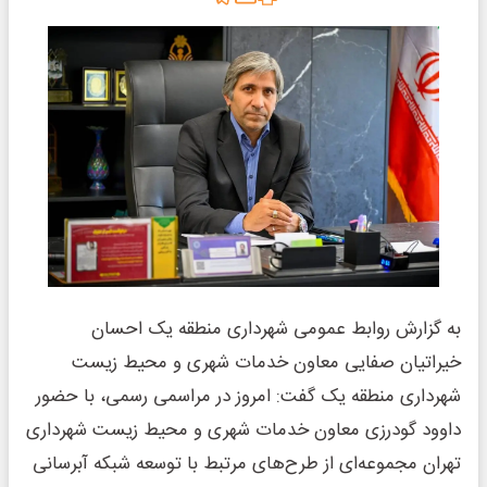
به گزارش روابط عمومی شهرداری منطقه یک احسان
خیراتیان صفایی معاون خدمات شهری و محیط زیست
شهرداری منطقه یک گفت: امروز در مراسمی رسمی، با حضور
داوود گودرزی معاون خدمات شهری و محیط زیست شهرداری
تهران مجموعه‌ای از طرح‌های مرتبط با توسعه شبکه آبرسانی