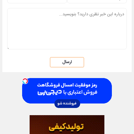
ارسال