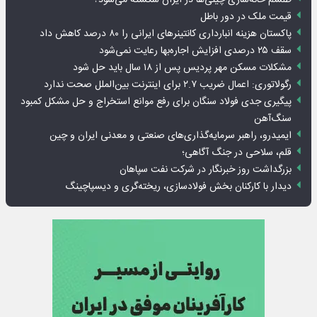
قیمت ملک در دور باطل
پاکستان هزینه انبارداری کانتینرهای ایرانی را ۸۰ درصد کاهش داد
سقف ۲۵ درصدی افزایش اجاره‌بها رعایت نمی‌شود
مشکلات مسکن مهر پردیس پس از ۱۸ سال باید حل شود
رگولاتوری: اعمال ضریب ۲.۷ برای اینترنت بین‌الملل صحت ندارد
پیگیری جدی فولاد سنگان برای رفع موانع استخراج و حل مشکل کمبود
سنگ‌آهن
ایمیدرو، راهبر سرمایه‌گذاری‌های صنعتی و معدنی ایران و چین
قلم، سلاحی در جنگ آگاهی؛
بزرگداشت روز خبرنگار در شرکت نفت سپاهان
دیدار با کارکنان بخش فولادسازی، ریخته‌گری و دیسپاچینگ