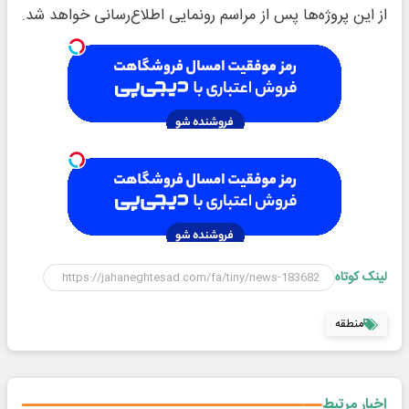
از این پروژه‌ها پس از مراسم رونمایی اطلاع‌رسانی خواهد شد.
لینک کوتاه
منطقه
اخبار مرتبط