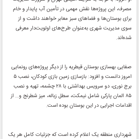
مصرف، این پروژه‌ها نقش مهمی در تأمین آب پایدار و خام
برای بوستان‌ها و فضاهای سبز معابر خواهند داشت و از
سوی مدیریت شهری به‌عنوان طرح‌های اولویت‌دار معرفی
شده‌اند.
صفایی بهسازی بوستان قیطریه را از دیگر پروژه‌های رونمایی
امروز دانست و افزود: بازسازی زمین بازی کودکان، نصب ۵
برج نوری، دو سرویس بهداشتی با ۲۸ چشمه، تهیه و نصب
۸۵ المان پارکی شامل نیمکت، سطل زباله، میز شطرنج و... از
اقدامات اجرایی در این بوستان بوده است.
شهرداری منطقه یک اعلام کرده است که جزئیات کامل هر یک