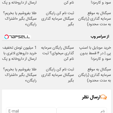
سود و کارمزد!
نام کن
ارسال از داروخانه و پک
یخ!
سیگنال به موقع
ثبت نام کن رایگان
طلا بفروشیم یا بخریم؟
سرمایه گذاری (رایگان
سیگنال سرمایه گذاری
سیگنال بگیر «اشتراک
به مدت محدود)
بگیر
رایگان»
از سراسر وب
خرید موبایل با اسنپ
سیگنال رایگان سرمایه
1 میلیون تومان تخفیف
پی | در ۴ قسط بدون
گذاری میخوای؟ ثبت
خرید داروهای لاغری با
سود و کارمزد!
نام کن
ارسال از داروخانه و پک
یخ!
سیگنال به موقع
ثبت نام کن رایگان
طلا بفروشیم یا بخریم؟
سرمایه گذاری (رایگان
سیگنال سرمایه گذاری
سیگنال بگیر «اشتراک
به مدت محدود)
بگیر
رایگان»
ارسال نظر