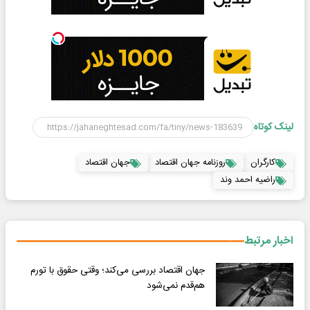
لینک کوتاه
کارگران
روزنامه جهان اقتصاد
جهان اقتصاد
راضیه احمد وند
اخبار مرتبط
جهان اقتصاد بررسی می‌کند؛ وقتی حقوق با تورم
هم‌قدم نمی‌شود