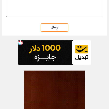
ارسال