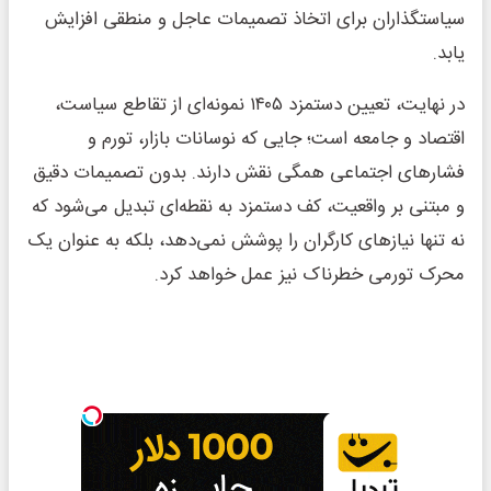
سیاستگذاران برای اتخاذ تصمیمات عاجل و منطقی افزایش
یابد.
در نهایت، تعیین دستمزد ۱۴۰۵ نمونه‌ای از تقاطع سیاست،
اقتصاد و جامعه است؛ جایی که نوسانات بازار، تورم و
فشارهای اجتماعی همگی نقش دارند. بدون تصمیمات دقیق
و مبتنی بر واقعیت، کف دستمزد به نقطه‌ای تبدیل می‌شود که
نه تنها نیازهای کارگران را پوشش نمی‌دهد، بلکه به عنوان یک
محرک تورمی خطرناک نیز عمل خواهد کرد.