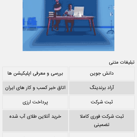
تبلیغات متنی
دانش جوین
بررسی و معرفی اپلیکیشن ها
آراد برندینگ
اتاق خبر کسب و کار های ایران
ثبت شرکت
پرداخت ارزی
ثبت شرکت فوری کاملا
خرید آنلاین طلای آب شده
تضمینی