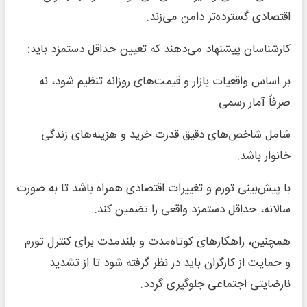
اقتصادی گسترده‌تر دامن می‌زند.
کارشناسان پیشنهاد می‌دهند که تعیین حداقل دستمزد باید:
بر اساس واقعیات بازار و قیمت‌های روزانه تنظیم شود، نه
صرفاً آمار رسمی.
شامل شاخص‌های دقیق قدرت خرید و هزینه‌های زندگی
خانوار باشد.
با پیش‌بینی تورم و تغییرات اقتصادی همراه باشد تا به صورت
سالانه، حداقل دستمزد واقعی را تضمین کند.
همچنین، راهکارهای کوتاه‌مدت و بلندمدت برای کنترل تورم
و حمایت از کارگران باید در نظر گرفته شود تا از تشدید
نارضایتی اجتماعی جلوگیری گردد.