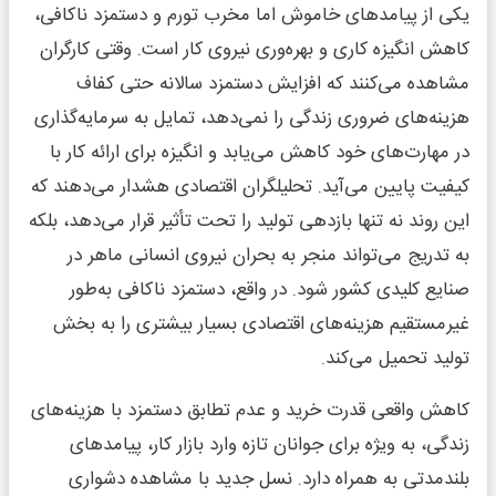
یکی از پیامدهای خاموش اما مخرب تورم و دستمزد ناکافی،
کاهش انگیزه کاری و بهره‌وری نیروی کار است. وقتی کارگران
مشاهده می‌کنند که افزایش دستمزد سالانه حتی کفاف
هزینه‌های ضروری زندگی را نمی‌دهد، تمایل به سرمایه‌گذاری
در مهارت‌های خود کاهش می‌یابد و انگیزه برای ارائه کار با
کیفیت پایین می‌آید. تحلیلگران اقتصادی هشدار می‌دهند که
این روند نه تنها بازدهی تولید را تحت تأثیر قرار می‌دهد، بلکه
به تدریج می‌تواند منجر به بحران نیروی انسانی ماهر در
صنایع کلیدی کشور شود. در واقع، دستمزد ناکافی به‌طور
غیرمستقیم هزینه‌های اقتصادی بسیار بیشتری را به بخش
تولید تحمیل می‌کند.
کاهش واقعی قدرت خرید و عدم تطابق دستمزد با هزینه‌های
زندگی، به ویژه برای جوانان تازه وارد بازار کار، پیامدهای
بلندمدتی به همراه دارد. نسل جدید با مشاهده دشواری