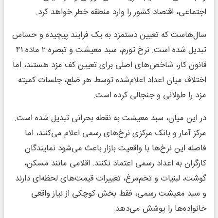
اجتماعی، اقتصاد کشور را وارد منطقه خطر خواهد کرد.
سال‌هاست که تعیین دستمزد به یک فرایند پیچیده و حساس
تبدیل شده است. نرخ تورم، سبد معیشت و تبصره ۲ ماده ۴۱
قانون کار، شاخص‌های اصلی برای تعیین کف مزد هستند، اما
اختلاف میان اعداد اعلام‌شده توسط هر ضلع، جلسات کمیته
مزد را طولانی و جنجالی کرده است.
در این میان، سبد معیشت به نقطه بحرانی تبدیل شده است.
مرکز آمار و بانک مرکزی نرخ‌های رسمی اعلام می‌کنند، اما
فاصله این نرخ‌ها با واقعیت بازار باعث می‌شود نمایندگان
کارگران به اعداد رسمی اعتماد نکنند. اقلامی مانند مسکن،
گوشت، لبنیات و تخم‌مرغ، تغییرات قیمت‌های لحظه‌ای دارند
و سبد معیشت رسمی، فقط بخش کوچکی از نیاز واقعی
خانواده‌ها را پوشش می‌دهد.