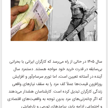
سال ۱۴۰۵ در حالی از راه می‌رسد که کارگران ایرانی با بحرانی
بی‌سابقه در قدرت خرید خود مواجه هستند. دستمزد سال
آینده در آستانه تعیین است، اما تورم سرسام‌آور و افزایش
روزافزون قیمت‌ها عملاً کف مزد را به سقف نیازهای واقعی
زندگی کارگران تبدیل کرده است. کارشناسان هشدار می‌دهند
که اگر چانه‌زنی‌های مزد بدون توجه به واقعیت‌های اقتصادی
و اجتماعی ادامه یابد، پیامدهای تورمی و نارضایتی