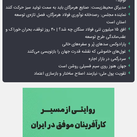
تولید؟
مدیرکل محیط‌زیست: صنایع هرمزگان باید به سمت تولید سبز حرکت کنند
نماینده مجلس: رصدخانه نوآوری فولاد هرمزگان، فصل تازه‌ی توسعه
استان است
افق ۱۵ میلیون تنی فولاد سنگان چه شد؟ | ۴۰ روز توقف، بحران خوراک و
عقب‌ماندگی طرح توسعه
پارادوکس سدهای پُر و سفره‌های خالی
غول‌های خاموشی که نقشه قدرت جهان را بازنویسی می‌کنند
سردرگمی در بازار اجاره
جهان هنوز روی سیم فسیلی روشن است
تقویت پول ملی؛ نیازمند اصلاح ساختار و بازسازی اعتماد