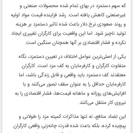
که سهم دستمزد در بهای تمام شده محصولات صنعتی و
غیرصنعتی کاهش یافته است. رشد فزاینده قیمت مواد اولیه
و روند صعودی نرخ دلار باعث شده تاثیر دستمزد بر هزینه
تولید ناچیز شود. اما این واقعیت برای کارگران تغییری ایجاد
نکرده و فشار اقتصادی بر آنها همچنان سنگین است.
یکی از اصلی‌ترین عوامل اختلاف در تعیین دستمزد، نگاه
متفاوت کارگران و کارفرمایان به کف مزد است. کارگران
معتقدند کف دستمزد باید واقعی و قابل زندگی باشد، اما
کارفرمایان حداقل را به عنوان سقف تصور می‌کنند و با
افزایش‌های روزانه و ماهانه قیمت‌ها، فشار اقتصادی را به
نیروی کار منتقل می‌کنند.
این تضاد منافع، نه تنها مذاکرات کمیته مزد را طولانی و
پیچیده کرده، بلکه باعث شده قدرت چانه‌زنی واقعی کارگران