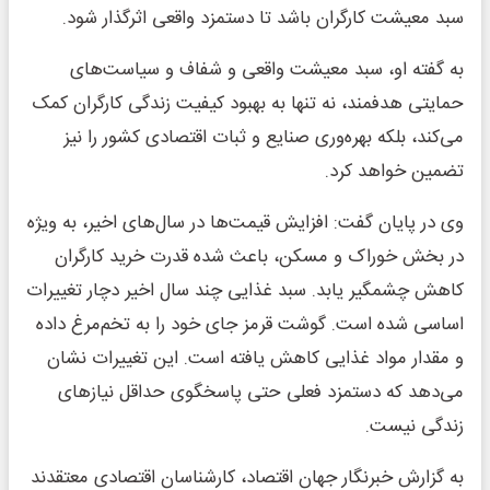
سبد معیشت کارگران باشد تا دستمزد واقعی اثرگذار شود.
به گفته او، سبد معیشت واقعی و شفاف و سیاست‌های
حمایتی هدفمند، نه تنها به بهبود کیفیت زندگی کارگران کمک
می‌کند، بلکه بهره‌وری صنایع و ثبات اقتصادی کشور را نیز
تضمین خواهد کرد.
وی در پایان گفت: افزایش قیمت‌ها در سال‌های اخیر، به ویژه
در بخش خوراک و مسکن، باعث شده قدرت خرید کارگران
کاهش چشمگیر یابد. سبد غذایی چند سال اخیر دچار تغییرات
اساسی شده است. گوشت قرمز جای خود را به تخم‌مرغ داده
و مقدار مواد غذایی کاهش یافته است. این تغییرات نشان
می‌دهد که دستمزد فعلی حتی پاسخگوی حداقل نیازهای
زندگی نیست.
به گزارش خبرنگار جهان اقتصاد، کارشناسان اقتصادی معتقدند