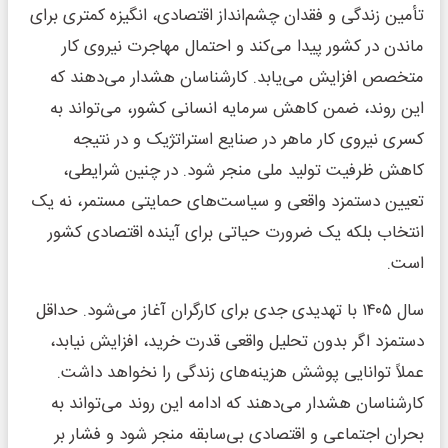
تأمین زندگی و فقدان چشم‌انداز اقتصادی، انگیزه کمتری برای
ماندن در کشور پیدا می‌کند و احتمال مهاجرت نیروی کار
متخصص افزایش می‌یابد. کارشناسان هشدار می‌دهند که
این روند، ضمن کاهش سرمایه انسانی کشور، می‌تواند به
کسری نیروی کار ماهر در صنایع استراتژیک و در نتیجه
کاهش ظرفیت تولید ملی منجر شود. در چنین شرایطی،
تعیین دستمزد واقعی و سیاست‌های حمایتی مستمر، نه یک
انتخاب بلکه یک ضرورت حیاتی برای آینده اقتصادی کشور
است.
سال ۱۴۰۵ با تهدیدی جدی برای کارگران آغاز می‌شود. حداقل
دستمزد اگر بدون تحلیل واقعی قدرت خرید، افزایش نیابد،
عملاً توانایی پوشش هزینه‌های زندگی را نخواهد داشت.
کارشناسان هشدار می‌دهند که ادامه این روند می‌تواند به
بحران اجتماعی و اقتصادی بی‌سابقه منجر شود و فشار بر