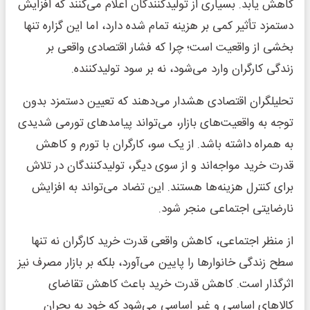
کاهش یابد. بسیاری از تولیدکنندگان اعلام می‌کنند که افزایش
دستمزد تأثیر کمی بر هزینه تمام شده دارد، اما این گزاره تنها
بخشی از واقعیت است؛ چرا که فشار اقتصادی واقعی بر
زندگی کارگران وارد می‌شود، نه بر سود تولیدکننده.
تحلیلگران اقتصادی هشدار می‌دهند که تعیین دستمزد بدون
توجه به واقعیت‌های بازار، می‌تواند پیامدهای تورمی شدیدی
به همراه داشته باشد. از یک سو، کارگران با تورم و کاهش
قدرت خرید مواجه‌اند و از سوی دیگر، تولیدکنندگان در تلاش
برای کنترل هزینه‌ها هستند. این تضاد می‌تواند به افزایش
نارضایتی اجتماعی منجر شود.
از منظر اجتماعی، کاهش واقعی قدرت خرید کارگران نه تنها
سطح زندگی خانوارها را پایین می‌آورد، بلکه بر بازار مصرف نیز
اثرگذار است. کاهش قدرت خرید باعث کاهش تقاضای
کالاهای اساسی و غیر اساسی می‌شود که خود به بحران