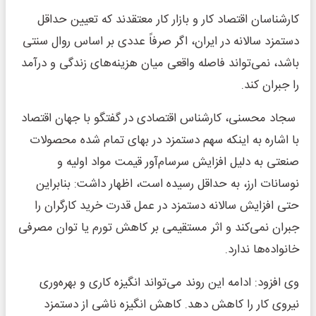
کارشناسان اقتصاد کار و بازار کار معتقدند که تعیین حداقل
دستمزد سالانه در ایران، اگر صرفاً عددی بر اساس روال سنتی
باشد، نمی‌تواند فاصله واقعی میان هزینه‌های زندگی و درآمد
را جبران کند.
سجاد محسنی، کارشناس اقتصادی در گفتگو با جهان اقتصاد
با اشاره به اینکه سهم دستمزد در بهای تمام شده محصولات
صنعتی به دلیل افزایش سرسام‌آور قیمت مواد اولیه و
نوسانات ارز، به حداقل رسیده است، اظهار داشت: بنابراین
حتی افزایش سالانه دستمزد در عمل قدرت خرید کارگران را
جبران نمی‌کند و اثر مستقیمی بر کاهش تورم یا توان مصرفی
خانواده‌ها ندارد.
وی افزود: ادامه این روند می‌تواند انگیزه کاری و بهره‌وری
نیروی کار را کاهش دهد. کاهش انگیزه ناشی از دستمزد