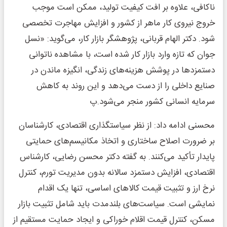
ناکافی، علاوه بر افت کیفیت تولید، ممکن است موجب
خروج نیروی کار ماهر از کشور و افزایش مهاجرت تخصصی
شود. دکتر الهام قربانی، پژوهشگر بازار کار، می‌گوید: «نسل
جوان که تازه وارد بازار کار شده است، با مشاهده ناتوانی
دستمزدها در پوشش هزینه‌های زندگی، انگیزه ماندن در
صنایع داخلی را از دست می‌دهد و این روند به کاهش
سرمایه انسانی کشور منجر می‌شود.پ
محسنی ادامه داد: از نظر سیاستگذاری اقتصادی، کارشناسان
بر ضرورت اصلاح ساختاری و اتخاذ مکانیسم‌های حمایتی
پایدار تأکید می‌کنند. به گفته دکتر محسن رضایی، کارشناس
اقتصادی، افزایش دستمزد سالانه بدون مدیریت تورم، کنترل
نرخ ارز و تثبیت قیمت کالاهای اساسی، تنها یک اقدام
نمایشی است. سیاست‌های بلندمدت باید شامل تثبیت بازار
مسکن، کنترل قیمت اقلام خوراکی و ایجاد حمایت مستقیم از