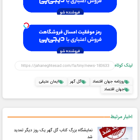
لینک کوتاه
روزنامه جهان اقتصاد
گل گهر
ایمان عتیقی
جهان اقتصاد
اخبار مرتبط
نمایشگاه بزرگ کتاب گل گهر یک روز دیگر تمدید
شد