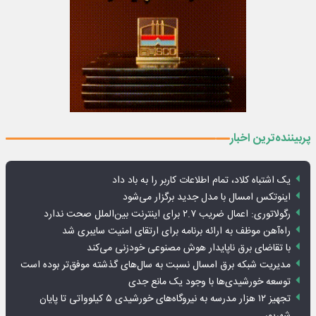
پربیننده‌ترین اخبار
یک اشتباه کلاد، تمام اطلاعات کاربر را به باد داد
اینوتکس امسال با مدل جدید برگزار می‌شود
رگولاتوری: اعمال ضریب ۲.۷ برای اینترنت بین‌الملل صحت ندارد
راه‌آهن موظف به ارائه برنامه برای ارتقای امنیت سایبری شد
با تقاضای برق ناپایدار هوش مصنوعی خودزنی می‌کند
مدیریت شبکه برق امسال نسبت به سال‌های گذشته موفق‌تر بوده است
توسعه خورشیدی‌ها با وجود یک مانع جدی
تجهیز ۱۲ هزار مدرسه به نیروگاه‌های خورشیدی ۵ کیلوواتی تا پایان