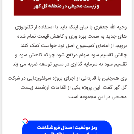
وجیه الله جعفری با بیان اینکه باید با استفاده از تکنولوژی
های جدید به سمت بهره وری و کاهش قیمت تمام شده
برویم، از اعضای کمیسیون اصل نود خواست کمک کنند
چالش تقسیم سود سهام مرتفع شود چراکه کاهش سود و
تقسیم سود به سرمایه گذاری در مسیر توسعه ضربه می زند.
وی همچنین با قدردانی از اجرای پروژه سولفورزدایی در شرکت
گل گهر گفت: این پروژه یکی از اقدامات ارزشمند زیست
محیطی در این مجموعه است