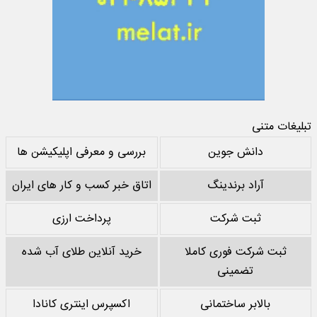
تبلیغات متنی
دانش جوین
بررسی و معرفی اپلیکیشن ها
آراد برندینگ
اتاق خبر کسب و کار های ایران
ثبت شرکت
پرداخت ارزی
ثبت شرکت فوری کاملا
خرید آنلاین طلای آب شده
تضمینی
بالابر ساختمانی
اکسپرس اینتری کانادا