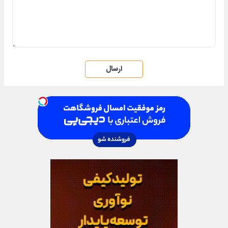
ارسال