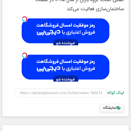
ساختمان‌سازی فعالیت می‌کند.
لینک کوتاه
نمایشگاه