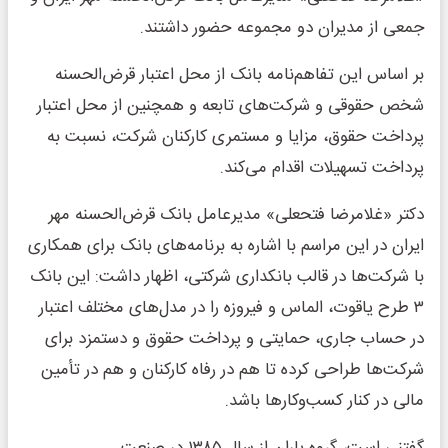
جمعی از مدیران دو مجموعه حضور داشتند.
بر اساس این تفاهم‌نامه بانک از محل اعتبار قرض‌الحسنه
شخص حقوقی و شرکت‌های تابعه و همچنین از محل اعتبار
پرداخت حقوق، مزایا و مستمری کارکنان شرکت، نسبت به
پرداخت تسهیلات اقدام می‌کند.
دکتر «غلامرضا فتحعلی» مدیرعامل بانک قرض‌الحسنه مهر
ایران در این مراسم با اشاره به برنامه‌های بانک برای همکاری
با شرکت‌ها در قالب بانکداری شرکتی، اظهار داشت: این بانک
۳ طرح یاقوت، الماس و فیروزه را در مدل‌های مختلف اعتبار
در حساب جاری، حمایتی و پرداخت حقوق و دستمزد برای
شرکت‎‌ها طراحی کرده تا هم در رفاه کارکنان و هم در تأمین
مالی در کنار کسب‌وکارها باشد.
گفتنی است، گروه باران از سال ۱۳۸۵ در صنعت