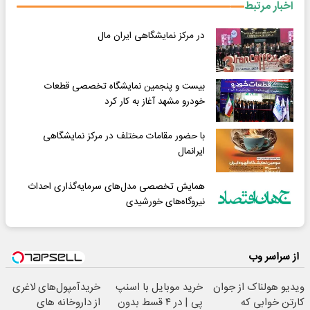
اخبار مرتبط
در مرکز نمایشگاهی ایران مال
بیست و پنجمین نمایشگاه تخصصی قطعات
خودرو مشهد آغاز به کار کرد
با حضور مقامات مختلف در مرکز نمایشگاهی
ایرانمال
همایش تخصصی مدل‌های سرمایه‌گذاری احداث
نیروگاه‌های خورشیدی
از سراسر وب
ویدیو هولناک از جوان
خرید موبایل با اسنپ
خریدآمپول‌های لاغری
کارتن خوابی که
پی | در ۴ قسط بدون
از داروخانه های