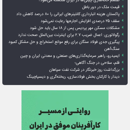
طلسم خانه‌سازی چینی‌ها در ایران شکسته می‌شود؟
قیمت ملک در دور باطل
پاکستان هزینه انبارداری کانتینرهای ایرانی را ۸۰ درصد کاهش داد
سقف ۲۵ درصدی افزایش اجاره‌بها رعایت نمی‌شود
مشکلات مسکن مهر پردیس پس از ۱۸ سال باید حل شود
رگولاتوری: اعمال ضریب ۲.۷ برای اینترنت بین‌الملل صحت ندارد
پیگیری جدی فولاد سنگان برای رفع موانع استخراج و حل مشکل کمبود
سنگ‌آهن
ایمیدرو، راهبر سرمایه‌گذاری‌های صنعتی و معدنی ایران و چین
قلم، سلاحی در جنگ آگاهی؛
بزرگداشت روز خبرنگار در شرکت نفت سپاهان
دیدار با کارکنان بخش فولادسازی، ریخته‌گری و دیسپاچینگ