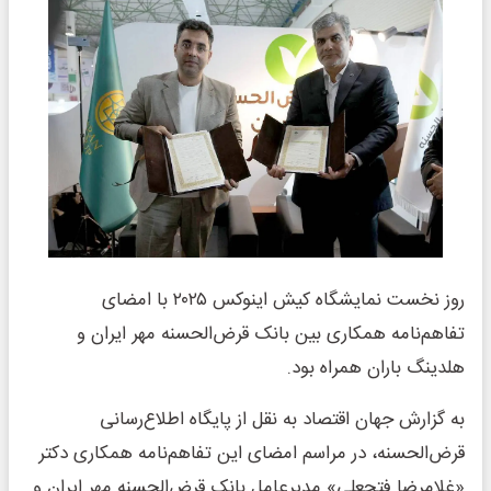
روز نخست نمایشگاه کیش اینوکس ۲۰۲۵ با امضای
تفاهم‌نامه همکاری بین بانک قرض‌الحسنه مهر ایران و
هلدینگ باران همراه بود.
به گزارش جهان اقتصاد به نقل از پایگاه اطلاع‌رسانی
قرض‌الحسنه، در مراسم امضای این تفاهم‌نامه همکاری دکتر
«غلامرضا فتحعلی» مدیرعامل بانک قرض‌الحسنه مهر ایران و