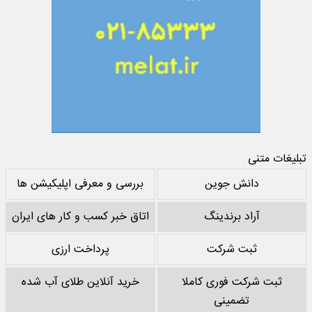
تبلیغات متنی
دانش جوین
بررسی و معرفی اپلیکیشن ها
آراد برندینگ
اتاق خبر کسب و کار های ایران
ثبت شرکت
پرداخت ارزی
ثبت شرکت فوری کاملا
خرید آنلاین طلای آب شده
تضمینی