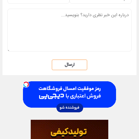
ارسال