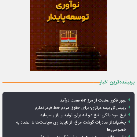
پربیننده‌ترین اخبار
عبور فکور صنعت از مرز ۵۳ همت درآمد
رییس‌کل بیمه مرکزی: برای حقوق مردم خط قرمز ندارم
نرخ سود بانکی؛ تیغ دو لبه برای تولید و بازار سرمایه
چشم‌انداز صادرات گوشت مرغ؛ از ناپایداری سیاست‌ها تا اعتماد به
خصوصی‌ها