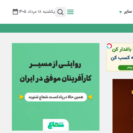
سایر
یکشنبه ۱۸ مرداد ۱۴۰۵