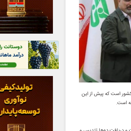
کشور است که پیش از این
ه است.
و دریافت ده‌ها تتدیس و