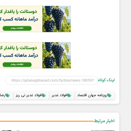
لینک کوتاه
روزنامه جهان اقتصاد
فولاد غدیر
فولاد غدیر نی ریز
رضا
اخبار مرتبط