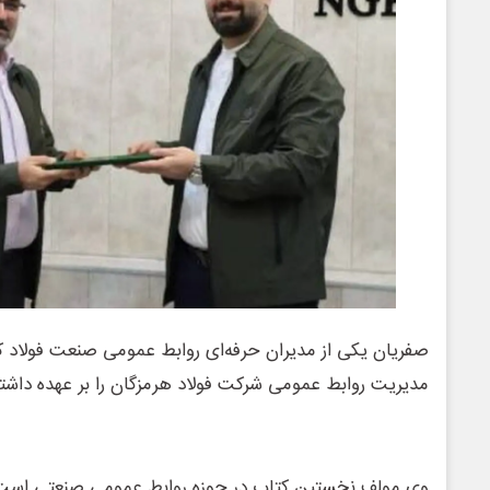
صفریان یکی از مدیران حرفه‌ای روابط عمومی صنعت فولاد 
مدیریت روابط‌ عمومی شرکت فولاد هرمزگان را بر عهده داشت
وی مولف نخستین کتاب در حوزه روابط عمومی صنعتی است 