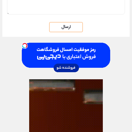
ارسال