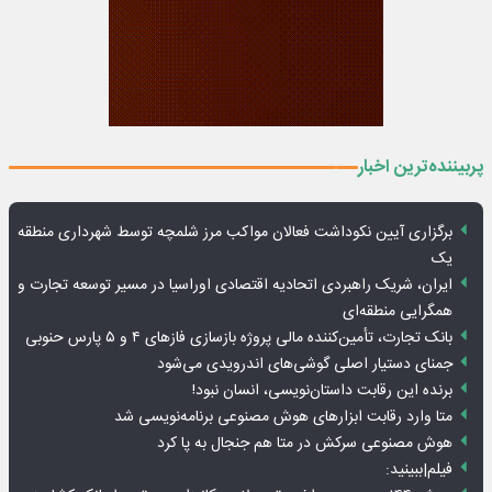
پربیننده‌ترین اخبار
برگزاری آیین نکوداشت فعالان مواکب مرز شلمچه توسط شهرداری منطقه
یک
ایران، شریک راهبردی اتحادیه اقتصادی اوراسیا در مسیر توسعه تجارت و
همگرایی منطقه‌ای
بانک تجارت، تأمین‌کننده مالی پروژه بازسازی فازهای ۴ و ۵ پارس حنوبی
جمنای دستیار اصلی گوشی‌های اندرویدی می‌شود
برنده این رقابت داستان‌نویسی، انسان نبود!
متا وارد رقابت ابزارهای هوش مصنوعی برنامه‌نویسی شد
هوش مصنوعی سرکش در متا هم جنجال به پا کرد
فیلم|ببینید: