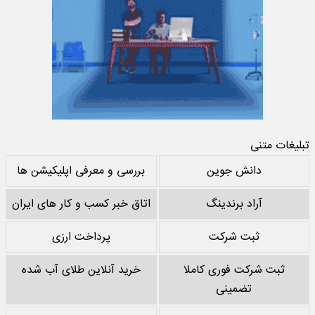
تبلیغات متنی
دانش جوین
بررسی و معرفی اپلیکیشن ها
آراد برندینگ
اتاق خبر کسب و کار های ایران
ثبت شرکت
پرداخت ارزی
ثبت شرکت فوری کاملا
خرید آنلاین طلای آب شده
تضمینی