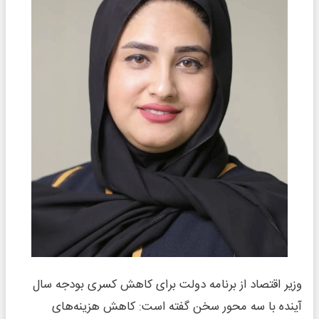
وزیر اقتصاد از برنامه دولت برای کاهش کسری بودجه سال
آینده با سه محور سخن گفته است: کاهش هزینه‌های