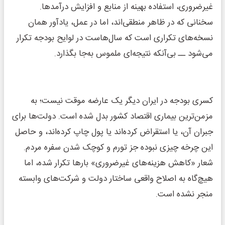
غیرضروری، استفاده بهینه از منابع و افزایش درآمدها.
سخنانی که در ظاهر منطقی‌اند، اما در عمل، یادآور همان
نسخه‌های تکراری است که سال‌هاست در لوایح بودجه تکرار
می‌شود ــ بی‌آنکه نتیجه‌ای ملموس به‌جا بگذارد.
کسری بودجه در ایران دیگر یک عارضه موقت نیست؛ به
مزمن‌ترین بیماری اقتصاد کشور بدل شده است. دولت‌ها برای
جبران آن، یا استقراض کرده‌اند یا پول چاپ کرده‌اند، و حاصل
این چرخه چیزی نبوده جز تورم و کوچک شدن سفره مردم.
شعار «کاهش هزینه‌های غیرضروری» بارها تکرار شده، اما
هیچ‌گاه به اصلاح واقعی ساختار دولت و شرکت‌های وابسته
منجر نشده است.