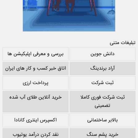
تبلیغات متنی
دانش جوین
بررسی و معرفی اپلیکیشن ها
آراد برندینگ
اتاق خبر کسب و کار های ایران
ثبت شرکت
پرداخت ارزی
ثبت شرکت فوری کاملا
خرید آنلاین طلای آب شده
تضمینی
بالابر ساختمانی
اکسپرس اینتری کانادا
خرید پشم سنگ
نقد کردن درآمد یوتیوب