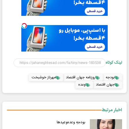
لینک کوتاه
بودجه
روزنامه جهان اقتصاد
مهرناز خوشبخت
جهان اقتصاد
وعده
اخبار مرتبط
بودجهِ وعده‌وعیدها