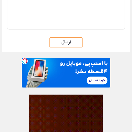
ارسال