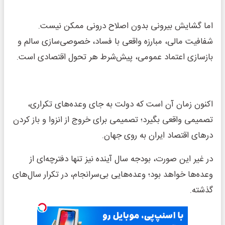
اما گشایش بیرونی بدون اصلاح درونی ممکن نیست.
شفافیت مالی، مبارزه واقعی با فساد، خصوصی‌سازی سالم و
بازسازی اعتماد عمومی، پیش‌شرط هر تحول اقتصادی است.
اکنون زمان آن است که دولت به جای وعده‌های تکراری،
تصمیمی واقعی بگیرد؛ تصمیمی برای خروج از انزوا و باز کردن
درهای اقتصاد ایران به روی جهان.
در غیر این صورت، بودجه سال آینده نیز تنها دفترچه‌ای از
وعده‌ها خواهد بود؛ وعده‌هایی بی‌سرانجام، در تکرار سال‌های
گذشته.