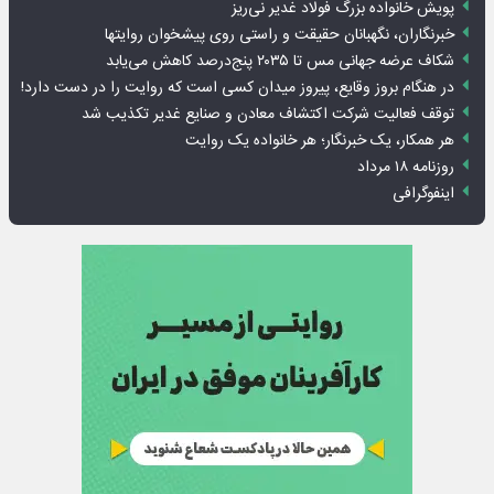
پویش خانواده بزرگ فولاد غدیر نی‌ریز
خبرنگاران، نگهبانان حقیقت و راستی روی پیشخوان روایت­ها
شکاف عرضه جهانی مس تا ۲۰۳۵ پنج‌درصد کاهش می‌یابد
در هنگام بروز وقایع، پیروز میدان کسی است که روایت را در دست دارد!
توقف فعالیت شرکت اکتشاف معادن و صنایع غدیر تکذیب شد
هر همکار، یک خبرنگار؛ هر خانواده یک روایت
روزنامه ۱۸ مرداد
اینفوگرافی