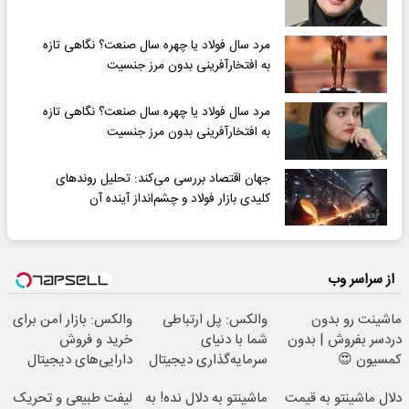
مرد سال فولاد یا چهره سال صنعت؟ نگاهی تازه
به افتخارآفرینی بدون مرز جنسیت
مرد سال فولاد یا چهره سال صنعت؟ نگاهی تازه
به افتخارآفرینی بدون مرز جنسیت
جهان اقتصاد بررسی می‌کند: تحلیل روندهای
کلیدی بازار فولاد و چشم‌انداز آینده آن
از سراسر وب
ماشینت رو بدون
والکس: پل ارتباطی
والکس: بازار امن برای
دردسر بفروش | بدون
شما با دنیای
خرید و فروش
کمسیون 😍
سرمایه‌گذاری دیجیتال
دارایی‌های دیجیتال
دلال ماشینتو به قیمت
ماشینتو به دلال نده! به
لیفت طبیعی و تحریک