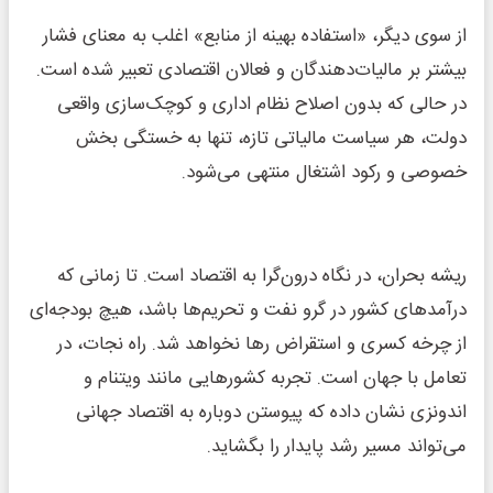
از سوی دیگر، «استفاده بهینه از منابع» اغلب به معنای فشار
بیشتر بر مالیات‌دهندگان و فعالان اقتصادی تعبیر شده است.
در حالی که بدون اصلاح نظام اداری و کوچک‌سازی واقعی
دولت، هر سیاست مالیاتی تازه، تنها به خستگی بخش
خصوصی و رکود اشتغال منتهی می‌شود.
ریشه بحران، در نگاه درون‌گرا به اقتصاد است. تا زمانی که
درآمدهای کشور در گرو نفت و تحریم‌ها باشد، هیچ بودجه‌ای
از چرخه کسری و استقراض رها نخواهد شد. راه نجات، در
تعامل با جهان است. تجربه کشورهایی مانند ویتنام و
اندونزی نشان داده که پیوستن دوباره به اقتصاد جهانی
می‌تواند مسیر رشد پایدار را بگشاید.