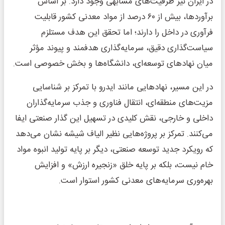
در ایران نیز ظرفیت‌های مشابهی وجود دارد. بر اساس
برآوردها، بیش از ۶۰ درصد از مواد معدنی کشور قابلیت
فرآوری در داخل را دارند؛ اما تحقق این هدف مستلزم
سیاست‌گذاری دقیق، سرمایه‌گذاری هدفمند و پیوند مؤثر
میان نهادهای توسعه‌ای، دانشگاه‌ها و بخش خصوصی است.
در این مسیر، نهادهایی مانند ایدرو با تمرکز بر شناسایی
مزیت‌های منطقه‌ای، انتقال فناوری و جذب سرمایه‌گذاران
داخلی و خارجی، نقش کلیدی در تسهیل این گذار صنعتی ایفا
می‌کنند. تمرکز بر پروژه‌هایی نظیر الیاف شیشه نشان می‌دهد
که رویکرد جدید توسعه صنعتی، دیگر بر پایه تولید انبوه مواد
خام نیست، بلکه بر پایه خلق «زنجیره ارزش» و افزایش
بهره‌وری سرمایه‌های معدنی کشور استوار است.