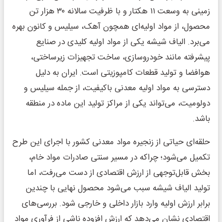
زمینی به وسعت ۱۱ هکتار و با ظرفیت سالانه ۳۰ هزار تن
محصول، از مواد اولیه‌ای همچون آهک، سیلیس و کانون بهره
می‌برد. الیاف شیشه یکی از مواد اولیه کلیدی در صنایع
پیشرفته مانند خودروسازی، ساخت تجهیزات زیرساختی،
هوافضا و تولید قطعات کامپوزیتی است. ایران به دلیل
دسترسی به مواد اولیه معدنی باکیفیت، از جمله سیلیس و
دولومیت، می‌تواند یکی از مراکز تولید این ماده در منطقه
باشد.
حلقه‌ای حیاتی از زنجیره مواد معدنی کشور با اجرای این طرح
تکمیل می‌شود؛ چراکه در مسیر سنتی صادرات مواد خام،
بخش قابل‌توجهی از ارزش اقتصادی از دست می‌رفت، اما
تولید الیاف شیشه سبب می‌شود محصول نهایی با چندین
برابر ارزش اولیه وارد بازار داخلی و خارجی شود. بررسی‌های
اقتصادی نشان می‌دهد که ارزش افزوده ناشی از فرآوری مواد