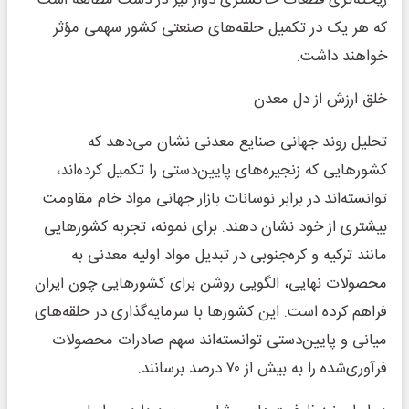
که هر یک در تکمیل حلقه‌های صنعتی کشور سهمی مؤثر
خواهند داشت.
خلق ارزش از دل معدن
تحلیل روند جهانی صنایع معدنی نشان می‌دهد که
کشورهایی که زنجیره‌های پایین‌دستی را تکمیل کرده‌اند،
توانسته‌اند در برابر نوسانات بازار جهانی مواد خام مقاومت
بیشتری از خود نشان دهند. برای نمونه، تجربه کشورهایی
مانند ترکیه و کره‌جنوبی در تبدیل مواد اولیه معدنی به
محصولات نهایی، الگویی روشن برای کشورهایی چون ایران
فراهم کرده است. این کشورها با سرمایه‌گذاری در حلقه‌های
میانی و پایین‌دستی توانسته‌اند سهم صادرات محصولات
فرآوری‌شده را به بیش از ۷۰ درصد برسانند.