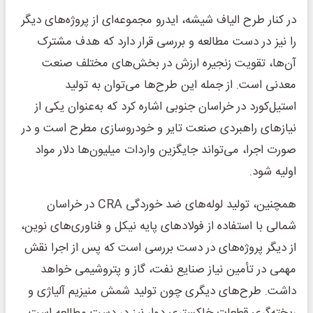
در کنار طرح الیاف شیشه، ایدرو مجموعه‌ای از پروژه‌های دیگر
را نیز در دست مطالعه و بررسی قرار دارد که هدف مشترک
آن‌ها، تقویت زنجیره ارزش در بخش‌های مختلف صنعت
معدنی است. از جمله این طرح‌ها می‌توان به تولید
استیل‌کورد در خراسان جنوبی اشاره کرد که به‌عنوان یکی از
نیازهای راهبردی صنعت تایر و خودروسازی مطرح است و در
صورت اجرا، می‌تواند جایگزین واردات میلیون‌ها دلار مواد
اولیه شود.
همچنین، تولید لوله‌های ضد خوردگی CRA در خراسان
شمالی با استفاده از فولادهای پایه نیکل و فناوری‌های نوین،
از دیگر پروژه‌های در دست بررسی است که پس از اجرا نقش
مهمی در تأمین نیاز صنایع نفت، گاز و پتروشیمی خواهد
داشت. طرح‌های دیگری چون تولید شمش منیزیم آلیاژی و
ریخته‌گری قطعات خاکستری دوار نیز در دست مطالعه است