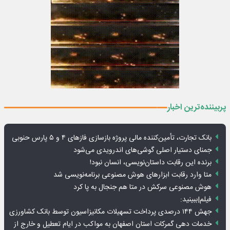
پربیننده‌ترین اخبار
بانک تجارت، تأمین‌کننده مالی پروژه بازسازی فازهای ۴ و ۵ پارس حنوبی
جمنای دستیار اصلی گوشی‌های اندرویدی می‌شود
برنده این رقابت داستان‌نویسی، انسان نبود!
متا وارد رقابت ابزارهای هوش مصنوعی برنامه‌نویسی شد
هوش مصنوعی سرکش در متا هم جنجال به پا کرد
فیلم|ببینید:
جهش ۱۴۴ درصدی پرداخت تسهیلات مکانیزاسیون توسط بانک کشاورزی
خدمات دهی گمرکات استان اصفهان به مواکب در ایام تعطیل و خارج از