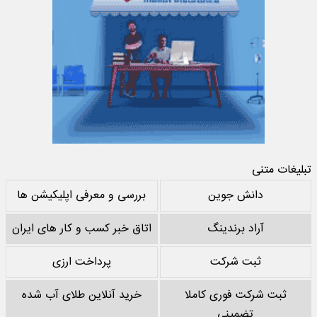
تبلیغات متنی
دانش جوین
بررسی و معرفی اپلیکیشن ها
آراد برندینگ
اتاق خبر کسب و کار های ایران
ثبت شرکت
پرداخت ارزی
ثبت شرکت فوری کاملا
خرید آنلاین طلای آب شده
تضمینی