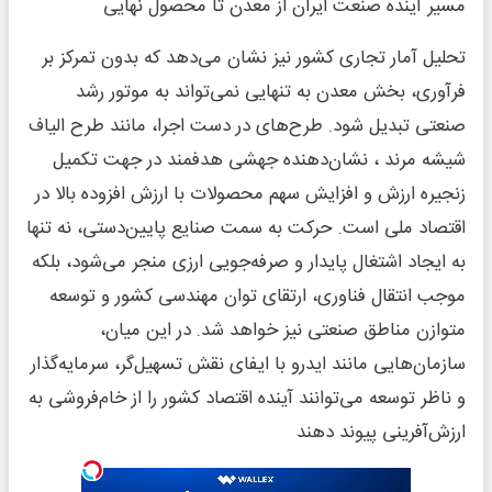
مسیر آینده صنعت ایران از معدن تا محصول نهایی
تحلیل آمار تجاری کشور نیز نشان می‌دهد که بدون تمرکز بر
فرآوری، بخش معدن به تنهایی نمی‌تواند به موتور رشد
صنعتی تبدیل شود. طرح‌های در دست اجرا، مانند طرح الیاف
شیشه مرند ، نشان‌دهنده جهشی هدفمند در جهت تکمیل
زنجیره ارزش و افزایش سهم محصولات با ارزش افزوده بالا در
اقتصاد ملی است. حرکت به سمت صنایع پایین‌دستی، نه تنها
به ایجاد اشتغال پایدار و صرفه‌جویی ارزی منجر می‌شود، بلکه
موجب انتقال فناوری، ارتقای توان مهندسی کشور و توسعه
متوازن مناطق صنعتی نیز خواهد شد. در این میان،
سازمان‌هایی مانند ایدرو با ایفای نقش تسهیل‌گر، سرمایه‌گذار
و ناظر توسعه می‌توانند آینده اقتصاد کشور را از خام‌فروشی به
ارزش‌آفرینی پیوند ‌دهند