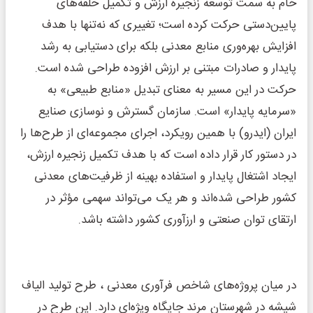
خام به سمت توسعه زنجیره ارزش و تکمیل حلقه‌های
پایین‌دستی حرکت کرده است؛ تغییری که نه‌تنها با هدف
افزایش بهره‌وری منابع معدنی بلکه برای دستیابی به رشد
پایدار و صادرات مبتنی بر ارزش افزوده طراحی شده است.
حرکت در این مسیر به معنای تبدیل «منابع طبیعی» به
«سرمایه پایدار» است. سازمان گسترش و نوسازی صنایع
ایران (ایدرو) با همین رویکرد، اجرای مجموعه‌ای از طرح‌ها را
در دستور کار قرار داده است که با هدف تکمیل زنجیره ارزش،
ایجاد اشتغال پایدار و استفاده بهینه از ظرفیت‌های معدنی
کشور طراحی شده‌اند و هر یک می‌تواند سهمی مؤثر در
ارتقای توان صنعتی و ارزآوری کشور داشته باشد.
در میان پروژه‌های شاخص فرآوری معدنی ، طرح تولید الیاف
شیشه در شهرستان مرند جایگاه ویژه‌ای دارد. این طرح در