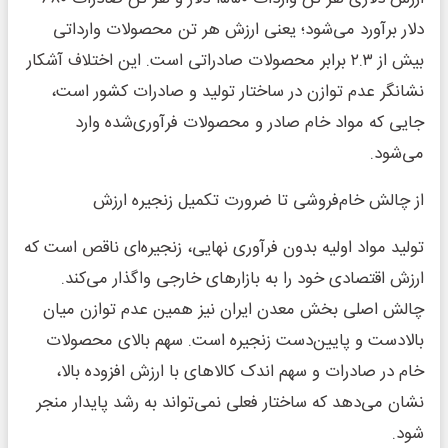
دلار برآورد می‌شود؛ یعنی ارزش هر تن محصولات وارداتی
بیش از ۲.۳ برابر محصولات صادراتی است. این اختلاف آشکار
نشانگر عدم توازن در ساختار تولید و صادرات کشور است،
جایی که مواد خام صادر و محصولات فرآوری‌شده وارد
می‌شود.
از چالش خام‌فروشی تا ضرورت تکمیل زنجیره ارزش
تولید مواد اولیه بدون فرآوری نهایی، زنجیره‌ای ناقص است که
ارزش اقتصادی خود را به بازارهای خارجی واگذار می‌کند.
چالش اصلی بخش معدن ایران نیز همین عدم توازن میان
بالادست و پایین‌دست زنجیره است. سهم بالای محصولات
خام در صادرات و سهم اندک کالاهای با ارزش افزوده بالا،
نشان می‌دهد که ساختار فعلی نمی‌تواند به رشد پایدار منجر
شود.