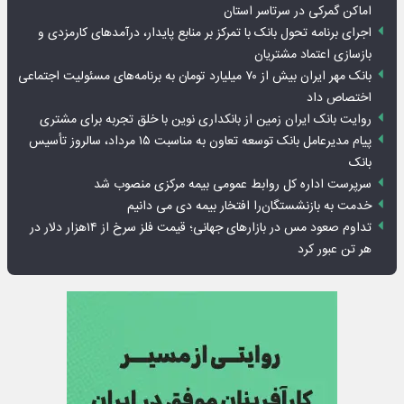
اماکن گمرکی در سرتاسر استان
اجرای برنامه تحول بانک با تمرکز بر منابع پایدار، درآمدهای کارمزدی و
بازسازی اعتماد مشتریان
بانک مهر ایران بیش از ۷۰ میلیارد تومان به برنامه‌های مسئولیت اجتماعی
اختصاص داد
روایت بانک ایران زمین از بانکداری نوین با خلق تجربه برای مشتری
پیام مدیرعامل بانک توسعه تعاون به مناسبت ۱۵ مرداد، سالروز تأسیس
بانک
سرپرست اداره کل روابط عمومی بیمه مرکزی منصوب شد
خدمت به بازنشستگان‌را افتخار بیمه دی می دانیم
تداوم صعود مس در بازارهای جهانی؛ قیمت فلز سرخ از ۱۴هزار دلار در
هر تن عبور کرد