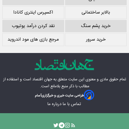
بالابر ساختمانی
اکسپرس اینتری کانادا
خرید پشم سنگ
نقد کردن درآمد یوتیوب
خرید سرور
مرجع بازی های مود اندروید
تمام حقوق مادی‌ و معنوی این سایت متعلق به
جهان اقتصاد
است و استفاده از
مطالب با ذکر منبع بلامانع است.
طراحی سایت خبری و خبرگزاری
آسام
تماس با ما
درباره ما