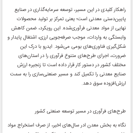
راهکار کلیدی در این مسیر، توسعه سرمایه‌گذاری در صنایع
پایین‌دستی معدنی است؛ یعنی تمرکز بر تولید محصولات
نهایی از مواد معدنی فرآوری‌شده. این رویکرد، ضمن کاهش
وابستگی به واردات، موجب صرفه‌جویی ارزی، اشتغال پایدار و
شکل‌گیری فناوری‌های بومی می‌شود. ایدرو با درک این
ضرورت، اجرای طرح‌های متنوع فرآوری را در استان‌های
مختلف کشور در دستور کار قرار داده است تا زنجیره ارزش
صنایع معدنی را تکمیل کند و مسیر صنعتی‌سازی را به سمت
ارزش‌افزوده سوق دهد.
طرح‌های فرآوری در مسیر توسعه صنعتی کشور
نگاه به بخش معدن ادر سال‌های اخیر، از صرف استخراج مواد