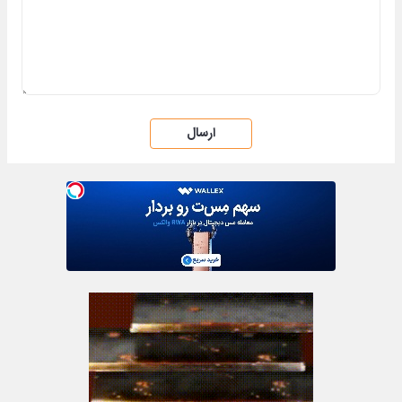
ارسال