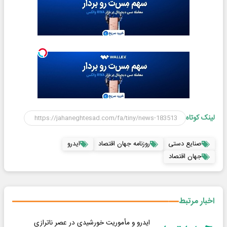
لینک کوتاه
صنایع دستی
روزنامه جهان اقتصاد
ایدرو
جهان اقتصاد
اخبار مرتبط
ایدرو و مأموریت خورشیدی در عصر ناترازی