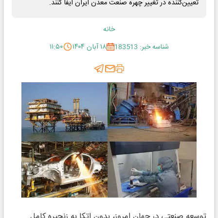
تعیین‌کننده در تغییر چهره صنعت معدن ایران ایفا کنند.
خانه
شناسه خبر: 183513
۱۸ آبان ۱۴۰۴
۱۱:۵۰
توسعه صنعتی در جهان امروز، بدون اتکا به زنجیره کامل