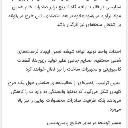
سیلیسی در قالب الیاف، گاه تا پنج برابر صادرات خام همین
مواد برآورد می‌شود.علاوه بر بعد اقتصادی، این طرح می‌تواند
بر اشتغال منطقه‌ای نیز اثرگذار باشد.
احداث واحد تولید الیاف شیشه ضمن ایجاد فرصت‌های
شغلی مستقیم، صنایع جانبی نظیر تولید رزین‌ها، قطعات
کامپوزیتی و تجهیزات ساخت را نیز فعال خواهد کرد
بدین ترتیب، زنجیره‌ای از فعالیت‌های صنعتی حول یک طرح
کلیدی شکل می‌گیرد که نه‌تنها وابستگی به واردات را کاهش
می‌دهد بلکه ظرفیت صادرات محصولات نهایی را نیز بالا
می‌برد.
مسیر توسعه در سایر صنایع پایین‌دستی