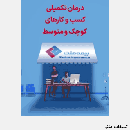
تبلیغات متنی