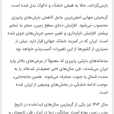
بازمی‌گرداند، حالا به فصلی خشک و ناکوک بدل شده است.
گرمایش جهانی اصلی‌ترین عامل کاهش بارش‌های پاییزی
محسوب می‌شود. افزایش دمای سطح زمین، منجر به تبخیر
بیشتر، افزایش ناپایداری و تغییر مسیر جریان‌های جوی شده
است. ایران که در کمربند خشک جهانی قرار دارد، بیش از
بسیاری از کشورها از این تغییرات آسیب‌پذیر خواهد بود.
سامانه‌های بارشی پاییزی که معمولاً از عرض‌های بالاتر وارد
ایران می‌شدند، طی سال‌های اخیر ضعیف‌تر شده‌اند یا به
سمت شمال یا جنوب منحرف می‌شوند. همین جابه‌جایی،
موجب ادامه خشکی در بخش‌های وسیعی از ایران شده
است.
سال ۱۴۰۴ نیز یکی از گرم‌ترین سال‌های ثبت‌شده در تاریخ
مدرن زمین بوده است. میانگین دما در ایران طی تابستان و