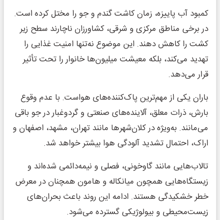
کمبود آب پاییزه، زمان کاشت گندم و جو را مختل کرده است.
در برخی مناطق مرکزی و شرقی، کشاورزان ناچارند سطح زیر
کشت را کاهش دهند. این موضوع نه‌تنها امنیت غذایی را
تهدید می‌کند، بلکه معیشت میلیون‌ها خانوار را تحت تأثیر
قرار می‌دهد.
باران یکی از مهم‌ترین پاک‌کننده‌های هواست. با عدم وقوع
بارش، ذرات معلق، آلاینده‌های صنعتی و گردوغبار در جو باقی
می‌مانند. به‌ویژه در کلان‌شهرها مانند تهران، مشهد، اصفهان و
اراک، احتمال تشدید آلودگی هوا بیشتر خواهد شد.
تالاب‌هایی مانند گاوخونی، فصلی و نیمه‌دائمی شده‌اند و
زیستگاه‌هایی همچون میانکاله و هامون همچنان در معرض
خطر خشکیدگی هستند. ادامه این روند باعث بحران‌های
زیست‌محیطی و بیولوژیکی گسترده می‌شود.