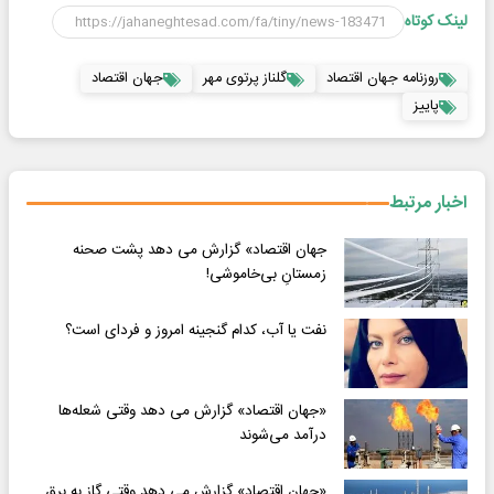
لینک کوتاه
روزنامه جهان اقتصاد
گلناز پرتوی مهر
جهان اقتصاد
پاییز
اخبار مرتبط
جهان اقتصاد» گزارش می دهد پشت صحنه
زمستانِ بی‌خاموشی!
نفت یا آب، کدام گنجینه امروز و فردای است؟
«جهان اقتصاد» گزارش می دهد وقتی شعله‌ها
درآمد می‌شوند
«جهان اقتصاد» گزارش می دهد وقتی گاز به برق