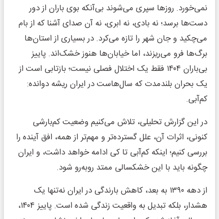
نمی‌خورد. روزها سپری می‌شوند بی‌آنکه بوی باران از دور
دست‌ها برسد؛ نه بادی، نه ابری، نه آن صدای آشنا که از بام
می‌چکید و جان شهر را تازه می‌کرد. در بسیاری از استان‌ها
برگ‌ها فرو می‌ریزند، اما خیابان‌ها هنوز خشک‌اند. پاییز
بی‌باران ۱۴۰۴ فقط یک اختلال فصلی نیست؛ بازتابی است از
یک بحران بلندمدت که سال‌هاست در ایران ریشه دوانده:
کم‌آبی.
در این گزارش تحلیلی، تلاش می‌کنیم وضعیت کم‌بارشی
کنونی، اثرات آن، علل گسترده‌تر و مهم‌تر از همه، افق آینده را
بررسی کنیم؛ اینکه کم‌آبی تا کی ادامه خواهد داشت، و ایران
چگونه باید با این خشکسالی ممتد روبه‌رو شود.
از دهه ۱۳۹۰ به بعد، کاهش بارندگی در ایران نه‌تنها یک
هشدار، بلکه تبدیل به واقعیت زندگی شده است. پاییز ۱۴۰۴،