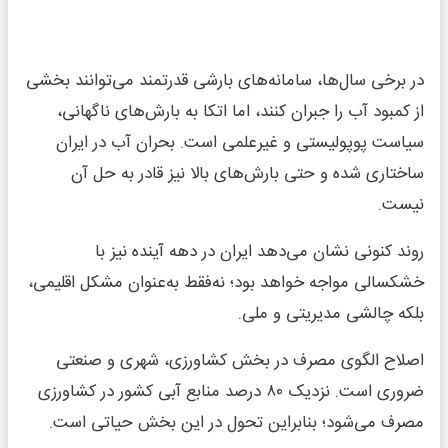
در برخی سال‌ها، سامانه‌های بارشی قدرتمند می‌توانند بخشی
از کمبود آب را جبران کنند، اما اتکا به بارش‌های ناگهانی،
سیاست پوپولیستی و غیرعلمی است. بحران آب در ایران
ساختاری شده و حتی بارش‌های بالا نیز قادر به حل آن
نیست.
روند کنونی نشان می‌دهد ایران در دهه آینده نیز با
خشکسالی مواجه خواهد بود؛ نه‌فقط به‌عنوان مشکل اقلیمی،
بلکه چالشی مدیریتی و ملی.
اصلاح الگوی مصرف در بخش کشاورزی، شهری و صنعتی
ضروری است. نزدیک ۸۰ درصد منابع آبی کشور در کشاورزی
مصرف می‌شود؛ بنابراین تحول در این بخش حیاتی است.