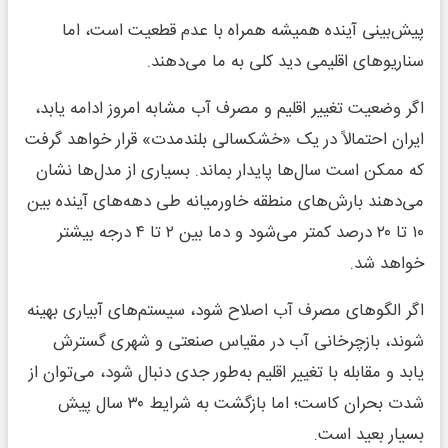
پیش‌بینی آینده همیشه همراه با عدم قطعیت است، اما
سناریوهای اقلیمی دید کلی به ما می‌دهند.
اگر وضعیت تغییر اقلیم و مصرف آب مشابه امروز ادامه یابد،
ایران احتمالاً در یک «خشکسالی بلندمدت» قرار خواهد گرفت
که ممکن است سال‌ها پایدار بماند. بسیاری از مدل‌ها نشان
می‌دهند بارش‌های منطقه خاورمیانه طی دهه‌های آینده بین
۱۰ تا ۲۰ درصد کمتر می‌شود و دما بین ۲ تا ۴ درجه بیشتر
خواهد شد.
اگر الگوهای مصرف آب اصلاح شود، سیستم‌های آبیاری بهینه
شوند، بازچرخانی آب در مقیاس صنعتی و شهری گسترش
یابد و مقابله با تغییر اقلیم به‌طور جدی دنبال شود، می‌توان از
شدت بحران کاست؛ اما بازگشت به شرایط ۳۰ سال پیش
بسیار بعید است.