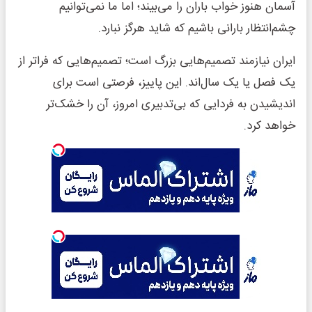
آسمان هنوز خواب باران را می‌بیند؛ اما ما نمی‌توانیم
چشم‌انتظار بارانی باشیم که شاید هرگز نبارد.
ایران نیازمند تصمیم‌هایی بزرگ است؛ تصمیم‌هایی که فراتر از
یک فصل یا یک سال‌اند. این پاییز، فرصتی است برای
اندیشیدن به فردایی که بی‌تدبیری امروز، آن را خشک‌تر
خواهد کرد.