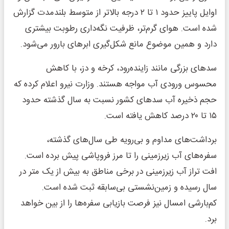
اوایل پاییز حدود ۱ تا ۲ درجه بالاتر از متوسط بلندمدت گزارش
شده است. هوای گرم‌تر، ظرفیت نگه‌داری رطوبت بیشتری
دارد و همین موضوع مانع شکل‌گیری ابرهای بارور می‌شود.
سدهای بزرگی مانند زاینده‌رود، کرخه و دز، با کاهش
محسوس ورودی آب مواجه هستند. وزارت نیرو اعلام کرده که
حجم ذخیره آب سدهای کشور نسبت به سال گذشته حدود
۱۵ تا ۲۰ درصد کاهش یافته است.
برداشت‌های مداوم و بی‌رویه طی سال‌های گذشته،
سفره‌های آب زیرزمینی را تا مرز فروپاشی پیش برده است.
افت تراز آب زیرزمینی در برخی مناطق به بیش از یک متر در
سال رسیده و زمین‌نشستی بی‌سابقه ثبت شده است.
کم‌بارشی امسال نیز فرصت بازیابی سفره‌ها را از بین خواهد
برد.