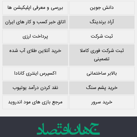
دانش جوین
بررسی و معرفی اپلیکیشن ها
آراد برندینگ
اتاق خبر کسب و کار های ایران
ثبت شرکت
پرداخت ارزی
ثبت شرکت فوری کاملا
خرید آنلاین طلای آب شده
تضمینی
بالابر ساختمانی
اکسپرس اینتری کانادا
خرید پشم سنگ
نقد کردن درآمد یوتیوب
خرید سرور
مرجع بازی های مود اندروید