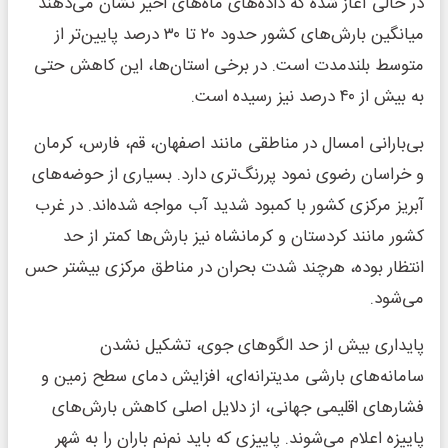
در حالی آغاز شده که داده‌های ماه‌های اخیر نشان می‌دهند
میانگین بارش‌های کشور حدود ۲۰ تا ۳۰ درصد پایین‌تر از
متوسط بلندمدت است. در برخی استان‌ها، این کاهش حتی
به بیش از ۴۰ درصد نیز رسیده است.
بی‌بارانی امسال در مناطقی مانند اصفهان، قم، فارس، کرمان
و خراسان رضوی نمود پررنگ‌تری دارد. بسیاری از حوضه‌های
آبریز مرکزی کشور با کمبود شدید آب مواجه شده‌اند. در غرب
کشور مانند کردستان و کرمانشاه نیز بارش‌ها کمتر از حد
انتظار بوده، هرچند شدت بحران در مناطق مرکزی بیشتر حس
می‌شود.
پایداری بیش از حد الگوهای جوی، تشکیل نشدن
سامانه‌های بارشی مدیترانه‌ای، افزایش دمای سطح زمین و
فشارهای اقلیمی جهانی، از دلایل اصلی کاهش بارش‌های
پاییزه اعلام می‌شوند. پاییزی که باید نم‌نم باران را به شهر