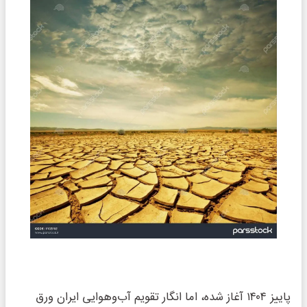
پاییز ۱۴۰۴ آغاز شده، اما انگار تقویم آب‌وهوایی ایران ورق