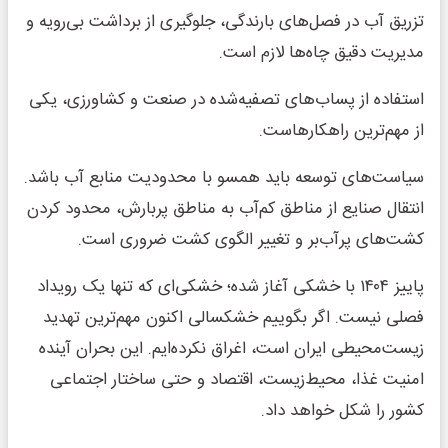
تزریق آب در فصل‌های بارندگی، جلوگیری از برداشت بی‌رویه و
مدیریت دقیق چاه‌ها لازم است.
استفاده از پساب‌های تصفیه‌شده در صنعت و کشاورزی، یکی
از مهم‌ترین راهکارهاست.
سیاست‌های توسعه باید همسو با محدودیت منابع آب باشد.
انتقال صنایع از مناطق کم‌آب به مناطق پربارش، محدود کردن
کشت‌های پرآب‌بر و تغییر الگوی کشت ضروری است.
پاییز ۱۴۰۴ با خشکی آغاز شده؛ خشکی‌ای که تنها یک رویداد
فصلی نیست. اگر بگوییم خشکسالی اکنون مهم‌ترین تهدید
زیست‌محیطی ایران است، اغراق نکرده‌ایم. این بحران آینده
امنیت غذا، محیط‌زیست، اقتصاد و حتی ساختار اجتماعی
کشور را شکل خواهد داد.