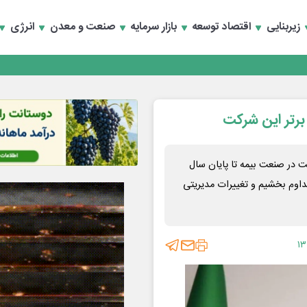
زیربنایی
اقتصاد توسعه
بازار سرمایه
صنعت و معدن
انرژی
برتر این شرکت
ت در صنعت بیمه تا پایان سال
داوم بخشیم و تغییرات مدیریتی
۱۳