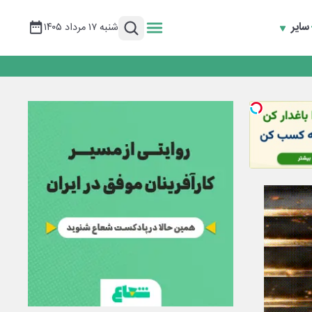
سایر
شنبه ۱۷ مرداد ۱۴۰۵