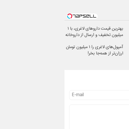
بهترین قیمت داروهای لاغری، با ۱
میلیون تخفیف و ارسال از داروخانه‌
آمپول‌های لاغری را ۱ میلیون تومان
ارزان‌تر از همه‌جا بخر!