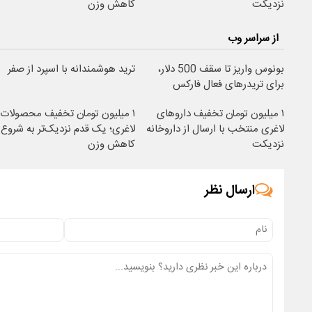
نزدیکت
کاهش وزن
از سراسر وب
بونوس واریز تا سقف 500 دلار،
ترید هوشمندانه با اسپرد از صفر
برای تریدرهای فعال فارکس
۱ میلیون تومان تخفیف داروهای
۱ میلیون تومان تخفیف محصولات
لاغری منتخب با ارسال از داروخانه
لاغری؛ یک قدم نزدیک‌تر به شروع
نزدیکت
کاهش وزن
ارسال نظر