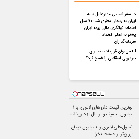
در سفر استانی مدیرعامل بیمه
ایران به زنجان مطرح شد؛ ۹۰ سال
اعتماد؛ توانگری مالی بیمه ایران
پشتوانه اصلی اعتماد
سرمایه‌گذاران
آیا می‌توان قرارداد بیمه برای
خودروی اسقاطی را فسخ کرد؟
بهترین قیمت داروهای لاغری، با ۱
میلیون تخفیف و ارسال از داروخانه‌
آمپول‌های لاغری را ۱ میلیون تومان
ارزان‌تر از همه‌جا بخر!