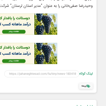
وحیدرضا صفی‌خانی را به عنوان "مدیر استان لرستان" شرکت
لینک کوتاه
بیمه