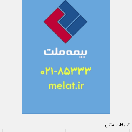
تبلیغات متنی