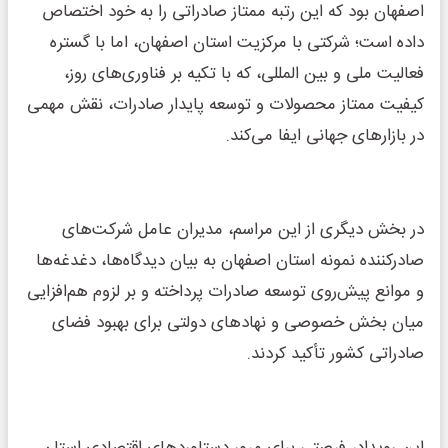
اصفهان بود که این رتبه ممتاز صادراتی را به خود اختصاص
داده است؛ شرکتی با مرکزیت استان اصفهان، اما با گستره
فعالیت ملی و بین المللی، که با تکیه بر فناوری‌های روز،
کیفیت ممتاز محصولات و توسعه پایدار صادرات، نقش مهمی
در بازارهای جهانی ایفا می‌کند.
در بخش دیگری از این مراسم، مدیران عامل شرکت‌های
صادرکننده نمونه استان اصفهان به بیان دیدگاه‌ها، دغدغه‌ها
و موانع پیش‌روی توسعه صادرات پرداخته و بر لزوم هم‌افزایی
میان بخش خصوصی و نهادهای دولتی برای بهبود فضای
صادراتی کشور تأکید کردند.