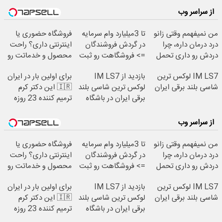
از سراسر وب
من نمیفهمم وقتی زانو
تا 3میلیارد وام سرمایه
فروشگاه حضوری یا
درد درمان داره، چرا
در گردش فروشندگان
اینترنتی داری؟ راحت
دردش رو داری تحمل
=> فروشگاهت رو ثبت
محصول و خدماتت رو
میکنی؟❗
کن
بفروش
IM LS7 لوکس ترین
بازدید از IM LS7
برای اولین بار در ایران
شاسی بلند برقی ایران
لوکس ترین شاسی بلند
🇮🇷 این دکتر کرم
برقی ایران در باشگاه
ترمیم کننده 23 روزه
انقلاب
ساخت!
از سراسر وب
من نمیفهمم وقتی زانو
تا 3میلیارد وام سرمایه
فروشگاه حضوری یا
درد درمان داره، چرا
در گردش فروشندگان
اینترنتی داری؟ راحت
دردش رو داری تحمل
=> فروشگاهت رو ثبت
محصول و خدماتت رو
میکنی؟❗
کن
بفروش
IM LS7 لوکس ترین
بازدید از IM LS7
برای اولین بار در ایران
شاسی بلند برقی ایران
لوکس ترین شاسی بلند
🇮🇷 این دکتر کرم
برقی ایران در باشگاه
ترمیم کننده 23 روزه
انقلاب
ساخت!