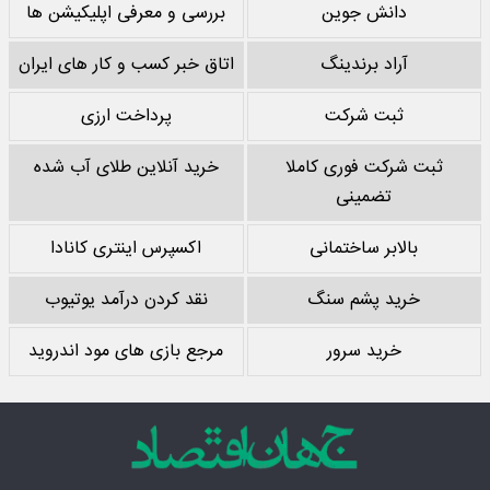
دانش جوین
بررسی و معرفی اپلیکیشن ها
آراد برندینگ
اتاق خبر کسب و کار های ایران
ثبت شرکت
پرداخت ارزی
ثبت شرکت فوری کاملا
خرید آنلاین طلای آب شده
تضمینی
بالابر ساختمانی
اکسپرس اینتری کانادا
خرید پشم سنگ
نقد کردن درآمد یوتیوب
خرید سرور
مرجع بازی های مود اندروید