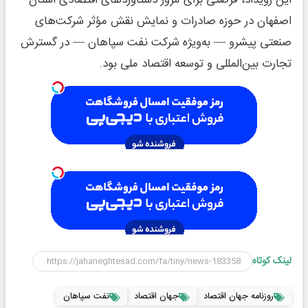
این رویداد، فرصتی برای مرور دستاوردهای اقتصادی استان
اصفهان در حوزه صادرات و نمایش نقش مؤثر شرکت‌های
صنعتی پیشرو — به‌ویژه شرکت نفت سپاهان — در گسترش
تجارت بین‌المللی و توسعه اقتصاد ملی بود.
لینک کوتاه
روزنامه جهان اقتصاد
جهان اقتصاد
نفت سپاهان