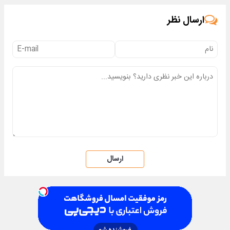
ارسال نظر
ارسال