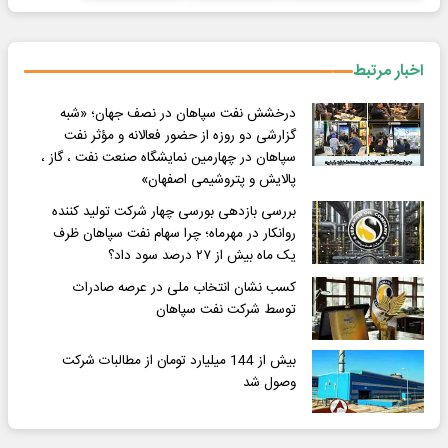
اخبار مرتبط
درخشش نفت سپاهان در نصف جهان؛ «شبه
گزارشی دو روزه از حضور فعالانه و مؤثر نفت
سپاهان در چهارمین نمایشگاه صنعت نفت ، گاز ،
پالایش و پتروشیمی اصفهان»
بررسی بازدهی بورسی چهار شرکت تولید کننده
روانکار در مهرماه؛ چرا سهام نفت سپاهان ظرف
یک ماه بیش از ۲۷ درصد سود داد؟
کسب نشان انتخاب ملی در عرصه صادرات
توسط شرکت نفت سپاهان
بیش از 144 میلیارد تومان از مطالبات شرکت
وصول شد