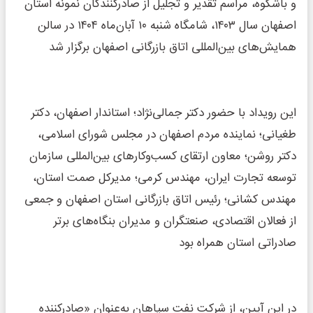
و باشکوه، مراسم تقدیر و تجلیل از صادرکنندگان نمونه استان
اصفهان سال ۱۴۰۳، شامگاه شنبه ۱۰ آبان‌ماه ۱۴۰۴ در سالن
همایش‌های بین‌المللی اتاق بازرگانی اصفهان برگزار شد
این رویداد با حضور دکتر جمالی‌نژاد؛ استاندار اصفهان، دکتر
طغیانی؛ نماینده مردم اصفهان در مجلس شورای اسلامی،
دکتر روشن؛ معاون ارتقای کسب‌وکارهای بین‌المللی سازمان
توسعه تجارت ایران، مهندس کرمی؛ مدیرکل صمت استان،
مهندس کشانی؛ رئیس اتاق بازرگانی استان اصفهان و جمعی
از فعالان اقتصادی، صنعتگران و مدیران بنگاه‌های برتر
صادراتی استان همراه بود
در این آیین، از شرکت نفت سپاهان به‌عنوان «صادرکننده