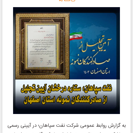
به گزارش روابط عمومی شرکت نفت سپاهان؛ در آیینی رسمی