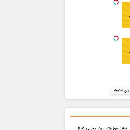
ان اقتصاد
فولاد خوزستان؛ رکوردهایی که از