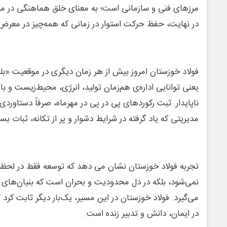
مرزهای فنی و سازمانی است؛ به معنای خلق هماهنگی در میا
در نهایت، حفظ حرکت استوار در زمانی که همه‌چیز در معر
فولاد خوزستان امروز بیش از هر زمان دیگری در موقعیت «بلوغ
یعنی توانایی اداره‌ی هم‌زمان تولید، انرژی، محیط‌زیست و ب
ناپایدار. ثبت رکوردهای پی در پی در مهرماه، صرفاً دستاور
مدیریتی که یاد گرفته در شرایط دشوار و پر از تکانه، ثبات بسا
تجربه فولاد خوزستان نشان می دهد که توسعه فقط در لحظه‌
نمی‌شود، بلکه در دل محدودیت و بحران است که بنیان‌ها
می‌گیرد. فولاد خوزستان در این مسیر، یک‌بار دیگر ثابت کرد ک
در ایمان، دانش و تدبیر زنده است.