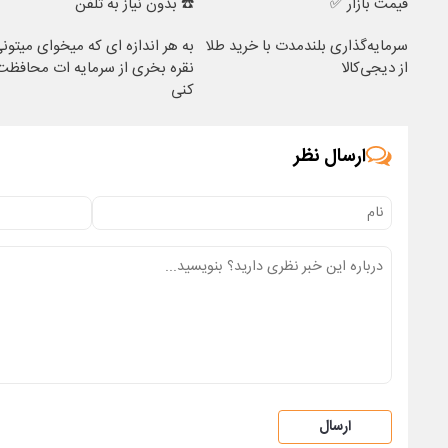
قیمت بازار ✅
☎️ بدون نیاز به تلفن
سرمایه‌گذاری بلندمدت با خرید طلا
به هر اندازه ای که میخوای میتون
از دیجی‌کالا
نقره بخری از سرمایه ات محافظت
کنی
ارسال نظر
ارسال