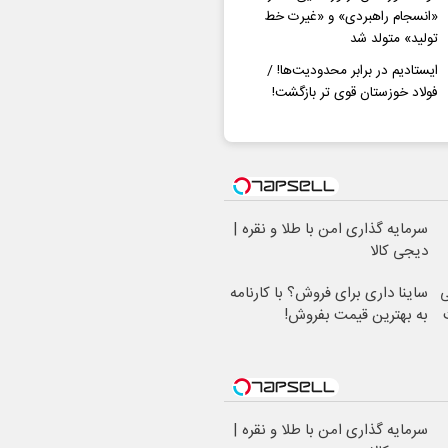
«انسجام راهبردی» و «غیرت خط
تولید» متولد شد
ایستادیم در برابر محدودیت‌ها! /
فولاد خوزستان قوی تر بازگشت!
سرمایه گذاری امن با طلا و نقره |
دیجی کالا
ی
ساینا داری برای فروش؟ با کارنامه
به بهترین قیمت بفروش!
سرمایه گذاری امن با طلا و نقره |