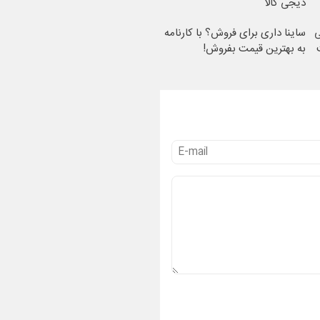
دیجی کالا
ی
ساینا داری برای فروش؟ با کارنامه
به بهترین قیمت بفروش!