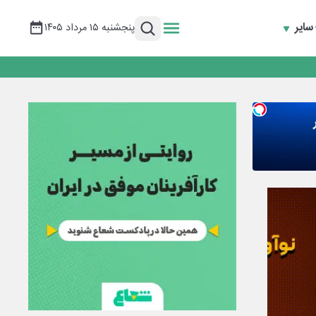
سایر
پنجشنبه ۱۵ مرداد ۱۴۰۵