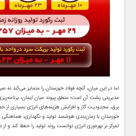
اما در این میان، آنچه فولاد خوزستان را متمایز می‌کند نه صرفا
مدیریتی پشت آن است؛ منطق پیوند میان ایمان، برنامه‌ریز
برق، محدودیت گاز و افزایش هزینه‌های انرژی بسیاری از خطو
خوزستان با زمان‌بندی هوشمند تولید و نگهداری، هماهنگی 
تمرکز بر بهره‌وری انرژی توانست روند تولید را حفظ کند و 