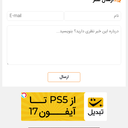
ارسال