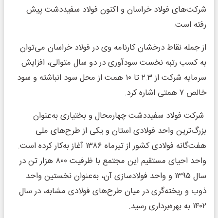
شرکت‌های فولاد خراسان و اکنون فولاد سفیددشت پیش
رفته است.
از جمله نقاط درخشان کارنامه وی در فولاد خراسان می‌توان
به کسب رتبه نخست سودآوری در دو سال متوالی، افزایش
سرمایه شرکت از ۲.۳ تا ۱۰ همت از محل سود انباشته و سود
خالص ۷ همتی اشاره کرد.
شرکت فولاد سفیددشت چهارمحال و بختیاری به‌عنوان
بزرگ‌ترین واحد فولادی استان و یکی از طرح‌های ملی
هفت‌گانه فولادی کشور از تیرماه ۱۳۸۶ آغاز به‌کار کرده است.
واحد احیای مستقیم این مجتمع با ظرفیت ۸۰۰ هزار تن در
سال ۱۳۹۵ و واحد فولادسازی آن، به‌عنوان نخستین واحد
ذوب و ریخته‌گری در میان طرح‌های فولادی مشابه، در سال
۱۴۰۲ به بهره‌برداری رسید.