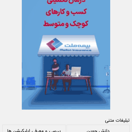
تبلیغات متنی
دانش جوین
بررسی و معرفی اپلیکیشن ها