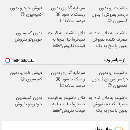
ماشینت رو بدون
سرمایه گذاری بدون
فروش خودرو بدون
دردسر بفروش | بدون
ریسک با سود 38
کمیسیون 😍
کمسیون 😍
درصد سالانه📈
ماشینتو به دلال نده! به
دلال ماشینتو به قیمت
بدون کمیسیون
مصرف کننده بفروش!
نمیخره! بیا اینجا به
خودروتو بفروش
بدون پاسخ به یک
قیمت بفروش*فقط
تماس
خریدار واقعی*
از سراسر وب
ماشینت رو بدون
سرمایه گذاری بدون
فروش خودرو بدون
دردسر بفروش | بدون
ریسک با سود 38
کمیسیون 😍
کمسیون 😍
درصد سالانه📈
ماشینتو به دلال نده! به
دلال ماشینتو به قیمت
بدون کمیسیون
مصرف کننده بفروش!
نمیخره! بیا اینجا به
خودروتو بفروش
بدون پاسخ به یک
قیمت بفروش*فقط
تماس
خریدار واقعی*
ارسال نظر