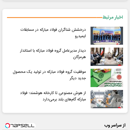
اخبار مرتبط
درخشش شناگران فولاد مبارکه در مسابقات
ایمیدرو
دیدار مدیرعامل گروه فولاد مبارکه با استاندار
هرمزگان
موفقیت گروه فولاد مبارکه در تولید یک محصول
جدید دیگر
از هوش مصنوعی تا کارخانه هوشمند؛ فولاد
مبارکه گام‌های بلند برمی‌دارد
از سراسر وب