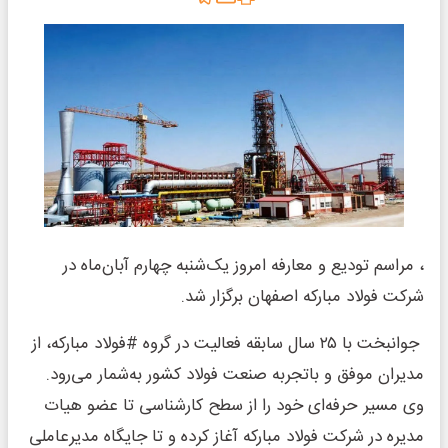
، مراسم تودیع و معارفه امروز یک‌شنبه چهارم آبان‌ماه در
شرکت فولاد مبارکه اصفهان برگزار شد.
جوانبخت با ۲۵ سال سابقه فعالیت در گروه #فولاد مبارکه، از
مدیران موفق و باتجربه صنعت فولاد کشور به‌شمار می‌رود.
وی مسیر حرفه‌ای خود را از سطح کارشناسی تا عضو هیات
مدیره در شرکت فولاد مبارکه آغاز کرده و تا جایگاه مدیرعاملی