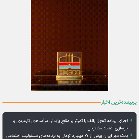
پربیننده‌ترین اخبار
اجرای برنامه تحول بانک با تمرکز بر منابع پایدار، درآمدهای کارمزدی و
بازسازی اعتماد مشتریان
بانک مهر ایران بیش از ۷۰ میلیارد تومان به برنامه‌های مسئولیت اجتماعی