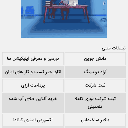
تبلیغات متنی
دانش جوین
بررسی و معرفی اپلیکیشن ها
آراد برندینگ
اتاق خبر کسب و کار های ایران
ثبت شرکت
پرداخت ارزی
ثبت شرکت فوری کاملا
خرید آنلاین طلای آب شده
تضمینی
بالابر ساختمانی
اکسپرس اینتری کانادا