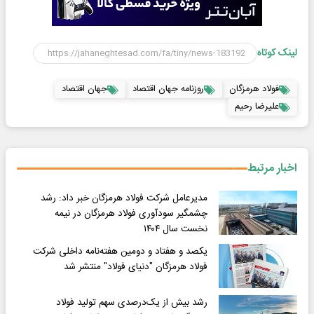
لینک کوتاه
فولاد هرمزگان
روزنامه جهان اقتصاد
جهان اقتصاد
علیرضا رحیم
اخبار مرتبط
مدیرعامل شرکت فولاد هرمزگان خبر داد: رشد
چشمگیر سودآوری فولاد هرمزگان در نیمه
نخست سال ۱۴۰۴
یکصد و هفتاد و دومین هفته‌نامه داخلی شرکت
فولاد هرمزگان "دنیای فولاد" منتشر شد
رشد بیش از یک‌درصدی سهم تولید فولاد