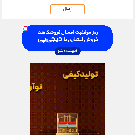
ارسال