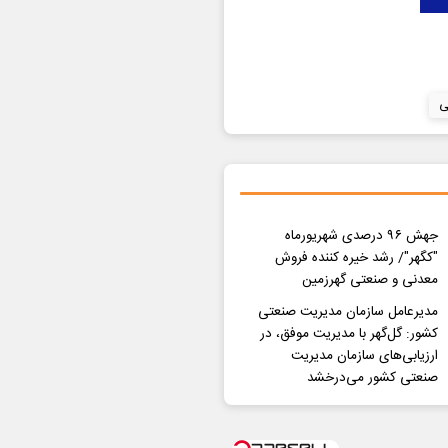
ی
جهش ۹۶ درصدی شهریورماه
"کگهر"/ رشد خیره کننده فروش
معدنی و صنعتی گهرزمین
مدیرعامل سازمان مدیریت صنعتی
کشور: گل‌گهر با مدیریت موفق، در
ارزیابی‌های سازمان مدیریت
صنعتی کشور می‌درخشد