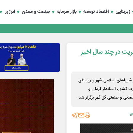
زیربنایی
اقتصاد توسعه
بازار سرمایه
صنعت و معدن
انرژی
انند
ریت در چند سال اخیر
وراهای اسلامی شهر و روستای
ت کشور، استاندار کرمان و
دنی و صنعتی گل گهر برگزار شد.
۱