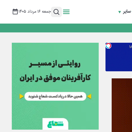
سایر
جمعه ۱۶ مرداد ۱۴۰۵