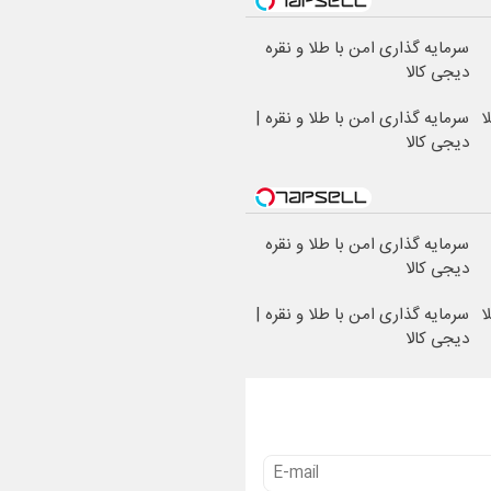
سرمایه گذاری امن با طلا و نقره
دیجی کالا
ا
سرمایه گذاری امن با طلا و نقره |
دیجی کالا
سرمایه گذاری امن با طلا و نقره
دیجی کالا
ا
سرمایه گذاری امن با طلا و نقره |
دیجی کالا