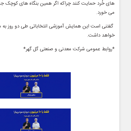
های خُرد حمایت کنند چراکه اگر همین بنگاه های کوچک جان
می خورد.
گفتنی است این همایش آموزشی انتخاباتی طی دو روز به می
خواهد داشت.
*روابط عمومی شرکت معدنی و صنعتی گل گهر*