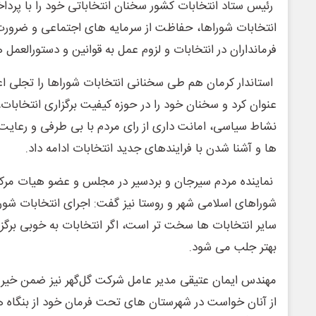
رئیس ستاد انتخابات کشور سخنان انتخاباتی خود را با پرد
انتخابات شوراها، حفاظت از سرمایه های اجتماعی و ضرور
فرمانداران در انتخابات و لزوم عمل به قوانین و دستورالعمل ه
استاندار کرمان هم طی سخنانی انتخابات شوراها را تجلی اع
عنوان کرد و سخنان خود را در حوزه کیفیت برگزاری انتخابا
نشاط سیاسی، امانت داری از رای مردم با بی طرفی و رعایت 
ها و آشنا شدن با فرایندهای جدید انتخابات ادامه داد.
نماینده مردم سیرجان و بردسیر در مجلس و عضو هیات مرکز
شوراهای اسلامی شهر و روستا نیز گفت: اجرای انتخابات شوراه
سایر انتخابات ها سخت تر است، اگر انتخابات به خوبی برگزا
بهتر جلب می شود.
مهندس ایمان عتیقی مدیر عامل شرکت گل‌گهر نیز ضمن خیر م
از آنان خواست در شهرستان های تحت فرمان خود از بنگاه ه