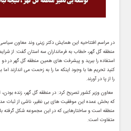
در مراسم افتتاحیه این همایش دکتر زینی وند معاون سیاسی وزی
منطقه گل گهر، خطاب به فرمانداران سه استان گفت: از شرای
استفاده را ببرید و پیشرفت های همین منطقه گل گهر در دو سه
کنید تحریم ها با وجود اینکه ما را به زحمت می اندازند اما ب
را از پا در آورند.
معاون وزیر کشور تصریح کرد: در منطقه گل گهر، زنده بودن،
که بخش عمده این موفقیت های بی نظیر، ناشی از ثبات مدی
منطقه است و ساختارهایی که در این مجموعه شکل گرفته با
متفاوت است.