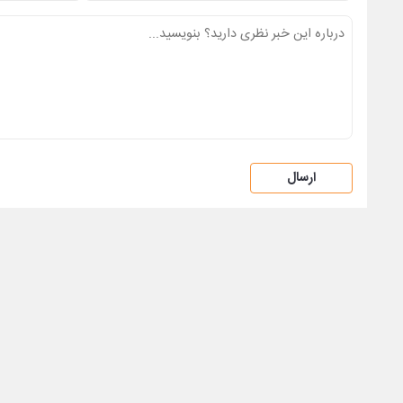
ارسال