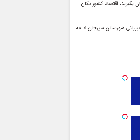
 بگیرند، اقتصاد کشور تکان
زبانی شهرستان سیرجان ادامه