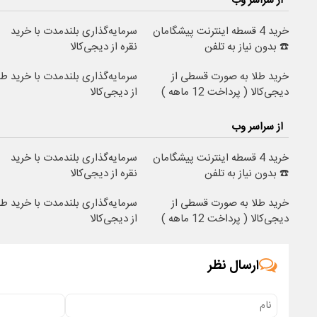
از سراسر وب
خرید 4 قسطه اینترنت پیشگامان
سرمایه‌گذاری بلندمدت با خرید
☎️ بدون نیاز به تلفن
نقره از دیجی‌کالا
خرید طلا به صورت قسطی از
سرمایه‌گذاری بلندمدت با خرید طل
دیجی‌کالا ( پرداخت 12 ماهه )
از دیجی‌کالا
از سراسر وب
خرید 4 قسطه اینترنت پیشگامان
سرمایه‌گذاری بلندمدت با خرید
☎️ بدون نیاز به تلفن
نقره از دیجی‌کالا
خرید طلا به صورت قسطی از
سرمایه‌گذاری بلندمدت با خرید طل
دیجی‌کالا ( پرداخت 12 ماهه )
از دیجی‌کالا
ارسال نظر