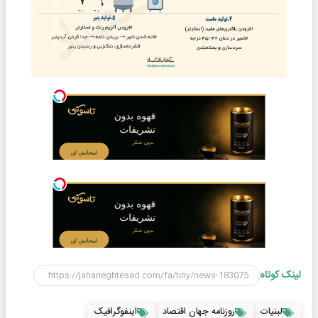
لینک کوتاه
لبنیات
روزنامه جهان اقتصاد
اینفوگرافیک