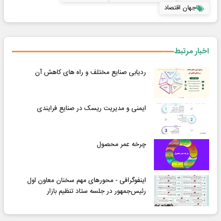
جهان اقتصاد
اخبار مرتبط
ردیابی صنایع مختلف و راه های کاهش آن
ایمنی و مدیریت ریسک در صنایع فرایندی
چرخه عمر محصول
اینفوگرافی - محورهای مهم سخنان معاون اول
رئیس‌جمهور در جلسه ستاد تنظیم بازار