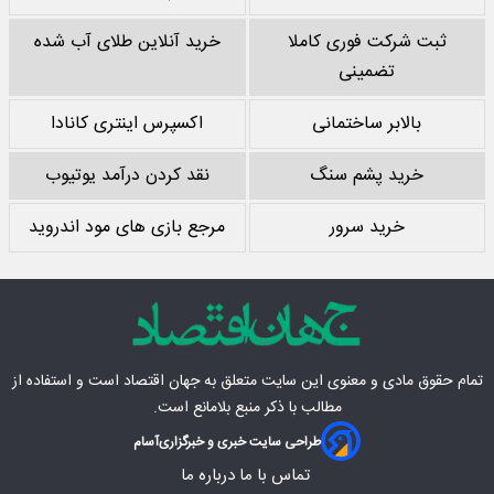
ثبت شرکت فوری کاملا
خرید آنلاین طلای آب شده
تضمینی
بالابر ساختمانی
اکسپرس اینتری کانادا
خرید پشم سنگ
نقد کردن درآمد یوتیوب
خرید سرور
مرجع بازی های مود اندروید
تمام حقوق مادی‌ و معنوی این سایت متعلق به
جهان اقتصاد
است و استفاده از
مطالب با ذکر منبع بلامانع است.
طراحی سایت خبری و خبرگزاری
آسام
تماس با ما
درباره ما