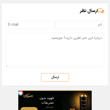
ارسال نظر
ارسال