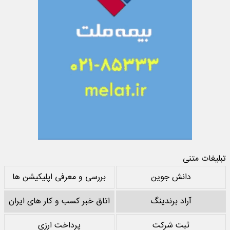
تبلیغات متنی
دانش جوین
بررسی و معرفی اپلیکیشن ها
آراد برندینگ
اتاق خبر کسب و کار های ایران
ثبت شرکت
پرداخت ارزی