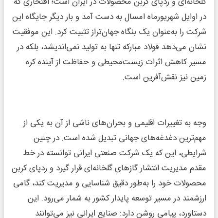
گلخانه‌ای و ردپای کربن محصولات در ایران است؛ افتخاری که
در اوایل شهریورماه امسال به دست آمد و بار دیگر جایگاه این
شرکت را به‌عنوان یک بنگاه جهان‌تراز تثبیت کرد. این موفقیت
نشان می‌دهد فولاد مبارکه تنها به تولید نمی‌اندیشد، بلکه در
مسیر کاهش اثرات زیست‌محیطی و حفاظت از آینده کره
زمین نیز نقش‌آفرین است.
وجه به تغییرات اقلیمی و بحران‌های ناشی از آن به یکی از
مهم‌ترین دغدغه‌های جهانی تبدیل شده است. در چنین
شرایطی، این که یک شرکت صنعتی ایرانی توانسته در خط
مقدم مدیریت انتشار گازهای گلخانه‌ای قرار گیرد و ردپای کربن
محصولات خود را به‌طور دقیق شناسایی و مدیریت کند، گامی
ارزشمند در مسیر توسعه پایدار کشور به شمار می‌رود. این
دستاورد، پیامی روشن دارد: صنایع ایرانی نیز می‌توانند