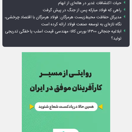
حیات اکتشافات غدیر در هاله‌ای از ابهام
راهی که فولاد مبارکه پس از جنگ در پیش گرفت
مدیرکل حفاظت محیط‌زیست هرمزگان: فولاد هرمزگان با اقتصاد چرخشی،
نگاه تازه‌ای به توسعه صنعت فولاد ارائه کرده است
ابلاغیه جنجالی ۱۶۳۰۰ بورس کالا؛ مهندسی قیمت اسلب یا خفگی تدریجی
تولید؟