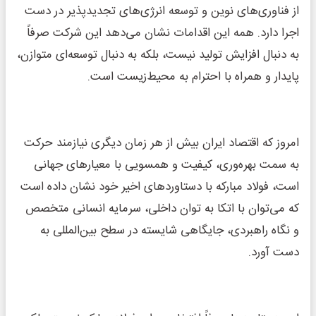
از فناوری‌های نوین و توسعه انرژی‌های تجدیدپذیر در دست
اجرا دارد. همه این اقدامات نشان می‌دهد این شرکت صرفاً
به دنبال افزایش تولید نیست، بلکه به دنبال توسعه‌ای متوازن،
پایدار و همراه با احترام به محیط‌زیست است.
امروز که اقتصاد ایران بیش از هر زمان دیگری نیازمند حرکت
به سمت بهره‌وری، کیفیت و همسویی با معیارهای جهانی
است، فولاد مبارکه با دستاوردهای اخیر خود نشان داده است
که می‌توان با اتکا به توان داخلی، سرمایه انسانی متخصص
و نگاه راهبردی، جایگاهی شایسته در سطح بین‌المللی به
دست آورد.