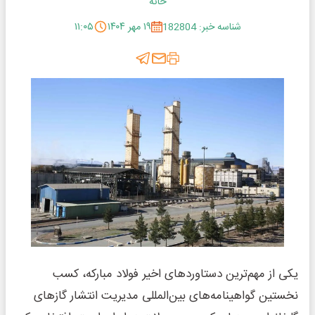
خانه
شناسه خبر: 182804
۱۹ مهر ۱۴۰۴
۱۱:۰۵
یکی از مهم‌ترین دستاوردهای اخیر فولاد مبارکه، کسب
نخستین گواهینامه‌های بین‌المللی مدیریت انتشار گازهای