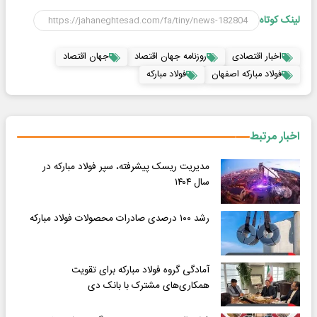
لینک کوتاه
اخبار اقتصادی
روزنامه جهان اقتصاد
جهان اقتصاد
فولاد مباركه اصفهان
فولاد مباركه
اخبار مرتبط
مدیریت ریسک پیشرفته، سپر فولاد مبارکه در
سال ۱۴۰۴
رشد ۱۰۰ درصدی صادرات محصولات فولاد مبارکه
آمادگی گروه فولاد مبارکه برای تقویت
همکاری‌های مشترک با بانک دی