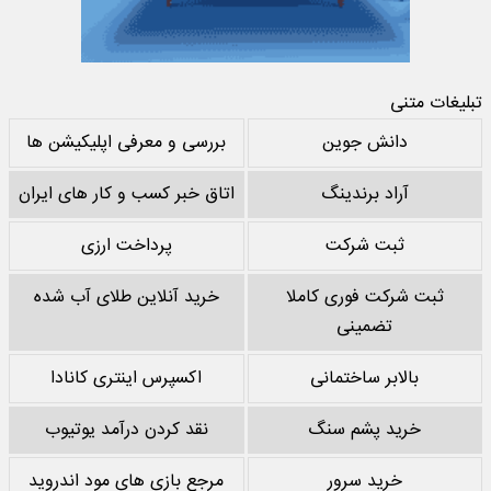
تبلیغات متنی
دانش جوین
بررسی و معرفی اپلیکیشن ها
آراد برندینگ
اتاق خبر کسب و کار های ایران
ثبت شرکت
پرداخت ارزی
ثبت شرکت فوری کاملا
خرید آنلاین طلای آب شده
تضمینی
بالابر ساختمانی
اکسپرس اینتری کانادا
خرید پشم سنگ
نقد کردن درآمد یوتیوب
خرید سرور
مرجع بازی های مود اندروید