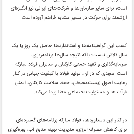
است، برای سایر سازمان‌ها و شرکت‌های ایرانی نیز انگیزه‌ای
ارزشمند برای حرکت در مسیر مشابه فراهم آورده است.
کسب این گواهینامه‌ها و استانداردها حاصل یک روز یا یک
سال تلاش نیست؛ بلکه نتیجه سال‌ها برنامه‌ریزی،
سرمایه‌گذاری و تعهد جمعی کارکنان و مدیران فولاد مبارکه
است. تعهدی که در آن، تولید فولاد با کیفیت جهانی در کنار
رعایت اصول زیست‌محیطی، حفظ سلامت کارکنان، ایمنی
فرآیندها و مسئولیت اجتماعی معنا پیدا می‌کند.
در کنار این دستاوردها، فولاد مبارکه برنامه‌های گسترده‌ای
برای کاهش مصرف انرژی، مدیریت بهینه منابع آب، بهره‌گیری