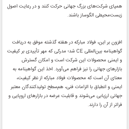
همپای شرکت‌های بزرگ جهانی حرکت کنند و در رعایت اصول
زیست‌محیطی الگوساز باشند.
افزون بر این، فولاد مبارکه در هفته گذشته موفق به دریافت
گواهینامه بین‌المللی CE شد؛ مدرکی که مهر تأییدی بر کیفیت
و ایمنی محصولات این شرکت است و امکان گسترش
بازارهای جهانی را نیز فراهم می‌آورد. اخذ این گواهینامه به
معنای آن است که محصولات فولاد مبارکه از نظر کیفیت،
ایمنی و انطباق با الزامات فنی، هم‌سطح تولیدکنندگان معتبر
جهانی ارزیابی می‌شوند و قابلیت عرضه در بازارهای اروپایی و
فراتر از آن را دارند.