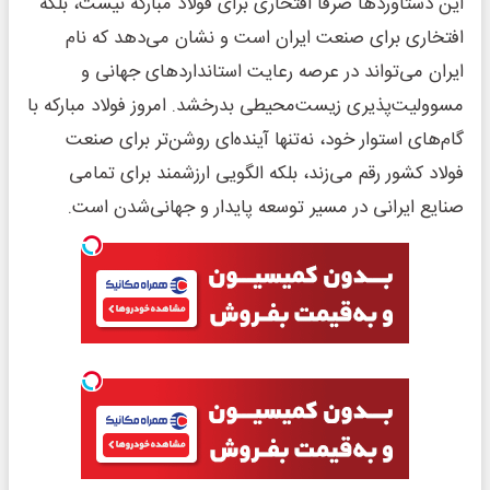
این دستاوردها صرفاً افتخاری برای فولاد مبارکه نیست، بلکه
افتخاری برای صنعت ایران است و نشان می‌دهد که نام
ایران می‌تواند در عرصه رعایت استانداردهای جهانی و
مسوولیت‌پذیری زیست‌محیطی بدرخشد. امروز فولاد مبارکه با
گام‌های استوار خود، نه‌تنها آینده‌ای روشن‌تر برای صنعت
فولاد کشور رقم می‌زند، بلکه الگویی ارزشمند برای تمامی
صنایع ایرانی در مسیر توسعه پایدار و جهانی‌شدن است.