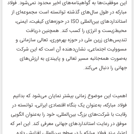
این موفقیت‌ها به گواهینامه‌های اخیر محدود نمی‌شود. فولاد
مبارکه در طول سال‌های گذشته توانسته است مجموعه‌ای از
استانداردهای بین‌المللی ISO در حوزه‌های کیفیت، ایمنی،
محیط‌زیست و انرژی را کسب کند. همچنین دریافت
تندیس‌های زرین ملی در حوزه بهره‌وری، تعالی سازمانی و
مسوولیت اجتماعی، نشان‌دهنده آن است که این شرکت
به‌صورت همه‌جانبه مسیر تعالی و پایبندی به ارزش‌های
جهانی را دنبال می‌کند.
اهمیت این موضوع زمانی بیشتر نمایان می‌شود که بدانیم
فولاد مبارکه، به‌عنوان یک بنگاه اقتصادی ایرانی، توانسته در
رقابت با شرکت‌های بزرگ بین‌المللی، خود را به‌عنوان الگویی
موفق در رعایت استانداردهای جهانی معرفی کند. این امر که
اعتبار برند فولاد مبارکه را در سطح بین‌المللی افزایش داده