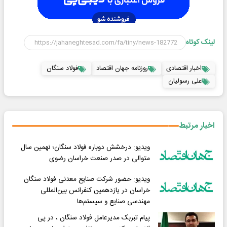
لینک کوتاه
اخبار اقتصادی
روزنامه جهان اقتصاد
فولاد سنگان
علی رسولیان
اخبار مرتبط
ویدیو: درخشش دوباره فولاد سنگان؛ نهمین سال
متوالی در صدر صنعت خراسان رضوی
ویدیو: حضور شرکت صنایع معدنی فولاد سنگان
خراسان در یازدهمین کنفرانس بین‌المللی
مهندسی صنایع و سیستم‌ها
پیام تبربک مدیرعامل فولاد سنگان ، در پی