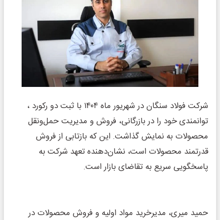
شرکت فولاد سنگان در شهریور ماه ۱۴۰۴ با ثبت دو رکورد ،
توانمندی خود را در بازرگانی، فروش و مدیریت حمل‌و‌نقل
محصولات به نمایش گذاشت. این که بازتابی از فروش
قدرتمند محصولات است، نشان‌دهنده تعهد شرکت به
پاسخگویی سریع به تقاضای بازار است.
حمید میری، مدیرخرید مواد اولیه و فروش محصولات در