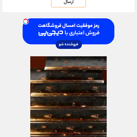
ارسال