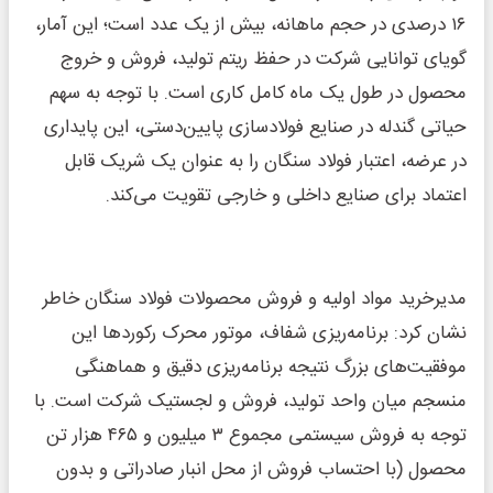
۱۶ درصدی در حجم ماهانه، بیش از یک عدد است؛ این آمار،
گویای توانایی شرکت در حفظ ریتم تولید، فروش و خروج
محصول در طول یک ماه کامل کاری است. با توجه به سهم
حیاتی گندله در صنایع فولادسازی پایین‌دستی، این پایداری
در عرضه، اعتبار فولاد سنگان را به عنوان یک شریک قابل
اعتماد برای صنایع داخلی و خارجی تقویت می‌کند.
مدیرخرید مواد اولیه و فروش محصولات فولاد سنگان خاطر
نشان کرد: برنامه‌ریزی شفاف، موتور محرک رکوردها این
موفقیت‌های بزرگ نتیجه برنامه‌ریزی دقیق و هماهنگی
منسجم میان واحد تولید، فروش و لجستیک شرکت است. با
توجه به فروش سیستمی مجموع ۳ میلیون و ۴۶۵ هزار تن
محصول (با احتساب فروش از محل انبار صادراتی و بدون