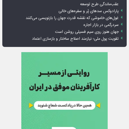
عقب‌ماندگی طرح توسعه
پارادوکس سدهای پُر و سفره‌های خالی
غول‌های خاموشی که نقشه قدرت جهان را بازنویسی می‌کنند
سردرگمی در بازار اجاره
جهان هنوز روی سیم فسیلی روشن است
تقویت پول ملی؛ نیازمند اصلاح ساختار و بازسازی اعتماد