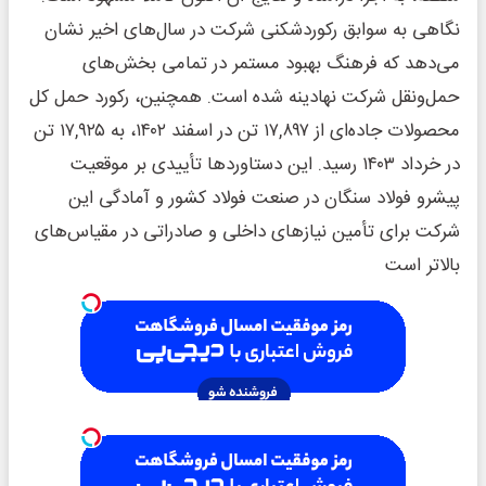
نگاهی به سوابق رکوردشکنی شرکت در سال‌های اخیر نشان
می‌دهد که فرهنگ بهبود مستمر در تمامی بخش‌های
حمل‌و‌نقل شرکت نهادینه شده است. همچنین، رکورد حمل کل
محصولات جاده‌ای از ۱۷,۸۹۷ تن در اسفند ۱۴۰۲، به ۱۷,۹۲۵ تن
در خرداد ۱۴۰۳ رسید. این دستاوردها تأییدی بر موقعیت
پیشرو فولاد سنگان در صنعت فولاد کشور و آمادگی این
شرکت برای تأمین نیازهای داخلی و صادراتی در مقیاس‌های
بالاتر است