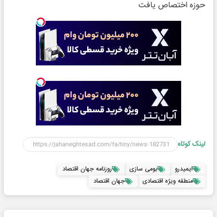
حوزه اختصاص یافت
لینک کوتاه
ایمیدرو
بومی سازی
روزنامه جهان اقتصاد
منطقه ویژه اقتصادی
جهان اقتصاد