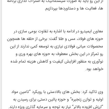
از این رو باید به صورت سیستماتیک به اشتراک گذاری برنامه
ها، فعالیت ها و دستاوردها بپردازیم.
معاون ایمیدرو در ادامه با اشاره به تفاوت بومی سازی در
حوزه های فولاد، مس و طلا گفت: برخی از حلقه ها همچون
محصولات میانی فولادی نیازی به توسعه کمی ندارند از این
رو تمرکز در این بخش معطوف به حوزه های بهره وری و
نوآوری به منظور افزایش کیفیت و کاهش هزینه تمام شده
خواهد بود.
وی تاکید کرد: بخش های بالادستی با رویکرد “تامین مواد
اولیه و توازن زنجیره” و حوزه پائین دستی برای رسیدن به
“ارزش افزوده بالاتر” نیاز به توجه و سرمایه گذاری ویژه دارند.