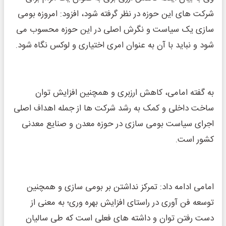
شرکت های این حوزه در نظر گرفته شود، افزود: امروزه بومی
سازی یک سیاست و نگرش اصلی در این حوزه محسوب می
شود و نباید با آن به عنوان امری اختیاری و لوکس نگاه شود.
به گفته امامی، کاهش ارزبری و همچنین افزایش توان
ساخت داخلی و کمک به رشد شرکت ها از جمله اهداف اصلی
اجرای سیاست بومی سازی در حوزه معدن و صنایع معدنی
کشور است.
امامی ادامه داد: تمرکز نداشتن بر بومی سازی و همچنین
توسعه فن آوری در راستای افزایش بهره وری؛ به معنی از
دست رفتن توان و داشته های فعلی است که طی سالیان