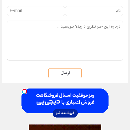
ارسال