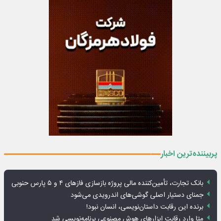
پربیننده‌ترین اخبار
بانک تجارت، تأمین‌کننده مالی پروژه بازسازی فازهای ۴ و ۵ پارس حنوبی
جمنای دستیار اصلی گوشی‌های اندرویدی می‌شود
برنده این رقابت داستان‌نویسی، انسان نبود!
متا وارد رقابت ابزارهای هوش مصنوعی برنامه‌نویسی شد