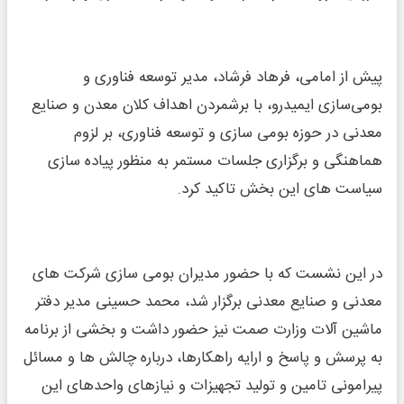
پیش از امامی، فرهاد فرشاد، مدیر توسعه فناوری و
بومی‌سازی ایمیدرو، با برشمردن اهداف کلان معدن و صنایع
معدنی در حوزه بومی سازی و توسعه فناوری، بر لزوم
هماهنگی و برگزاری جلسات مستمر به منظور پیاده سازی
سیاست های این بخش تاکید کرد.
در این نشست که با حضور مدیران بومی سازی شرکت های
معدنی و صنایع معدنی برگزار شد، محمد حسینی مدیر دفتر
ماشین آلات وزارت صمت نیز حضور داشت و بخشی از برنامه
به پرسش و پاسخ و ارایه راهکارها، درباره چالش ها و مسائل
پیرامونی تامین و تولید تجهیزات و نیازهای واحدهای این