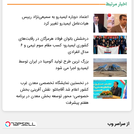
اخبار مرتبط
اعتماد دوباره ایمیدرو به سمیعی‌نژاد رییس
هیات‌عامل ایمیدرو تغییر کرد
درخشش بانوان فولاد هرمزگان در رقابت‌های
کشوری ایمیدرو؛ کسب مقام سوم تیمی و ۶
مدال انفرادی
بزرگ ترین طرح تولید آلومینا در ایران توسط
ایمیدرو اجرا می شود
در نخستین نمایشگاه تخصصی معدن غرب
کشور اعلام شد:آقاجانلو: نقش آفرینی بخش
خصوصی؛ محور توسعه بخش معدن در برنامه
هفتم پیشرفت
از سراسر وب