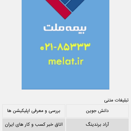
تبلیغات متنی
دانش جوین
بررسی و معرفی اپلیکیشن ها
آراد برندینگ
اتاق خبر کسب و کار های ایران