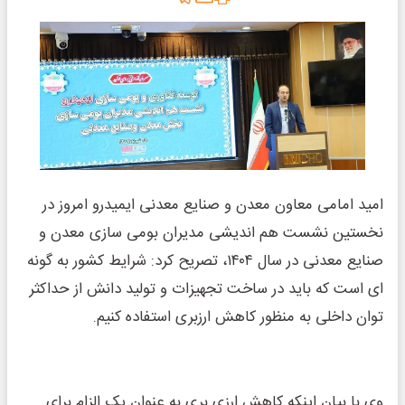
امید امامی معاون معدن و صنایع معدنی ایمیدرو امروز در
نخستین نشست هم اندیشی مدیران بومی سازی معدن و
صنایع معدنی در سال ۱۴۰۴، تصریح کرد: شرایط کشور به گونه
ای است که باید در ساخت تجهیزات و تولید دانش از حداکثر
توان داخلی به منظور کاهش ارزبری استفاده کنیم.
وی با بیان اینکه کاهش ارزی بری به عنوان یک الزام برای