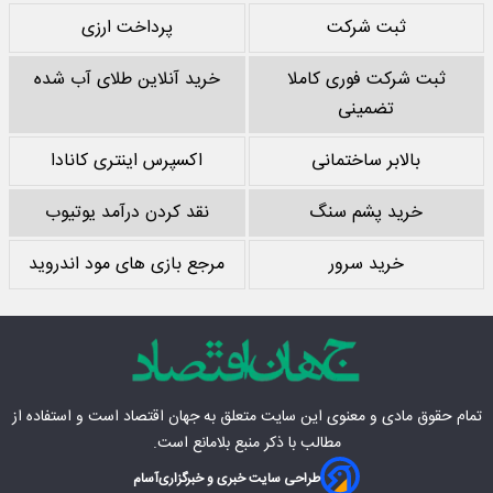
ثبت شرکت
پرداخت ارزی
ثبت شرکت فوری کاملا
خرید آنلاین طلای آب شده
تضمینی
بالابر ساختمانی
اکسپرس اینتری کانادا
خرید پشم سنگ
نقد کردن درآمد یوتیوب
خرید سرور
مرجع بازی های مود اندروید
تمام حقوق مادی‌ و معنوی این سایت متعلق به
جهان اقتصاد
است و استفاده از
مطالب با ذکر منبع بلامانع است.
طراحی سایت خبری و خبرگزاری
آسام