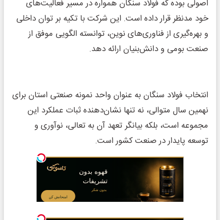
اصولی بوده که فولاد سنگان همواره در مسیر فعالیت‌های
خود مدنظر قرار داده است. این شرکت با تکیه بر توان داخلی
و بهره‌گیری از فناوری‌های نوین، توانسته الگویی موفق از
صنعت بومی و دانش‌بنیان ارائه دهد.
انتخاب فولاد سنگان به عنوان واحد نمونه صنعتی استان برای
نهمین سال متوالی، نه تنها نشان‌دهنده ثبات عملکرد این
مجموعه است، بلکه بیانگر تعهد آن به تعالی، نوآوری و
توسعه پایدار در صنعت کشور است.