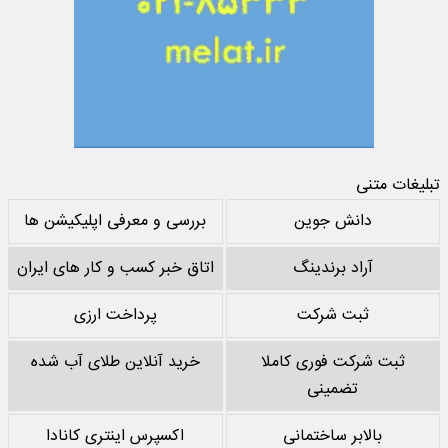
تبلیغات متنی
دانش جوین
بررسی و معرفی اپلیکیشن ها
آراد برندینگ
اتاق خبر کسب و کار های ایران
ثبت شرکت
پرداخت ارزی
ثبت شرکت فوری کاملا
خرید آنلاین طلای آب شده
تضمینی
بالابر ساختمانی
اکسپرس اینتری کانادا