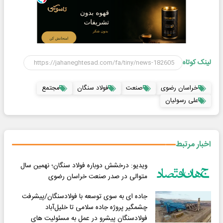
لینک کوتاه
خراسان رضوی
صنعت
فولاد سنگان
مجتمع
علی رسولیان
اخبار مرتبط
ویدیو: درخشش دوباره فولاد سنگان؛ نهمین سال
متوالی در صدر صنعت خراسان رضوی
جاده ای به سوی توسعه با فولادسنگان/پیشرفت
چشمگیر پروژه جاده سلامی تا خلیل‌آباد
فولادسنگان پیشرو در عمل به مسئولیت های