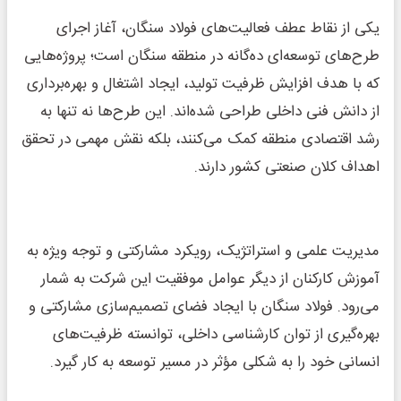
یکی از نقاط عطف فعالیت‌های فولاد سنگان، آغاز اجرای
طرح‌های توسعه‌ای ده‌گانه در منطقه سنگان است؛ پروژه‌هایی
که با هدف افزایش ظرفیت تولید، ایجاد اشتغال و بهره‌برداری
از دانش فنی داخلی طراحی شده‌اند. این طرح‌ها نه تنها به
رشد اقتصادی منطقه کمک می‌کنند، بلکه نقش مهمی در تحقق
اهداف کلان صنعتی کشور دارند.
مدیریت علمی و استراتژیک، رویکرد مشارکتی و توجه ویژه به
آموزش کارکنان از دیگر عوامل موفقیت این شرکت به شمار
می‌رود. فولاد سنگان با ایجاد فضای تصمیم‌سازی مشارکتی و
بهره‌گیری از توان کارشناسی داخلی، توانسته ظرفیت‌های
انسانی خود را به شکلی مؤثر در مسیر توسعه به کار گیرد.