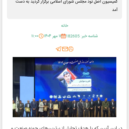
کمیسیون اصل نود مجلس شورای اسلامی برگزار گردید به دست
آمد
خانه
شناسه خبر: 182605
۱۱ مهر ۱۴۰۴
۱۱:۰۰
در این آیین که با هدف تجلیل از برترین‌های حوزه صنعت و