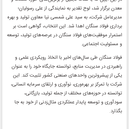
معدن برگزار شد، لوح تقدیر به نمایندگی از علی رسولیان؛
مدیرعامل شرکت، به سید علی شمسی نیا معاون تولید و بهره
برداری فولاد سنگان اهدا شد. این انتخاب، گواهی است بر
استمرار موفقیت‌های فولاد سنگان در عرصه‌های تولید، توسعه
و مسئولیت اجتماعی.
فولاد سنگان طی سال‌های اخیر با اتخاذ رویکردی علمی و
راهبردی در مدیریت منابع، توانسته جایگاه خود را به عنوان
یکی از پیشروترین واحدهای صنعتی کشور تثبیت کند. این
شرکت با تمرکز بر بهره‌وری، نوآوری و ارتقای سرمایه انسانی،
توانسته در حوزه‌های مختلف از جمله تولید، بازرگانی،
سودآوری و توسعه پایدار عملکردی مثال‌زدنی از خود به جا
بگذارد.