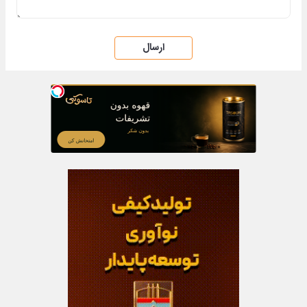
ارسال