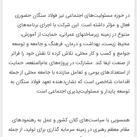
در حوزه مسئولیت‌های اجتماعی نیز فولاد سنگان حضوری
فعال و مؤثر داشته است. این شرکت با اجرای برنامه‌های
متنوع در زمینه زیرساختهای عمرانی، حمایت از آموزش،
محیط زیست، بهداشت و درمان، فرهنگ و جامعه و توسعه
جوامع و کسب و کار محلی، تلاش کرده تا نقش خود را فراتر
از صنعت ایفا کند. مشارکت در پروژه‌های عام‌المنفعه، حمایت
از استعدادهای بومی و تعامل سازنده با جامعه محلی از جمله
اقدامات شاخصی است که نشان‌دهنده تعهد فولاد سنگان به
توسعه پایدار و مسئولیت‌پذیری اجتماعی است.
همسویی با سیاست‌های کلان کشور و عمل به رهنمودهای
مقام معظم رهبری در زمینه سرمایه گذاری برای تولید، از جمله