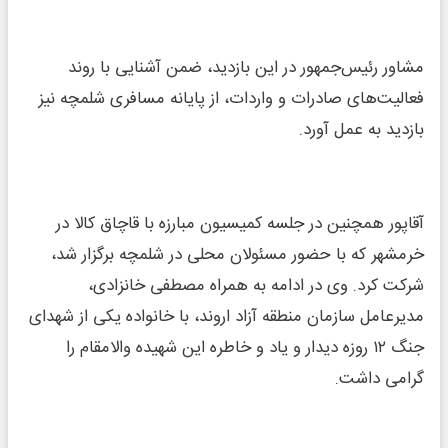
مشاور رئیس‌جمهور در این بازدید، ضمن آشنایی با روند
فعالیت‌های صادرات و واردات، از پایانه مسافری شلمچه نیز
بازدید به عمل آورد.
آقاپور همچنین در جلسه کمیسیون مبارزه با قاچاق کالا در
خرمشهر که با حضور مسئولان محلی در شلمچه برگزار شد،
شرکت کرد. وی در ادامه به همراه مصطفی خانزادی،
مدیرعامل سازمان منطقه آزاد اروند، با خانواده یکی از شهدای
جنگ ۱۲ روزه دیدار و یاد و خاطره این شهیده والامقام را
گرامی داشت.