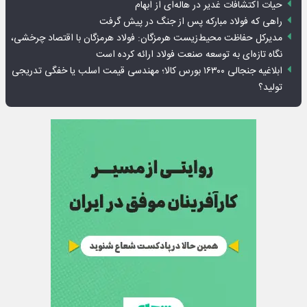
حیات اکتشافات غدیر در هاله‌ای از ابهام
راهی که فولاد مبارکه پس از جنگ در پیش گرفت
مدیرکل حفاظت محیط‌زیست هرمزگان: فولاد هرمزگان با اقتصاد چرخشی،
نگاه تازه‌ای به توسعه صنعت فولاد ارائه کرده است
ابلاغیه جنجالی ۱۶۳۰۰ بورس کالا؛ مهندسی قیمت اسلب یا خفگی تدریجی
تولید؟