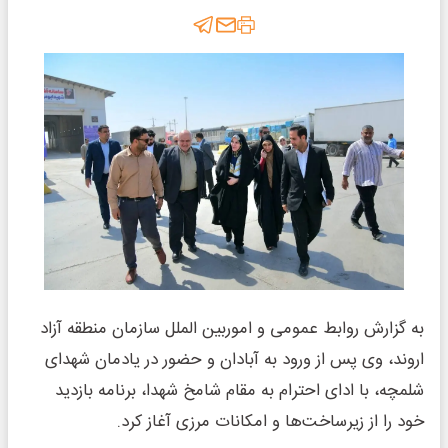
به گزارش روابط عمومی و اموربین الملل سازمان منطقه آزاد
اروند، وی پس از ورود به آبادان و حضور در یادمان شهدای
شلمچه، با ادای احترام به مقام شامخ شهدا، برنامه بازدید
خود را از زیرساخت‌ها و امکانات مرزی آغاز کرد.