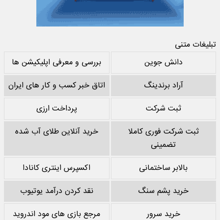
تبلیغات متنی
دانش جوین
بررسی و معرفی اپلیکیشن ها
آراد برندینگ
اتاق خبر کسب و کار های ایران
ثبت شرکت
پرداخت ارزی
ثبت شرکت فوری کاملا
خرید آنلاین طلای آب شده
تضمینی
بالابر ساختمانی
اکسپرس اینتری کانادا
خرید پشم سنگ
نقد کردن درآمد یوتیوب
خرید سرور
مرجع بازی های مود اندروید