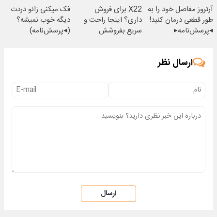
آرتروز مفاصل خود را به
X22 برای فروش
فک میکنی زانو دردت
طور قطعی درمان کنید!
داری؟ اینجا راحت و
دیگه خوب نمیشه؟
◂پرسش‌نامه▸
سریع بفروشش
(◂پرسش‌نامه)
ارسال نظر
ارسال