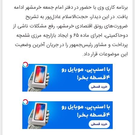
برنامه کاری وی با حضور در دفتر امام جمعه خرمشهر ادامه
یافت. در این دیدار، حجت‌الاسلام عادل‌پور به تشریح
ضرورت‌های رونق اقتصادی خرمشهر، رفع مشکلات ناشی از
دوحاکمیتی، اجرای ماده ۶۵ و ایجاد بازارچه مرزی شلمچه
پرداخت و مشاور رئیس‌جمهور را در جریان آخرین وضعیت
این موضوعات قرار داد.